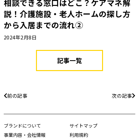
相談できる窓口はどこ？ケアマネ解
説！介護施設・老人ホームの探し方
から入居までの流れ②
2024年2月8日
記事一覧
前の記事
次の記事
ブランドについて
サイトマップ
事業内容・会社情報
利用規約