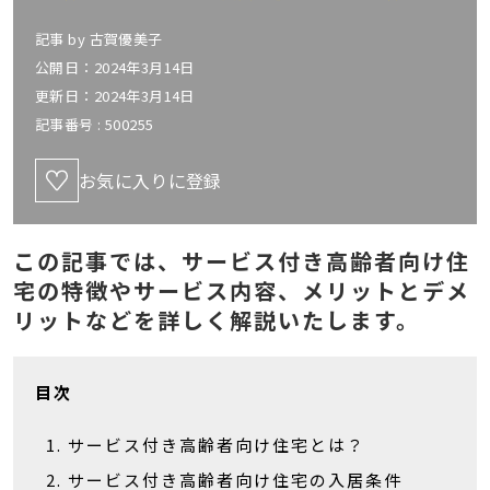
記事 by
古賀優美子
公開日：2024年3月14日
更新日：2024年3月14日
記事番号 :
500255
お気に入りに登録
この記事では、サービス付き高齢者向け住
宅の特徴やサービス内容、メリットとデメ
リットなどを詳しく解説いたします。
目次
サービス付き高齢者向け住宅とは？
サービス付き高齢者向け住宅の入居条件