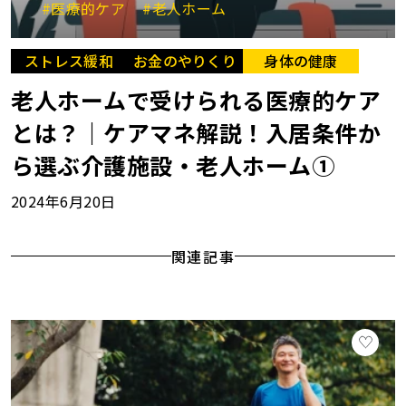
#医療的ケア
#老人ホーム
ストレス緩和
お金のやりくり
身体の健康
老人ホームで受けられる医療的ケア
とは？｜ケアマネ解説！入居条件か
ら選ぶ介護施設・老人ホーム①
2024年6月20日
関連記事