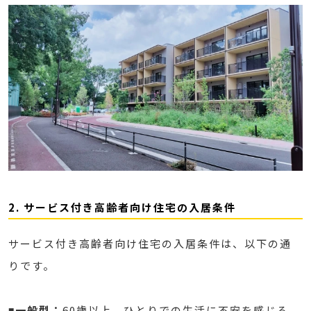
2. サービス付き高齢者向け住宅の入居条件
サービス付き高齢者向け住宅の入居条件は、以下の通
りです。
◾️一般型：
60歳以上 ひとりでの生活に不安を感じる