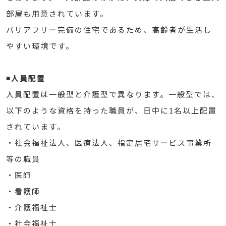
部屋も用意されています。
バリアフリー完備の住宅であるため、高齢者が生活し
やすい環境です。
◾️人員配置
人員配置は一般型と介護型で異なります。一般型では、
以下のような資格を持った職員が、日中に1名以上配置
されています。
・社会福祉法人、医療法人、指定居宅サービス事業所
等の職員
・医師
・看護師
・介護福祉士
・社会福祉士