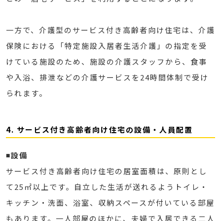
一方で、介護型のサービス付き高齢者向け住宅は、介護
保険における「特定施設入居者生活介護」の指定を受
けている施設のため、施設の介護スタッフから、食事
や入浴、排泄などの介護サービスを24時間体制で受け
られます。
4. サービス付き高齢者向け住宅の設備・人員配置
◾️設備
サービス付き高齢者向け住宅の居室面積は、原則とし
て25㎡以上です。自立した生活が送れるようトイレ・
キッチン・洗面、浴室、収納スペースが付いている部屋
もあります。一人部屋のほかに、夫婦で入居できる二人