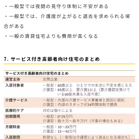
・一般型では夜間の見守り体制に不安がある
・一般型では、介護度が上がると退去を求められる場
合がある
・一般の賃貸住宅よりも費用が高くなる
7. サービス付き高齢者向け住宅のまとめ