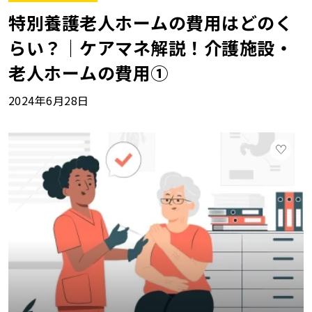
特別養護老人ホームの費用はどのく
らい？｜ケアマネ解説！介護施設・
老人ホームの費用①
2024年6月28日