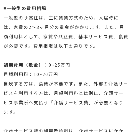
◾️一般型の費用相場
一般型のサ高住は、主に賃貸方式のため、入居時に
は、家賃の2〜3ヶ月分の敷金がかかります。また、月
額利用料として、家賃や共益費、基本サービス費、食費
が必要です。費用相場は以下の通りです。
初期費用（敷金）：
0~25万円
月額利用料：
10~20万円
自炊する方は、食費が不要です。また、外部の介護サー
ビスを利用する方は、月額利用料とは別に、介護サー
ビス事業所へ支払う「介護サービス費」が必要となり
ます。
介護サービス費の利用者負担は、介護サービスにかか