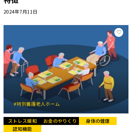
2024年7月11日
#特別養護老人ホーム
ストレス緩和
お金のやりくり
身体の健康
認知機能