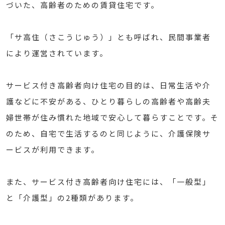
づいた、高齢者のための賃貸住宅です。
「サ高住（さこうじゅう）」とも呼ばれ、民間事業者
により運営されています。
サービス付き高齢者向け住宅の目的は、日常生活や介
護などに不安がある、ひとり暮らしの高齢者や高齢夫
婦世帯が住み慣れた地域で安心して暮らすことです。そ
のため、自宅で生活するのと同じように、介護保険サ
ービスが利用できます。
また、サービス付き高齢者向け住宅には、「一般型」
と「介護型」の2種類があります。