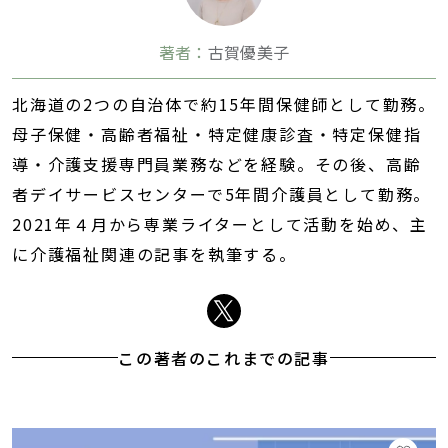
著者：
古賀優美子
北海道の2つの自治体で約15年間保健師として勤務。
母子保健・高齢者福祉・特定健康診査・特定保健指
導・介護支援専門員業務などを経験。その後、高齢
者デイサービスセンターで5年間介護員として勤務。
2021年４月から専業ライターとして活動を始め、主
に介護福祉関連の記事を執筆する。
この著者のこれまでの記事