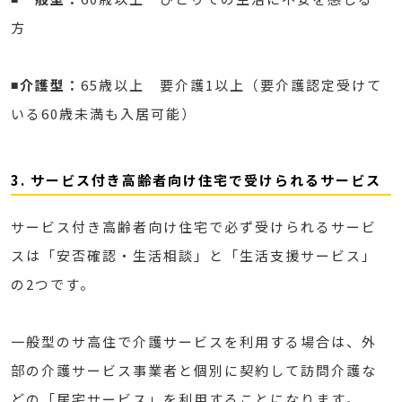
方
◾️介護型：
65歳以上 要介護1以上（要介護認定受けて
いる60歳未満も入居可能）
3. サービス付き高齢者向け住宅で受けられるサービス
サービス付き高齢者向け住宅で必ず受けられるサービ
スは「安否確認・生活相談」と「生活支援サービス」
の2つです。
一般型のサ高住で介護サービスを利用する場合は、外
部の介護サービス事業者と個別に契約して訪問介護な
どの「居宅サービス」を利用することになります。