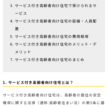
サービス付き高齢者向け住宅で受けられるサ
ービス
サービス付き高齢者向け住宅の設備・人員配
置
サービス付き高齢者向け住宅の費用相場
サービス付き高齢者向け住宅のメリット・デ
メリット
サービス付き高齢者向け住宅のまとめ
1. サービス付き高齢者向け住宅とは？
サービス付き高齢者向け住宅は、高齢者の居住の安定
確保に関する法律（通称:高齢者住まい法）の第5条に基