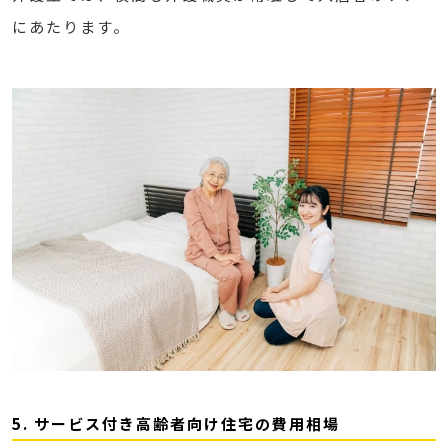
にあたります。
5. サービス付き高齢者向け住宅の費用相場