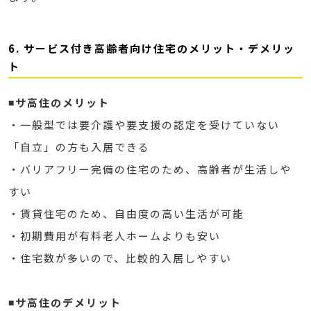
6. サービス付き高齢者向け住宅のメリット・デメリッ
ト
◾️サ高住のメリット
・一般型では要介護や要支援の認定を受けていない
「自立」の方も入居できる
・バリアフリー完備の住宅のため、高齢者が生活しや
すい
・賃貸住宅のため、自由度の高い生活が可能
・初期費用が有料老人ホームよりも安い
・住宅数が多いので、比較的入居しやすい
◾️サ高住のデメリット