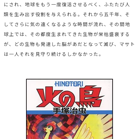
にされ、地球をもう一度復活させるべく、ふたたび人
類を生み出す役割を与えられる。それから五千年、そ
してさらに気の遠くなるような時間が流れ、その間地
球上では、その都度生まれてきた生物が栄枯盛衰する
が、どの生物も発達した脳があだとなって滅び、マサト
は一人それを見守り続けるしかなかった。