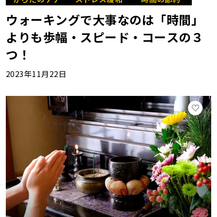
ウォーキングで大事なのは「時間」
よりも歩幅・スピード・コースの３
つ！
2023年11月22日