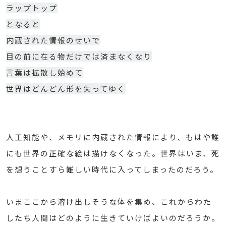
ラップトップ
となると
内蔵された情報のせいで
目の前に在る物だけでは済まなくなり
言葉は拡散し始めて
世界はどんどん形を失ってゆく
人工知能や、メモリに内蔵された情報により、もはや誰
にも世界の正確な絵は描けなくなった。世界はいま、死
を想うことすら難しい時代に入ってしまったのだろう。
いまここから溶け出しそうな体を集め、これからわた
したち人間はどのように生きていけばよいのだろうか。