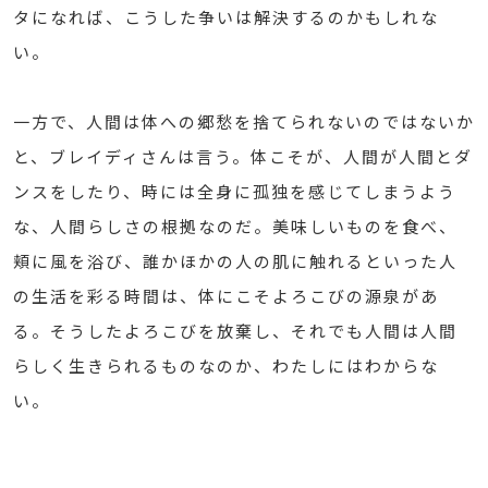
タになれば、こうした争いは解決するのかもしれな
い。
一方で、人間は体への郷愁を捨てられないのではないか
と、ブレイディさんは言う。体こそが、人間が人間とダ
ンスをしたり、時には全身に孤独を感じてしまうよう
な、人間らしさの根拠なのだ。美味しいものを食べ、
頬に風を浴び、誰かほかの人の肌に触れるといった人
の生活を彩る時間は、体にこそよろこびの源泉があ
る。そうしたよろこびを放棄し、それでも人間は人間
らしく生きられるものなのか、わたしにはわからな
い。