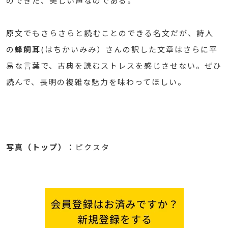
のできた、美しい声なのである。
原文でもさらさらと読むことのできる名文だが、詩人
の
蜂飼耳
(はちかいみみ）さんの訳した文章はさらに平
易な言葉で、古典を読むストレスを感じさせない。ぜひ
読んで、長明の複雑な魅力を味わってほしい。
写真（トップ）：
ピクスタ