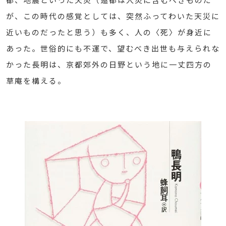
が、この時代の感覚としては、突然ふってわいた天災に
近いものだったと思う）も多く、人の〈死〉が身近に
あった。世俗的にも不運で、望むべき出世も与えられな
かった長明は、京都郊外の日野という地に一丈四方の
草庵を構える。