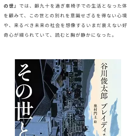
の世』
では、齢九十を過ぎ車椅子での生活となった体
を顧みて、この世との別れを意識せざるを得ない心境
や、来るべき未来の社会を想像するいまだ衰えない好
奇心が綴られていて、読むと胸が静かになった。