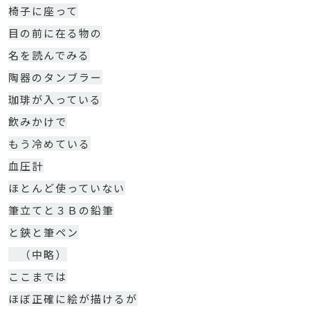
椅子に座って
目の前に在る物の
名を読んでみる
陶器のタンブラー
珈琲が入っている
飲みかけで
もう冷めている
血圧計
ほとんど使っていない
筆立てと３Ｂの鉛筆
と鋏と筆ペン
（中略）
ここまでは
ほぼ正確に絵が描けるが