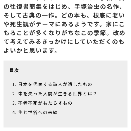
の往復書簡集をはじめ、手塚治虫の名作、
そして古典の一作。どの本も、根底に老い
や死生観がテーマにあるようです。家にこ
もることが多くなりがちなこの季節。改め
て考えてみるきっかけにしていただくのも
よいかと思います。
目次
日本を代表する詩人が遺したもの
体を失った人間が生きる世界とは？
不老不死がもたらすもの
生と世俗への未練