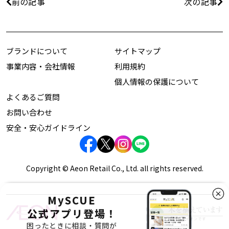
前の記事
次の記事
ブランドについて
サイトマップ
事業内容・会社情報
利用規約
個人情報の保護について
よくあるご質問
お問い合わせ
安全・安心ガイドライン
Copyright © Aeon Retail Co., Ltd. all rights reserved.
MySCUE
公式アプリ登場！
困ったときに相談・質問が