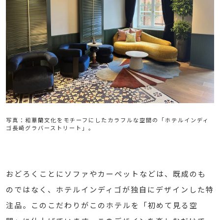
写真：和華蘭文化をモチーフにしたカラフルな空間の「ホテルインディ
ゴ長崎グラバーストリート」。
おどろくことにソファやカーペットなどは、既成のも
のではなく、ホテルインディゴが独自にデザインした特
注品。このこだわりがこのホテルを「初めて見る空