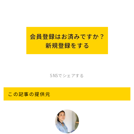
SNSでシェアする
この記事の提供元