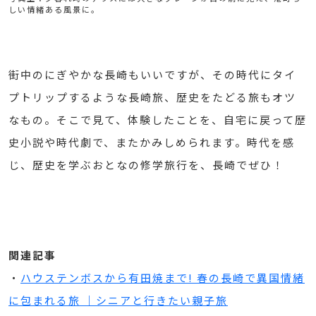
しい情緒ある風景に。
街中のにぎやかな長崎もいいですが、その時代にタイ
プトリップするような長崎旅、歴史をたどる旅もオツ
なもの。そこで見て、体験したことを、自宅に戻って歴
史小説や時代劇で、またかみしめられます。時代を感
じ、歴史を学ぶおとなの修学旅行を、長崎でぜひ！
関連記事
・
ハウステンボスから有田焼まで! 春の長崎で異国情緒
に包まれる旅 ｜シニアと行きたい親子旅