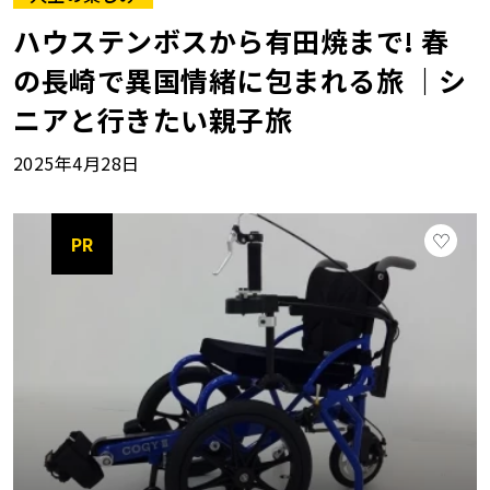
ハウステンボスから有田焼まで! 春
の長崎で異国情緒に包まれる旅 ｜シ
ニアと行きたい親子旅
2025年4月28日
PR