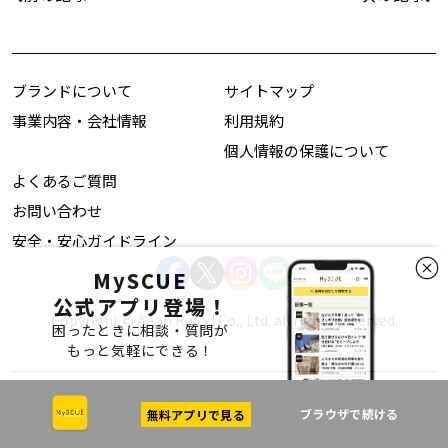
ブランドについて
サイトマップ
事業内容・会社情報
利用規約
個人情報の保護について
よくあるご質問
お問い合わせ
安全・安心ガイドライン
MySCUE
公式アプリ登場！
Copyright © Aeon Retail Co., Ltd. all rights reserved.
困ったときに相談・質問が
もっと気軽にできる！
ブラウザで続ける
無料アプリで見る