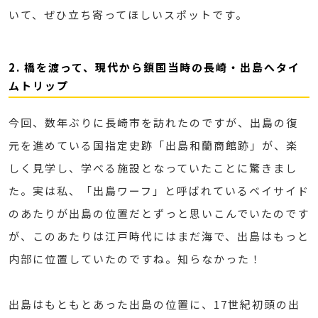
いて、ぜひ立ち寄ってほしいスポットです。
2. 橋を渡って、現代から鎖国当時の長崎・出島へタイ
ムトリップ
今回、数年ぶりに長崎市を訪れたのですが、出島の復
元を進めている国指定史跡「出島和蘭商館跡」が、楽
しく見学し、学べる施設となっていたことに驚きまし
た。実は私、「出島ワーフ」と呼ばれているベイサイド
のあたりが出島の位置だとずっと思いこんでいたのです
が、このあたりは江戸時代にはまだ海で、出島はもっと
内部に位置していたのですね。知らなかった！
出島はもともとあった出島の位置に、17世紀初頭の出