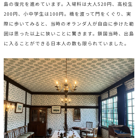
島の復元を進めています。入場料は大人520円、高校生
200円、小中学生は100円。橋を渡って門をくぐり、実
際に歩いてみると、当時のオランダ人が自由に歩けた範
囲は思った以上に狭いことに驚きます。鎖国当時、出島
に入ることができる日本人の数も限られていました。