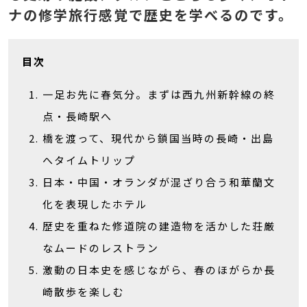
ナの修学旅行感覚で歴史を学べるのです。
目次
一足お先に春気分。まずは西九州新幹線の終
点・長崎駅へ
橋を渡って、現代から鎖国当時の長崎・出島
へタイムトリップ
日本・中国・オランダが混ざり合う和華蘭文
化を表現したホテル
歴史を重ねた修道院の建造物を活かした荘厳
なムードのレストラン
激動の日本史を感じながら、春のほがらか長
崎散歩を楽しむ