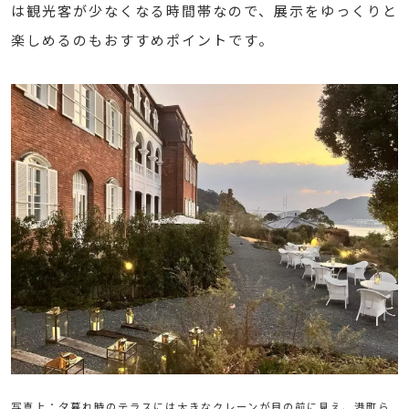
は観光客が少なくなる時間帯なので、展示をゆっくりと
楽しめるのもおすすめポイントです。
写真上：夕暮れ時のテラスには大きなクレーンが目の前に見え、港町ら