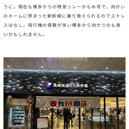
うに。現在も博多からの特急リレーかもめ号で、向かい
のホームに停まった新幹線に乗り換えられるのでストレ
スはなし。飛行機の便数が多い博多から向かうのも良
いかもしれません。