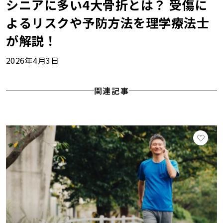
シニアに多い4大骨折とは？ 受傷に
よるリスクや予防方法を理学療法士
が解説！
2026年4月3日
関連記事