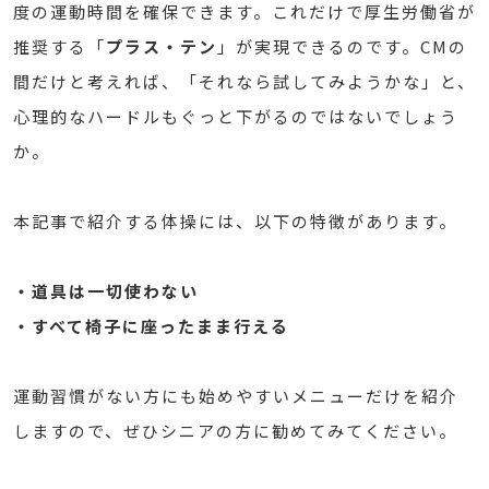
度の運動時間を確保できます。これだけで厚生労働省が
推奨する「
プラス・テン
」が実現できるのです。CMの
間だけと考えれば、「それなら試してみようかな」と、
心理的なハードルもぐっと下がるのではないでしょう
か。
本記事で紹介する体操には、以下の特徴があります。
・道具は一切使わない
・すべて椅子に座ったまま行える
運動習慣がない方にも始めやすいメニューだけを紹介
しますので、ぜひシニアの方に勧めてみてください。