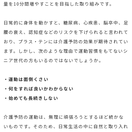
量を10分間増やすことを目指した取り組みです。
日常的に身体を動かすと、糖尿病、心疾患、脳卒中、足
腰の衰え、認知症などのリスクを下げられると言われて
おり、プラス・テンには介護予防の効果が期待されてい
ます。しかし、次のような理由で運動習慣をもてないシ
ニア世代の方もいるのではないでしょうか。
・運動は面倒くさい
・何をすれば良いかわからない
・始めても長続きしない
介護予防の運動は、無理に頑張ろうとするほど続かな
いものです。そのため、日常生活の中に自然と取り入れ