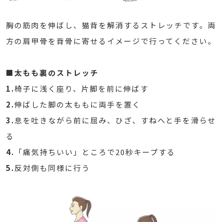
胸の筋肉を伸ばし、猫背を解消するストレッチです。両
方の肩甲骨を背骨に寄せるイメージで行ってください。
■太もも裏のストレッチ
1.
椅子に浅く座り、片脚を前に伸ばす
2.
伸ばした脚の太ももに両手を置く
3.
息を吐きながら前に屈み、ひざ、すねへと手を滑らせ
る
4.
「痛気持ちいい」ところで20秒キープする
5.
反対側も同様に行う