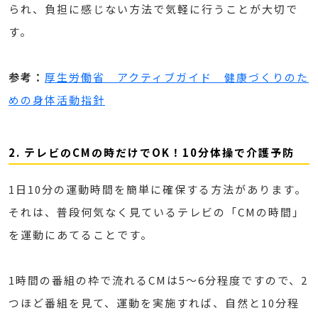
られ、負担に感じない方法で気軽に行うことが大切で
す。
参考：
厚生労働省 アクティブガイド 健康づくりのた
めの身体活動指針
2. テレビのCMの時だけでOK！10分体操で介護予防
1日10分の運動時間を簡単に確保する方法があります。
それは、普段何気なく見ているテレビの「CMの時間」
を運動にあてることです。
1時間の番組の枠で流れるCMは5～6分程度ですので、2
つほど番組を見て、運動を実施すれば、自然と10分程