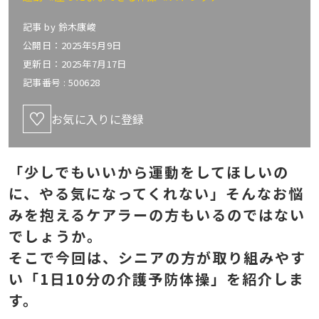
記事 by
鈴木康峻
公開日：2025年5月9日
更新日：2025年7月17日
記事番号 :
500628
お気に入りに登録
「少しでもいいから運動をしてほしいの
に、やる気になってくれない」そんなお悩
みを抱えるケアラーの方もいるのではない
でしょうか。
そこで今回は、シニアの方が取り組みやす
い「1日10分の介護予防体操」を紹介しま
す。