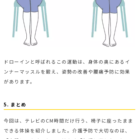
ドローインと呼ばれるこの運動は、身体の奥にあるイ
ンナーマッスルを鍛え、姿勢の改善や腰痛予防に効果
があります。
5. まとめ
今回は、テレビのCM時間だけ行う、椅子に座ったまま
できる体操を紹介しました。介護予防で大切なのは、