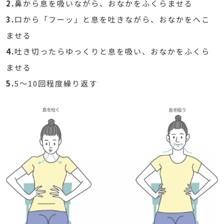
2.
鼻から息を吸いながら、おなかをふくらませる
3.
口から「フーッ」と息を吐きながら、おなかをへこ
ませる
4.
吐き切ったらゆっくりと息を吸い、おなかをふくら
ませる
5.
5～10回程度繰り返す