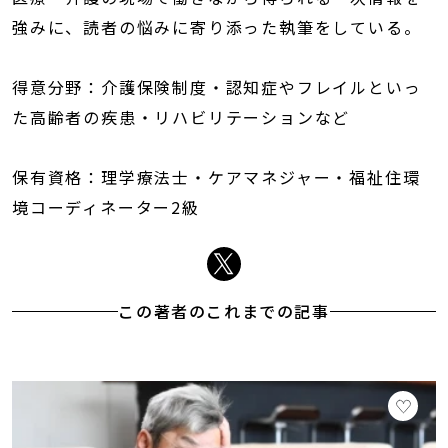
強みに、読者の悩みに寄り添った執筆をしている。
得意分野：介護保険制度・認知症やフレイルといっ
た高齢者の疾患・リハビリテーションなど
保有資格：理学療法士・ケアマネジャー・福祉住環
境コーディネーター2級
この著者のこれまでの記事