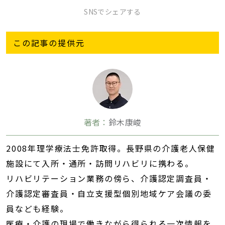
SNSでシェアする
この記事の提供元
著者：
鈴木康峻
2008年理学療法士免許取得。長野県の介護老人保健
施設にて入所・通所・訪問リハビリに携わる。
リハビリテーション業務の傍ら、介護認定調査員・
介護認定審査員・自立支援型個別地域ケア会議の委
員なども経験。
医療・介護の現場で働きながら得られる一次情報を