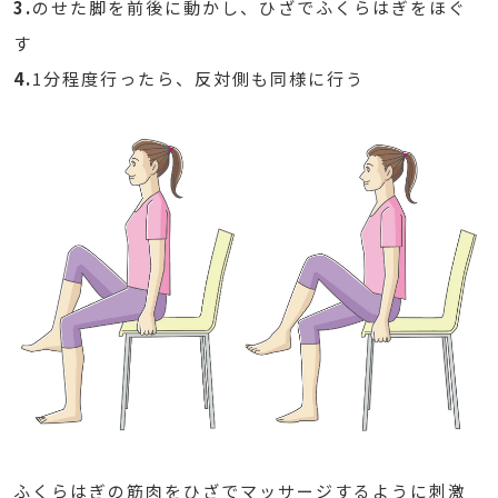
3.
のせた脚を前後に動かし、ひざでふくらはぎをほぐ
す
4.
1分程度行ったら、反対側も同様に行う
ふくらはぎの筋肉をひざでマッサージするように刺激