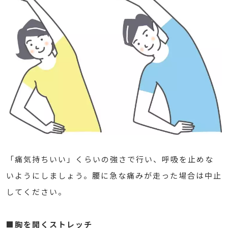
「痛気持ちいい」くらいの強さで行い、呼吸を止めな
いようにしましょう。腰に急な痛みが走った場合は中止
してください。
■胸を開くストレッチ