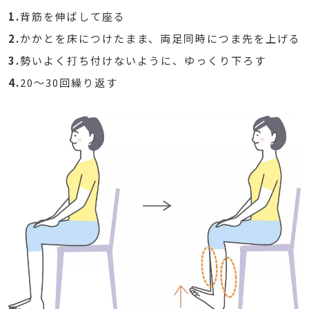
1.
背筋を伸ばして座る
2.
かかとを床につけたまま、両足同時につま先を上げる
3.
勢いよく打ち付けないように、ゆっくり下ろす
4.
20～30回繰り返す