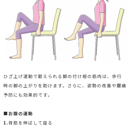
ひざ上げ運動で鍛えられる脚の付け根の筋肉は、歩行
時の脚の上がりを助けます。さらに、姿勢の改善や腰痛
予防にも効果的です。
■お腹の運動
1.
背筋を伸ばして座る