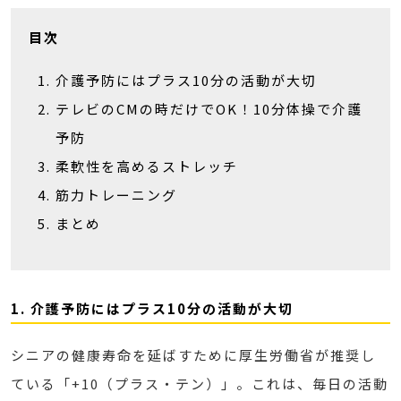
目次
介護予防にはプラス10分の活動が大切
テレビのCMの時だけでOK！10分体操で介護
予防
柔軟性を高めるストレッチ
筋力トレーニング
まとめ
1. 介護予防にはプラス10分の活動が大切
シニアの健康寿命を延ばすために厚生労働省が推奨し
ている「+10（プラス・テン）」。これは、毎日の活動