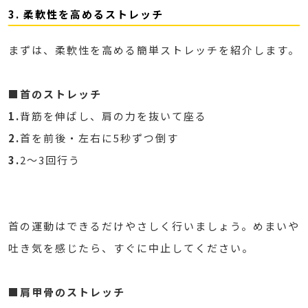
3. 柔軟性を高めるストレッチ
まずは、柔軟性を高める簡単ストレッチを紹介します。
■首のストレッチ
1.
背筋を伸ばし、肩の力を抜いて座る
2.
首を前後・左右に5秒ずつ倒す
3.
2～3回行う
首の運動はできるだけやさしく行いましょう。めまいや
吐き気を感じたら、すぐに中止してください。
■肩甲骨のストレッチ