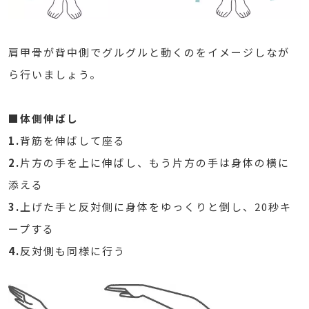
肩甲骨が背中側でグルグルと動くのをイメージしなが
ら行いましょう。
■体側伸ばし
1.
背筋を伸ばして座る
2.
片方の手を上に伸ばし、もう片方の手は身体の横に
添える
3.
上げた手と反対側に身体をゆっくりと倒し、20秒キ
ープする
4.
反対側も同様に行う