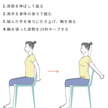
1.
背筋を伸ばして座る
2.
両手を身体の後ろで組む
3.
組んだ手を後ろに引き上げ、胸を張る
4.
胸を張った姿勢を20秒キープする