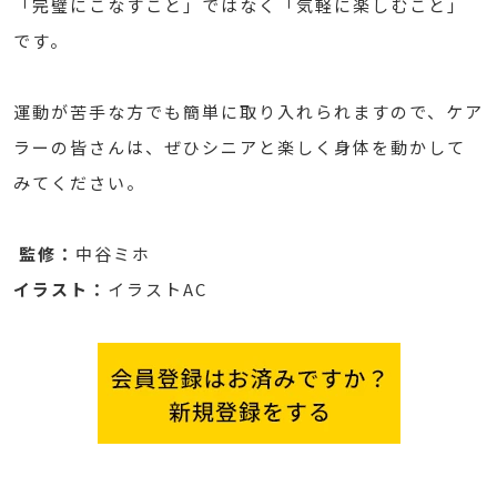
「完璧にこなすこと」ではなく「気軽に楽しむこと」
です。
運動が苦手な方でも簡単に取り入れられますので、ケア
ラーの皆さんは、ぜひシニアと楽しく身体を動かして
みてください。
監修：
中谷ミホ
イラスト：
イラストAC