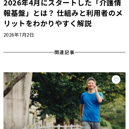
2026年4月にスタートした「介護情
報基盤」とは？ 仕組みと利用者のメ
リットをわかりやすく解説
2026年7月2日
関連記事