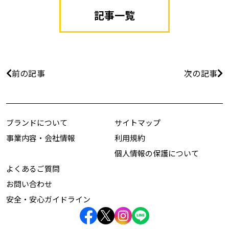
記事一覧
前の記事
次の記事
ブランドについて
サイトマップ
事業内容・会社情報
利用規約
個人情報の保護について
よくあるご質問
お問い合わせ
安全・安心ガイドライン