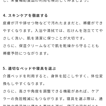
し、栄養補助食品の利用も検討してみましょう。
4. スキンケアを徹底する
皮膚が汗や排せつ物などで汚れたままだと、褥瘡ができ
やすくなります。入浴や清拭では、石けんを泡立ててや
さしく洗い、肌を清潔に保つことが大切です。
さらに、保湿クリームなどで肌を乾燥から守ることも
褥瘡予防につながります。
5. 適切なベッドや寝具を選ぶ
介護ベッドを利用すると、身体を起こしやすく、体位変
換もしやすくなります。
さらに、高さや角度を調整できる機能があれば、ケア
ラーの負担軽減にもつながります。寝具を選ぶ際は、通