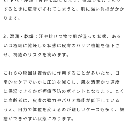
するときに皮膚がずれてしまうと、肌に強い負担がかか
ります。
3.
湿潤・乾燥：
汗や排せつ物で肌が湿った状態、ある
いは極端に乾燥した状態は皮膚のバリア機能を低下さ
せ、褥瘡のリスクを高めます。
これらの原因は複合的に作用することが多いため、日
常的なケアでいかに圧迫を減らし、肌を清潔かつ適度
に保湿できるかが褥瘡予防のポイントとなります。とく
に高齢者は、皮膚の弾力やバリア機能が低下している
うえ、自力で体位を変えるのが難しいケースも多く、褥
瘡ができやすい状態にあります。