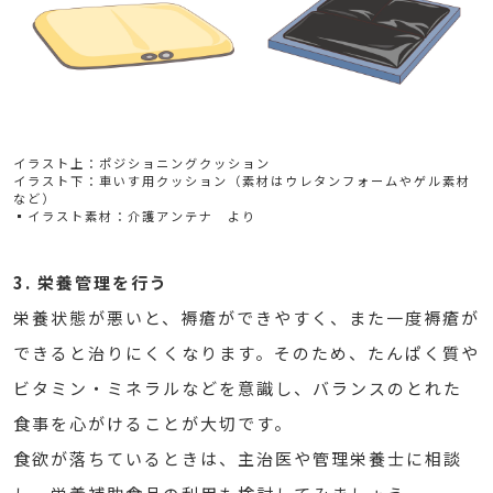
イラスト上：ポジショニングクッション
イラスト下：車いす用クッション（素材はウレタンフォームやゲル素材
など）
▪イラスト素材：介護アンテナ より
3. 栄養管理を行う
栄養状態が悪いと、褥瘡ができやすく、また一度褥瘡が
できると治りにくくなります。そのため、たんぱく質や
ビタミン・ミネラルなどを意識し、バランスのとれた
食事を心がけることが大切です。
食欲が落ちているときは、主治医や管理栄養士に相談