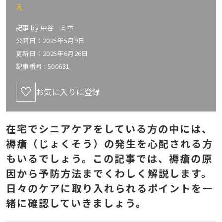
え
記事 by
中谷 ミホ
公開日：2025年5月9日
更新日：2025年6月26日
記事番号 :
500631
お気に入りに登録
在宅でシニアケアをしている方の中には、
褥瘡（じょくそう）の発生を心配される方
もいるでしょう。この記事では、褥瘡の原
因から予防方法までくわしく解説します。
日々のケアに取り入れられるポイントを一
緒に確認していきましょう。