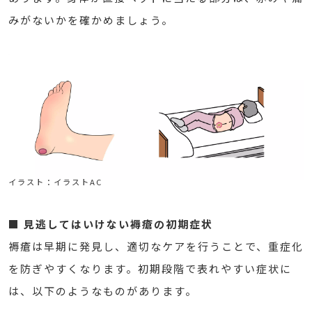
みがないかを確かめましょう。
イラスト：イラストAC
■ 見逃してはいけない褥瘡の初期症状
褥瘡は早期に発見し、適切なケアを行うことで、重症化
を防ぎやすくなります。初期段階で表れやすい症状に
は、以下のようなものがあります。