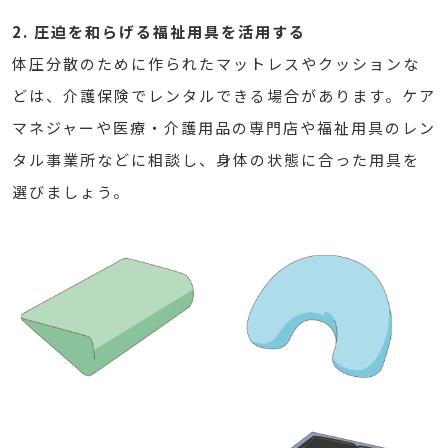
2. 圧迫を和らげる福祉用具を活用する
体圧分散のために作られたマットレスやクッションな
どは、介護保険でレンタルできる場合があります。ケア
マネジャーや医療・介護用品の専門店や福祉用具のレン
タル事業所などに相談し、身体の状態に合った用具を
選びましょう。