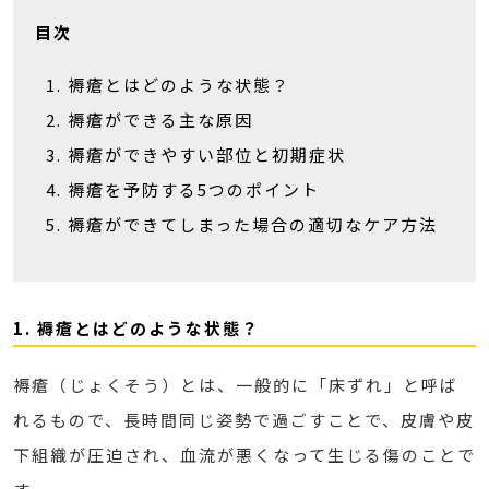
目次
褥瘡とはどのような状態？
褥瘡ができる主な原因
褥瘡ができやすい部位と初期症状
褥瘡を予防する5つのポイント
褥瘡ができてしまった場合の適切なケア方法
1. 褥瘡とはどのような状態？
褥瘡（じょくそう）とは、一般的に「床ずれ」と呼ば
れるもので、長時間同じ姿勢で過ごすことで、皮膚や皮
下組織が圧迫され、血流が悪くなって生じる傷のことで