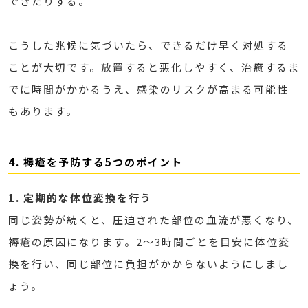
できたりする。
こうした兆候に気づいたら、できるだけ早く対処する
ことが大切です。放置すると悪化しやすく、治癒するま
でに時間がかかるうえ、感染のリスクが高まる可能性
もあります。
4. 褥瘡を予防する5つのポイント
1. 定期的な体位変換を行う
同じ姿勢が続くと、圧迫された部位の血流が悪くなり、
褥瘡の原因になります。2〜3時間ごとを目安に体位変
換を行い、同じ部位に負担がかからないようにしまし
ょう。