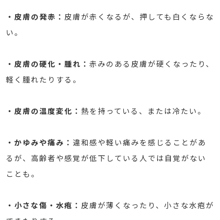
・皮膚の発赤：
皮膚が赤くなるが、押しても白くならな
い。
・皮膚の硬化・腫れ：
赤みのある皮膚が硬くなったり、
軽く腫れたりする。
・皮膚の温度変化：
熱を持っている、または冷たい。
・かゆみや痛み：
違和感や軽い痛みを感じることがあ
るが、高齢者や感覚が低下している人では自覚がない
ことも。
・小さな傷・水疱：
皮膚が薄くなったり、小さな水疱が