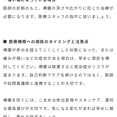
医師の診断のもと、褥瘡の深さや広がりに応じた治療が
必要になります。医療スタッフの指示に従いましょう。
■ 医療機関への相談のタイミングと注意点
褥瘡が赤みを超えてじくじくした状態になった、または
痛みが強いなどの症状がある場合は、早めに受診を検
討してください。褥瘡は放置すると感染症のリスクが
高まります。自己判断でケアを続けるのではなく、医師
や訪問看護師と連携することが大切です。
褥瘡を防ぐには、こまめな体位変換やスキンケア、適切
な寝具選びが大切です。気になる変化があれば早めに相
談し、悪化を防ぎましょう。