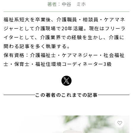
著者：
中谷 ミホ
福祉系短大を卒業後、介護職員・相談員・ケアマネ
ジャーとして介護現場で20年活躍。現在はフリーラ
イターとして、介護業界での経験を生かし、介護に
関わる記事を多く執筆する。
保有資格：介護福祉士・ケアマネジャー・社会福祉
士・保育士・福祉住環境コーディネーター3級
この著者のこれまでの記事