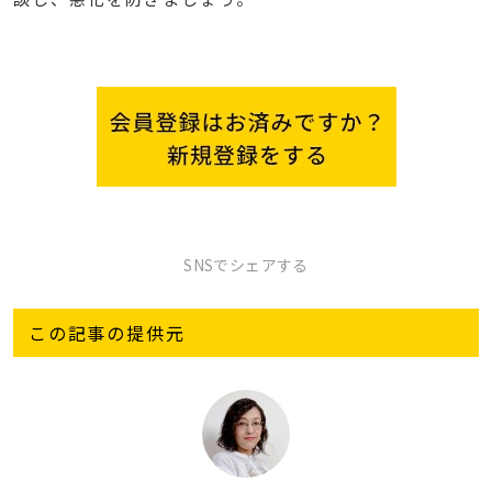
SNSでシェアする
この記事の提供元