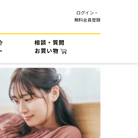
ログイン・
無料会員登録
介
相談・質問
ト
お買い物