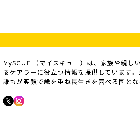
MySCUE （マイスキュー）は、家族や親
るケアラーに役立つ情報を提供しています。
誰もが笑顔で歳を重ね長生きを喜べる国とな