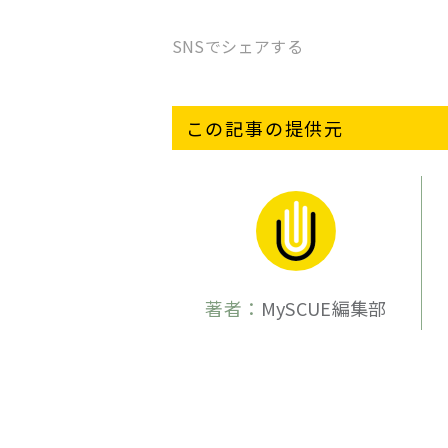
SNSでシェアする
この記事の提供元
著者：
MySCUE編集部