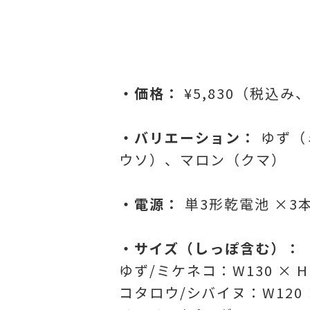
・価格：
¥5,830（税込み
・バリエーション：
ゆず（
ウソ）、マロン（クマ）
・電源：
単3形乾電池 ×
・サイズ（しっぽ含む）：
ゆず/ミケネコ：W130 × H1
コタロウ/シバイヌ：W120 × 