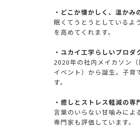
・どこか懐かしく、温かみ
眠くてうとうとしているよ
を高めてくれます。
・ユカイ工学らしいプロダ
2020年の社内メイカソン
イベント）から誕生。子育
す。
・癒しとストレス軽減の専
言葉のいらない甘噛みによ
専門家も評価しています。