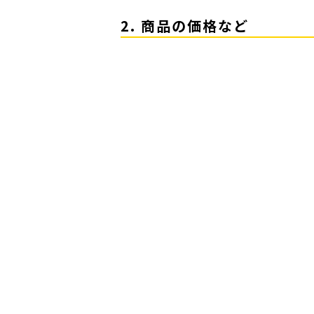
2. 商品の価格など