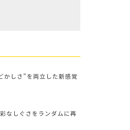
どかしさ”を両立した新感覚
多彩なしぐさをランダムに再