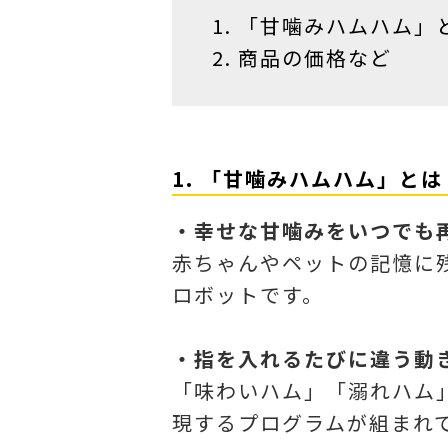
「甘噛みハムハム」
商品の価格など
1. 「甘噛みハムハム」とは
・幸せな甘噛みをいつでも
赤ちゃんやペットの記憶に
ロボットです。
・指を入れるたびに違う動
「味わいハム」「溺れハム
現するプログラムが組まれ