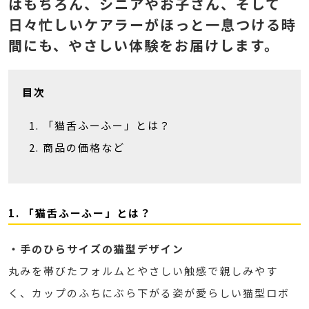
はもちろん、シニアやお子さん、そして
日々忙しいケアラーがほっと一息つける時
間にも、やさしい体験をお届けします。
目次
「猫舌ふーふー」とは？
商品の価格など
1. 「猫舌ふーふー」とは？
・手のひらサイズの猫型デザイン
丸みを帯びたフォルムとやさしい触感で親しみやす
く、カップのふちにぶら下がる姿が愛らしい猫型ロボ