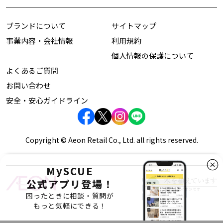
ブランドについて
サイトマップ
事業内容・会社情報
利用規約
個人情報の保護について
よくあるご質問
お問い合わせ
安全・安心ガイドライン
Copyright © Aeon Retail Co., Ltd. all rights reserved.
MySCUE
公式アプリ登場！
困ったときに相談・質問が
もっと気軽にできる！