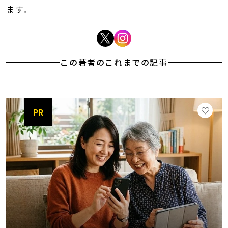
ます。
この著者のこれまでの記事
PR