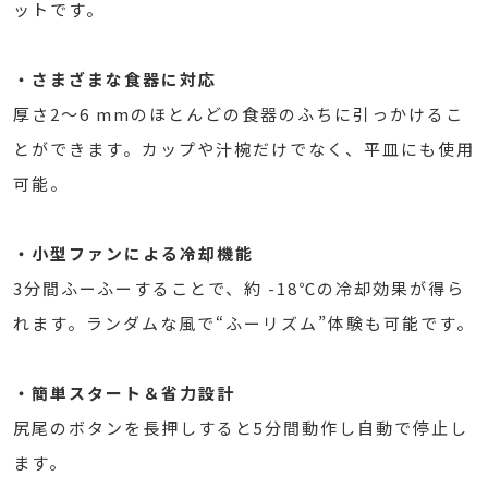
ットです。
・さまざまな食器に対応
厚さ2〜6 mmのほとんどの食器のふちに引っかけるこ
とができます。カップや汁椀だけでなく、平皿にも使用
可能。
・小型ファンによる冷却機能
3分間ふーふーすることで、約 -18℃の冷却効果が得ら
れます。ランダムな風で“ふーリズム”体験も可能です。
・簡単スタート＆省力設計
尻尾のボタンを長押しすると5分間動作し自動で停止し
ます。