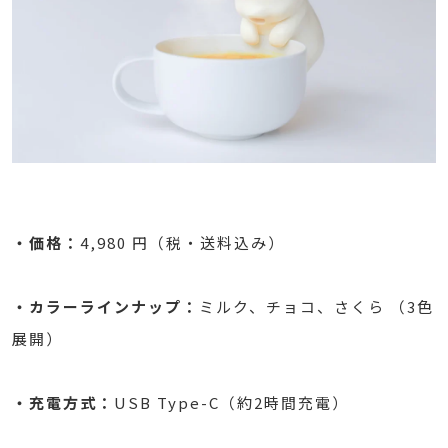
・価格：
4,980 円（税・送料込み）
・カラーラインナップ：
ミルク、チョコ、さくら （3色
展開）
・充電方式：
USB Type-C（約2時間充電）