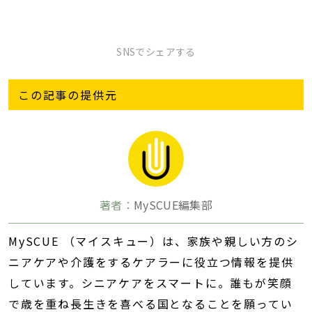
SNSでシェアする
この記事の提供元
著者：
MySCUE編集部
MySCUE （マイスキュー）は、家族や親しい方のシ
ニアケアや介護をするケアラーに役立つ情報を提供
しています。シニアケアをスマートに。誰もが笑顔
で歳を重ね長生きを喜べる国となることを願ってい