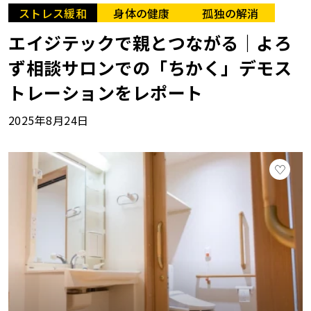
ストレス緩和
身体の健康
孤独の解消
エイジテックで親とつながる｜よろ
ず相談サロンでの「ちかく」デモス
トレーションをレポート
2025年8月24日