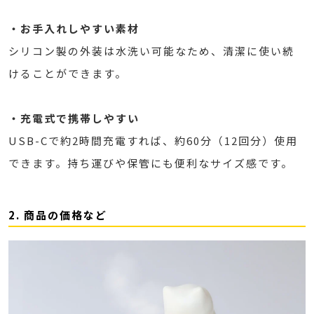
・お手入れしやすい素材
シリコン製の外装は水洗い可能なため、清潔に使い続
けることができます。
・充電式で携帯しやすい
USB-Cで約2時間充電すれば、約60分（12回分）使用
できます。持ち運びや保管にも便利なサイズ感です。
2. 商品の価格など