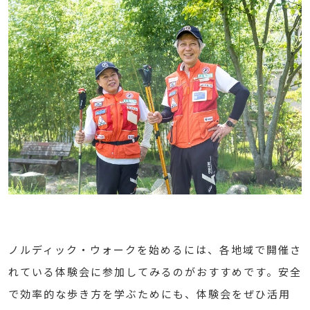
ノルディック・ウォークを始めるには、各地域で開催さ
れている体験会に参加してみるのがおすすめです。安全
で効率的な歩き方を学ぶためにも、体験会をぜひ活用