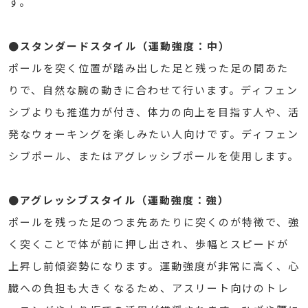
す。
●スタンダードスタイル（運動強度：中）
ポールを突く位置が踏み出した足と残った足の間あた
りで、自然な腕の動きに合わせて行います。ディフェン
シブよりも推進力が付き、体力の向上を目指す人や、活
発なウォーキングを楽しみたい人向けです。ディフェン
シブポール、またはアグレッシブポールを使用します。
●アグレッシブスタイル（運動強度：強）
ポールを残った足のつま先あたりに突くのが特徴で、強
く突くことで体が前に押し出され、歩幅とスピードが
上昇し前傾姿勢になります。運動強度が非常に高く、心
臓への負担も大きくなるため、アスリート向けのトレ