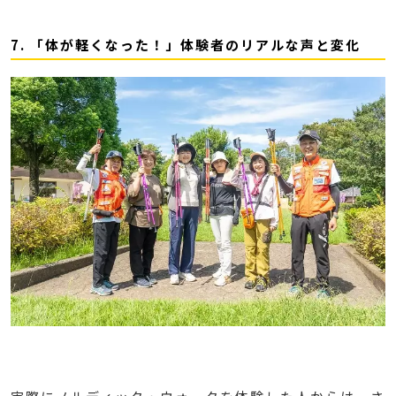
7. 「体が軽くなった！」体験者のリアルな声と変化