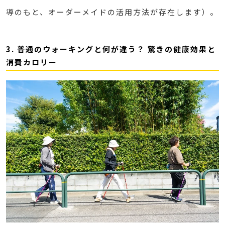
導のもと、オーダーメイドの活用方法が存在します）。
3. 普通のウォーキングと何が違う？ 驚きの健康効果と
消費カロリー