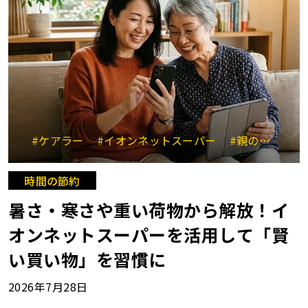
#ケアラー
#イオンネットスーパー
#親のサポート
時間の節約
暑さ・寒さや重い荷物から解放！イ
オンネットスーパーを活用して「賢
い買い物」を習慣に
2026年7月28日