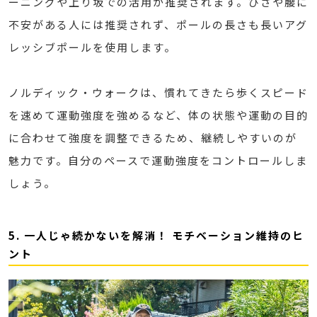
ーニングや上り坂での活用が推奨されます。ひざや腰に
不安がある人には推奨されず、ポールの長さも長いアグ
レッシブポールを使用します。
ノルディック・ウォークは、慣れてきたら歩くスピード
を速めて運動強度を強めるなど、体の状態や運動の目的
に合わせて強度を調整できるため、継続しやすいのが
魅力です。自分のペースで運動強度をコントロールしま
しょう。
5. 一人じゃ続かないを解消！ モチベーション維持のヒ
ント