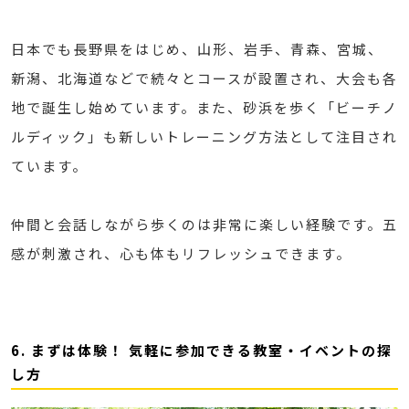
日本でも長野県をはじめ、山形、岩手、青森、宮城、
新潟、北海道などで続々とコースが設置され、大会も各
地で誕生し始めています。また、砂浜を歩く「ビーチノ
ルディック」も新しいトレーニング方法として注目され
ています。
仲間と会話しながら歩くのは非常に楽しい経験です。五
感が刺激され、心も体もリフレッシュできます。
6. まずは体験！ 気軽に参加できる教室・イベントの探
し方