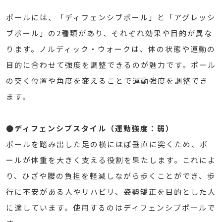
ポールには、「ディフェンシブポール」と「アグレッシ
ブポール」の2種類があり、それぞれ効果や目的が異な
ります。ノルディック・ウォークは、体の状態や運動の
目的に合わせて強度を調整できるのが魅力です。ポール
の突く位置や角度を変えることで運動強度を調整でき
ます。
●ディフェンシブスタイル（運動強度：弱）
ポールを踏み出した足の横にほぼ垂直に突くため、ポ
ールが体重を大きく支える役割を果たします。これによ
り、ひざや腰の負担を軽減しながら歩くことができ、歩
行に不安がある人やリハビリ、姿勢矯正を目的とした人
に適しています。使用するのはディフェンシブポールで