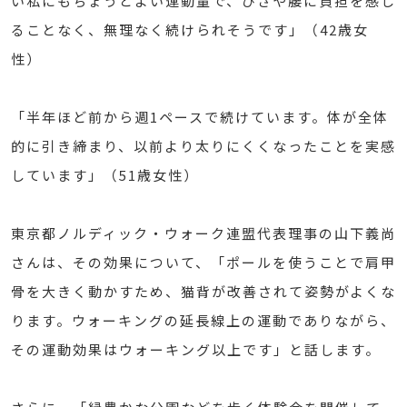
い私にもちょうどよい運動量で、ひざや腰に負担を感じ
ることなく、無理なく続けられそうです」（42歳女
性）
「半年ほど前から週1ペースで続けています。体が全体
的に引き締まり、以前より太りにくくなったことを実感
しています」（51歳女性）
東京都ノルディック・ウォーク連盟代表理事の山下義尚
さんは、その効果について、「ポールを使うことで肩甲
骨を大きく動かすため、猫背が改善されて姿勢がよくな
ります。ウォーキングの延長線上の運動でありながら、
その運動効果はウォーキング以上です」と話します。