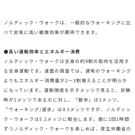
ノルディック・ウォークは、一般的なウォーキングに比
べて非常に高い健康効果が期待できます。
●高い運動効率とエネルギー消費
ノルディック・ウォークは全身の約9割の筋肉を活用す
る全身運動です。連盟の調査では、通常のウォーキング
よりもエネルギー消費量が2〜3割増えることが明らか
になっています。運動強度を示すメッツで見ると、安静
時が1メッツであるのに対し、「散歩」は3メッツ、
「ウォーキング/速歩」は4.3メッツですが、ノルディッ
ク・ウォークは5.2メッツに相当します。週に2回1時間
ずつノルディック・ウォークを楽しめば、厚生労働省の