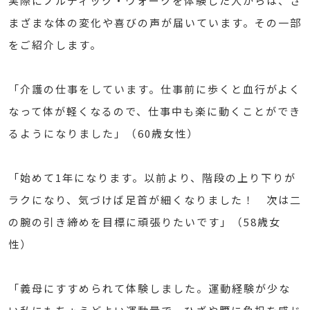
実際にノルディック・ウォークを体験した人からは、さ
まざまな体の変化や喜びの声が届いています。その一部
をご紹介します。
「介護の仕事をしています。仕事前に歩くと血行がよく
なって体が軽くなるので、仕事中も楽に動くことができ
るようになりました」（60歳女性）
「始めて1年になります。以前より、階段の上り下りが
ラクになり、気づけば足首が細くなりました！ 次は二
の腕の引き締めを目標に頑張りたいです」（58歳女
性）
「義母にすすめられて体験しました。運動経験が少な