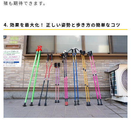
殖も期待できます。
4. 効果を最大化！ 正しい姿勢と歩き方の簡単なコツ