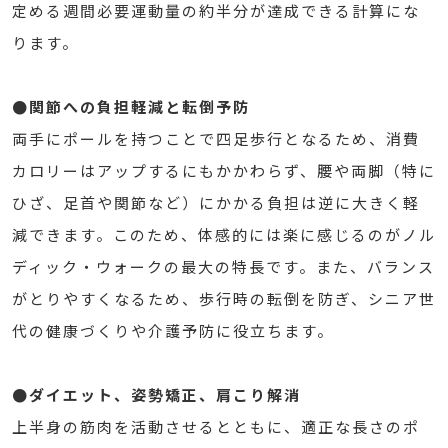
定める週間必要運動量の約半分が達成できる計算にな
ります。
●関節への負担軽減と転倒予防
両手にポールを持つことで四足歩行となるため、消費
カロリーはアップするにもかかわらず、腰や両脚（特に
ひざ、足首や関節など）にかかる負担は逆に大きく軽
減できます。このため、体感的には楽に感じるのがノル
ディック・ウォークの最大の特長です。また、バランス
がとりやすくなるため、歩行時の転倒を防ぎ、シニア世
代の健康づくりや介護予防に役立ちます。
●ダイエット、姿勢矯正、肩こり解消
上半身の筋肉を活動させるとともに、適正な長さのポ