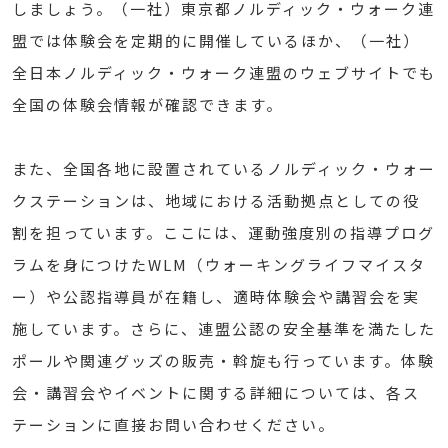
しましょう。（一社）東京都ノルディック・ウォーク連
盟では体験会を定期的に開催しているほか、（一社）
全日本ノルディック・ウォーク連盟のウェブサイトでも
全国の体験会情報が確認できます。
また、全国各地に設置されているノルディック・ウォー
クステーションは、地域における活動拠点としての役
割を担っています。ここには、運動強度別の指導プログ
ラムを身につけたWLM（ウォーキングライフマイスタ
ー）や公認指導員が在籍し、適時体験会や講習会を実
施しています。さらに、連盟公認の安全基準を満たした
ポールや関連グッズの販売・斡旋も行っています。体験
会・講習会やイベントに関する詳細については、各ス
テーションに直接お問い合わせください。