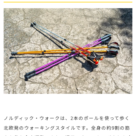
ノルディック・ウォークは、2本のポールを使って歩く
北欧発のウォーキングスタイルです。全身の約9割の筋