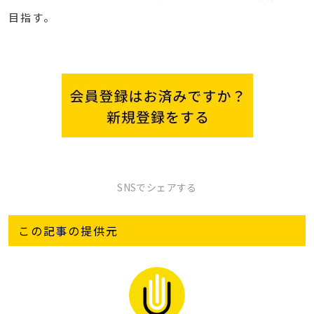
目指す。
SNSでシェアする
この記事の提供元