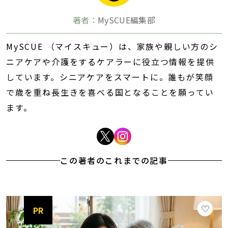
著者：
MySCUE編集部
MySCUE （マイスキュー）は、家族や親しい方のシ
ニアケアや介護をするケアラーに役立つ情報を提供
しています。シニアケアをスマートに。誰もが笑顔
で歳を重ね長生きを喜べる国となることを願ってい
ます。
この著者のこれまでの記事
PR