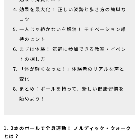
効果を最大化！ 正しい姿勢と歩き方の簡単な
コツ
一人じゃ続かないを解消！ モチベーション維
持のヒント
まずは体験！ 気軽に参加できる教室・イベン
トの探し方
「体が軽くなった！」体験者のリアルな声と
変化
まとめ：ポールを持って、新しい健康習慣を
始めよう！
1. 2本のポールで全身運動！ ノルディック・ウォーク
とは？