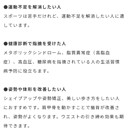
●運動不足を解消したい人
スポーツは苦手だけれど、運動不足を解消したい人に適
しています。
●健康診断で指摘を受けた人
メタボリックシンドローム、脂質異常症（高脂血
症）、高血圧、糖尿病を指摘されている人の生活習慣
病予防に役立ちます。
●姿勢や体形を改善したい人
シェイプアップや姿勢矯正、美しい歩き方をしたい人
におすすめです。肩甲骨を動かすことで猫背が改善さ
れ、姿勢がよくなります。ウエストの引き締め効果も期
待できます。