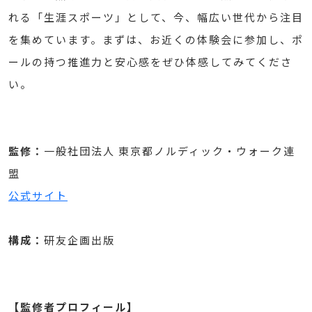
れる「生涯スポーツ」として、今、幅広い世代から注目
を集めています。まずは、お近くの体験会に参加し、ポ
ールの持つ推進力と安心感をぜひ体感してみてくださ
い。
監修：
一般社団法人 東京都ノルディック・ウォーク連
盟
公式サイト
構成：
研友企画出版
【監修者プロフィール】