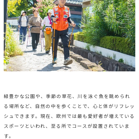
緑豊かな公園や、季節の草花、川を泳ぐ魚を眺められ
る場所など、自然の中を歩くことで、心と体がリフレッ
シュできます。現在、欧州では最も愛好者が増えている
スポーツといわれ、至る所でコースが設置されていま
す。