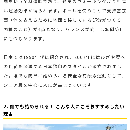
肉を使う全身運動であり、通常のウォーキングよりも高
い運動効果が得られます。ポールを使うことで支持基底
面（体を支えるために地面と接している部分がつくる
面積のこと）が4点となり、バランスが向上し転倒防止
にもつながります。
日本では1990年代に紹介され、2007年にはひざや腰へ
の負荷を軽減する日本独自のスタイルが確立されまし
た。誰でも簡単に始められる安全な有酸素運動として、
シニア層を中心に人気が高まっています。
2. 誰でも始められる！ こんな人にこそおすすめしたい
理由