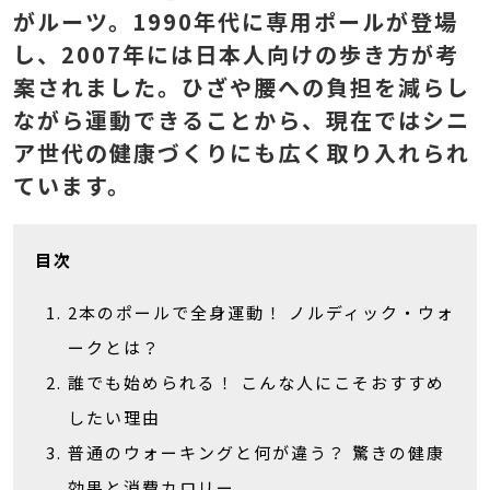
がルーツ。1990年代に専用ポールが登場
し、2007年には日本人向けの歩き方が考
案されました。ひざや腰への負担を減らし
ながら運動できることから、現在ではシニ
ア世代の健康づくりにも広く取り入れられ
ています。
目次
2本のポールで全身運動！ ノルディック・ウォ
ークとは？
誰でも始められる！ こんな人にこそおすすめ
したい理由
普通のウォーキングと何が違う？ 驚きの健康
効果と消費カロリー