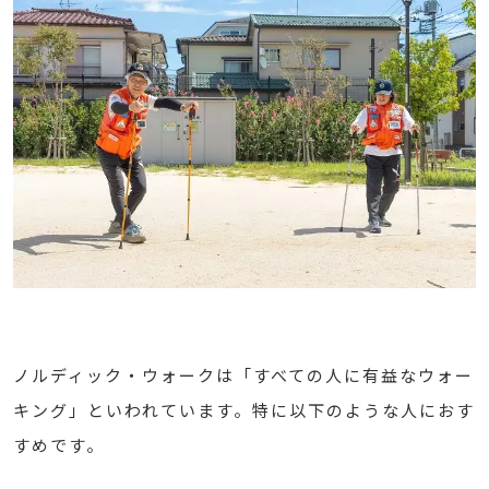
ノルディック・ウォークは「すべての人に有益なウォー
キング」といわれています。特に以下のような人におす
すめです。