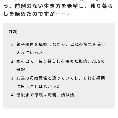
う、前例のない生き方を希望し、独り暮ら
しを始めたのですが……。
目次
親子関係を構築しながら、母親の病気を受け
入れていった
家を出て、独り暮らしを始めた難病、ALSの
母親
友達の母娘関係と違っていても、それを疑問
に思うことはなかった
最後まで母親は母親、娘は娘