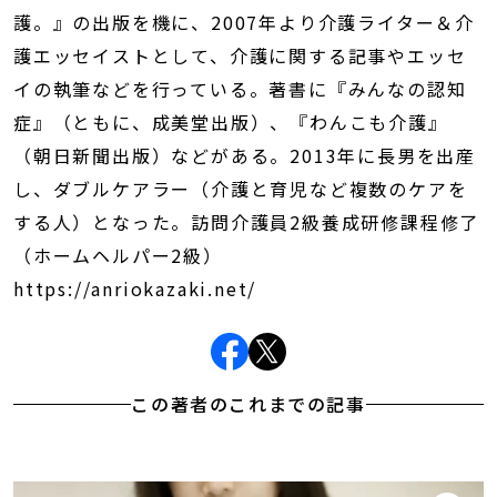
護。』の出版を機に、2007年より介護ライター＆介
護エッセイストとして、介護に関する記事やエッセ
イの執筆などを行っている。著書に『みんなの認知
症』（ともに、成美堂出版）、『わんこも介護』
（朝日新聞出版）などがある。2013年に長男を出産
し、ダブルケアラー（介護と育児など複数のケアを
する人）となった。訪問介護員2級養成研修課程修了
（ホームヘルパー2級）
https://anriokazaki.net/
この著者のこれまでの記事