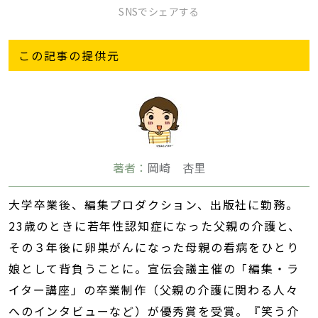
SNSでシェアする
この記事の提供元
著者：
岡崎 杏里
大学卒業後、編集プロダクション、出版社に勤務。
23歳のときに若年性認知症になった父親の介護と、
その３年後に卵巣がんになった母親の看病をひとり
娘として背負うことに。宣伝会議主催の「編集・ラ
イター講座」の卒業制作（父親の介護に関わる人々
へのインタビューなど）が優秀賞を受賞。『笑う介