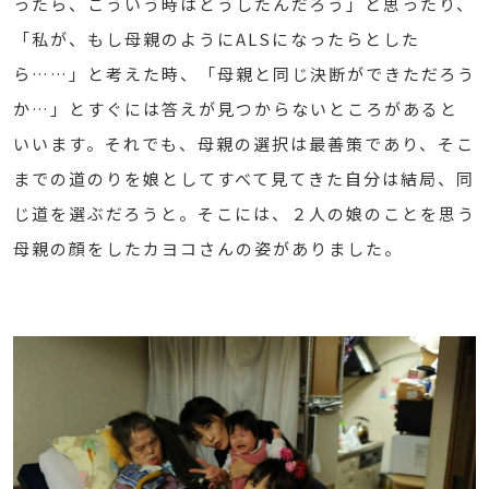
ったら、こういう時はどうしたんだろう」と思ったり、
「私が、もし母親のようにALSになったらとした
ら……」と考えた時、「母親と同じ決断ができただろう
か…」とすぐには答えが見つからないところがあると
いいます。それでも、母親の選択は最善策であり、そこ
までの道のりを娘としてすべて見てきた自分は結局、同
じ道を選ぶだろうと。そこには、２人の娘のことを思う
母親の顔をしたカヨコさんの姿がありました。