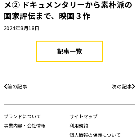
メ② ドキュメンタリーから素朴派の
画家評伝まで、映画３作
2024年8月18日
記事一覧
前の記事
次の記事
ブランドについて
サイトマップ
事業内容・会社情報
利用規約
個人情報の保護について