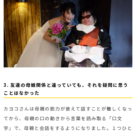
3. 友達の母娘関係と違っていても、それを疑問に思う
ことはなかった
カヨコさんは母親の筋力が衰えて話すことが難しくなっ
てから、母親の口の動きから言葉を読み取る「口文
字」で、母親と会話をするようになりました。１つひと