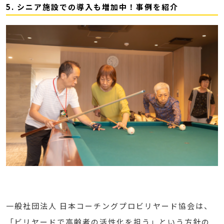
5. シニア施設での導入も増加中！事例を紹介
一般社団法人 日本コーチングプロビリヤード協会は、
「ビリヤードで高齢者の活性化を担う」という方針の