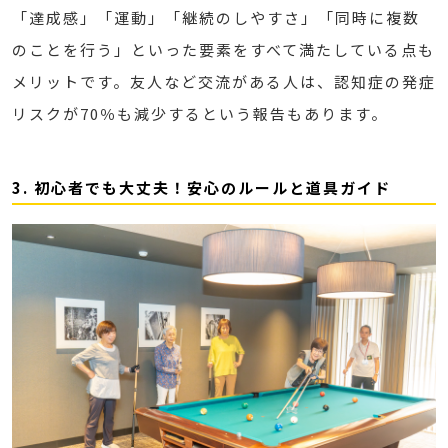
「達成感」「運動」「継続のしやすさ」「同時に複数
のことを行う」といった要素をすべて満たしている点も
メリットです。友人など交流がある人は、認知症の発症
リスクが70％も減少するという報告もあります。
3. 初心者でも大丈夫！安心のルールと道具ガイド