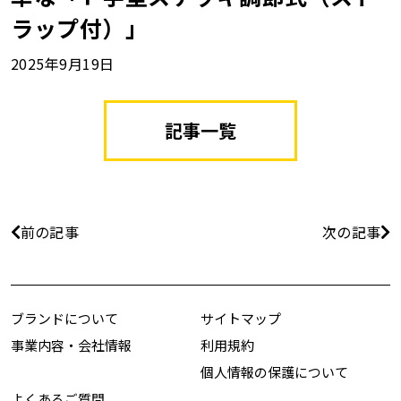
ラップ付）」
2025年9月19日
記事一覧
前の記事
次の記事
ブランドについて
サイトマップ
事業内容・会社情報
利用規約
個人情報の保護について
よくあるご質問