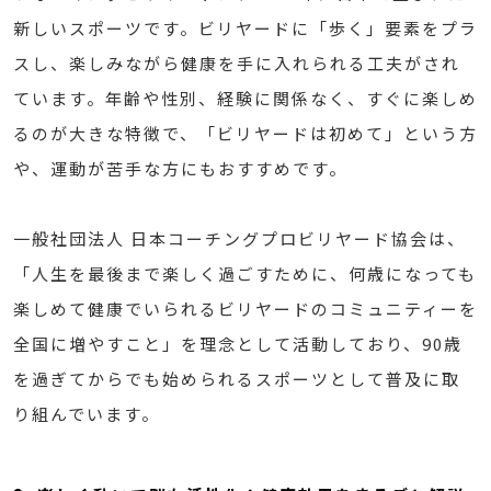
新しいスポーツです。ビリヤードに「歩く」要素をプラ
スし、楽しみながら健康を手に入れられる工夫がされ
ています。年齢や性別、経験に関係なく、すぐに楽しめ
るのが大きな特徴で、「ビリヤードは初めて」という方
や、運動が苦手な方にもおすすめです。
一般社団法人 日本コーチングプロビリヤード協会は、
「人生を最後まで楽しく過ごすために、何歳になっても
楽しめて健康でいられるビリヤードのコミュニティーを
全国に増やすこと」を理念として活動しており、90歳
を過ぎてからでも始められるスポーツとして普及に取
り組んでいます。