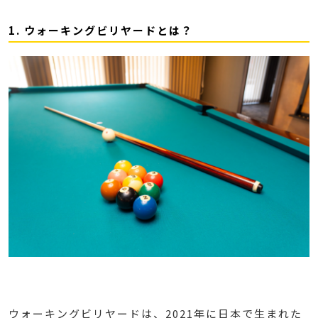
1. ウォーキングビリヤードとは？
ウォーキングビリヤードは、2021年に日本で生まれた