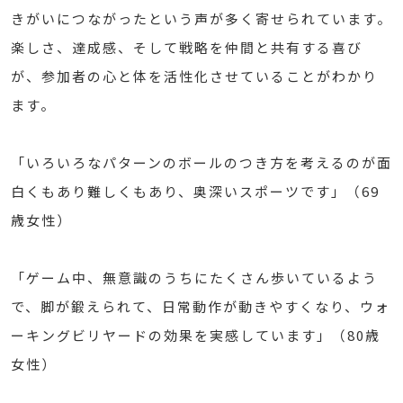
きがいにつながったという声が多く寄せられています。
楽しさ、達成感、そして戦略を仲間と共有する喜び
が、参加者の心と体を活性化させていることがわかり
ます。
「いろいろなパターンのボールのつき方を考えるのが面
白くもあり難しくもあり、奥深いスポーツです」（69
歳女性）
「ゲーム中、無意識のうちにたくさん歩いているよう
で、脚が鍛えられて、日常動作が動きやすくなり、ウォ
ーキングビリヤードの効果を実感しています」（80歳
女性）