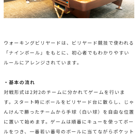
ウォーキングビリヤードは、ビリヤード競技で使われる
「ナインボール」をもとに、初心者でもわかりやすい
ルールにアレンジされています。
・基本の流れ
対戦形式は2対2のチームに分かれてゲームを行いま
す。スタート時にボールをビリヤード台に散らし、じゃ
んけんで勝ったチームから手球（白い球）を自由な位置
に置いて始めます。ゲームは順番にキューを使ってボー
ルをつき、一番若い番号のボールに当てながらポケット