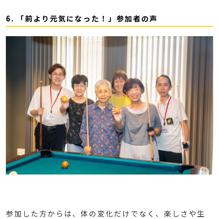
6. 「前より元気になった！」参加者の声
参加した方からは、体の変化だけでなく、楽しさや生