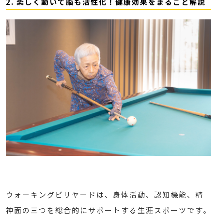
2. 楽しく動いて脳も活性化！健康効果をまるごと解説
ウォーキングビリヤードは、身体活動、認知機能、精
神面の三つを総合的にサポートする生涯スポーツです。