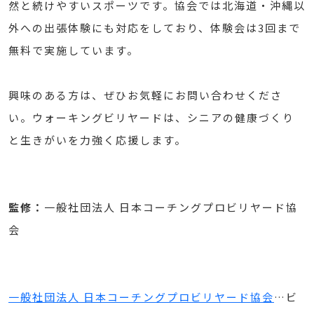
然と続けやすいスポーツです。協会では北海道・沖縄以
外への出張体験にも対応をしており、体験会は3回まで
無料で実施しています。
興味のある方は、ぜひお気軽にお問い合わせくださ
い。ウォーキングビリヤードは、シニアの健康づくり
と生きがいを力強く応援します。
監修：
一般社団法人 日本コーチングプロビリヤード協
会
一般社団法人 日本コーチングプロビリヤード協会
…ビ