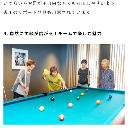
いづらい方や足が不自由な方でも参加しやすいよう、
専用のサポート器具も用意されています。
4. 自然に笑顔が広がる！チームで楽しむ魅力