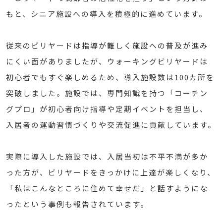
もと、シニア施設への導入を積極的に進めています。
従来のビリヤードは指導が難しく施設への普及が進み
にくい面がありましたが、ウォーキングビリヤードは
初心者でもすぐ楽しめるため、導入施設数は100カ所を
突破しました。施設では、専門知識を持つ「コーチン
グプロ」が初心者向け指導や定期イベントを担当し、
入居者の運動習慣づくりや交流促進に貢献しています。
実際に導入した施設では、入居当初は不平不満が多か
った方が、ビリヤードをきっかけに上達が楽しくなり、
「私はこんなところに住めて幸せだ」と話すようにな
ったという事例も報告されています。