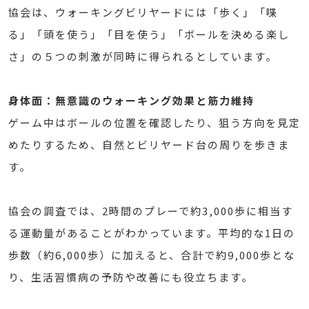
協会は、ウォーキングビリヤードには「歩く」「喋
る」「頭を使う」「目を使う」「ボールを決める楽し
さ」の５つの刺激が同時に得られるとしています。
身体面：無意識のウォーキング効果と筋力維持
ゲーム中はボールの位置を確認したり、狙う方向を見定
めたりするため、自然とビリヤード台の周りを歩きま
す。
協会の調査では、2時間のプレーで約3,000歩に相当す
る運動量があることがわかっています。平均的な1日の
歩数（約6,000歩）に加えると、合計で約9,000歩とな
り、生活習慣病の予防や改善にも役立ちます。