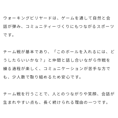
ウォーキングビリヤードは、ゲームを通して自然と会
話が弾み、コミュニティーづくりにもつながるスポーツ
です。
チーム戦が基本であり、「このボールを入れるには、ど
うしたらいいかな？」と仲間と話し合いながら作戦を
練る過程が楽しく、コミュニケーションが苦手な方で
も、少人数で取り組めるため安心です。
チーム戦を行うことで、人とのつながりや笑顔、会話が
生まれやすい点も、長く続けられる理由の一つです。