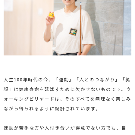
人生100年時代の今、「運動」「人とのつながり」「笑
顔」は健康寿命を延ばすために欠かせないものです。ウ
ォーキングビリヤードは、そのすべてを無理なく楽しみ
ながら得られるように設計されています。
運動が苦手な方や人付き合いが得意でない方でも、自