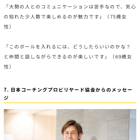
「大勢の人とのコミュニケーションは苦手なので、気心
の知れた少人数で楽しめるのが魅力です」（75歳女
性）
「このボールを入れるには、どうしたらいいのかな？
と仲間と話しながらできるのが楽しいです」（69歳女
性）
7. 日本コーチングプロビリヤード協会からのメッセー
ジ