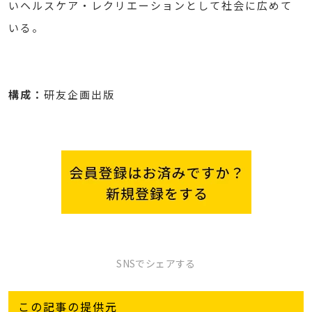
いヘルスケア・レクリエーションとして社会に広めて
いる。
構成：
研友企画出版
SNSでシェアする
この記事の提供元