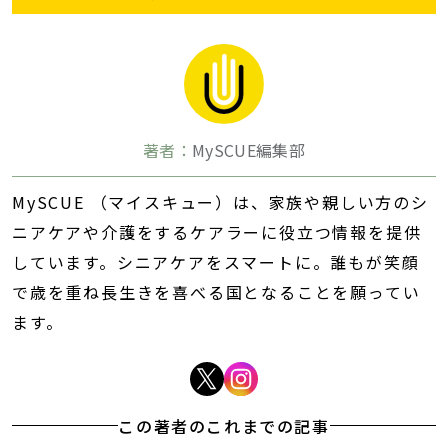
著者：
MySCUE編集部
MySCUE （マイスキュー）は、家族や親しい方のシ
ニアケアや介護をするケアラーに役立つ情報を提供
しています。シニアケアをスマートに。誰もが笑顔
で歳を重ね長生きを喜べる国となることを願ってい
ます。
この著者のこれまでの記事