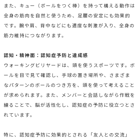
また、キュー（ボールをつく棒）を持って構える動作は
全身の筋肉を自然と使うため、足腰の安定にも効果的
です。腕や肩、背中などにも適度な刺激が入り、全身の
筋力維持につながります。
認知・精神面：認知症予防と達成感
ウォーキングビリヤードは、頭を使うスポーツです。ボ
ールを目で見て確認し、手球の置き場所や、さまざま
なパターンのボールのつき方を、頭を使って考えること
が求められます。また、メンバーと会話しながら作戦を
練ることで、脳が活性化し、認知症の予防に役立つとさ
れています。
特に、認知症予防に効果的とされる「友人との交流」