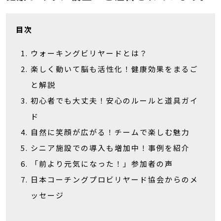
目次
ウォーキングビリヤードとは？
楽しく動いて脳も活性化！健康効果をまるご
と解説
初心者でも大丈夫！安心のルールと道具ガイ
ド
自然に笑顔が広がる！チームで楽しむ魅力
シニア施設での導入も増加中！事例を紹介
「前より元気になった！」参加者の声
日本コーチングプロビリヤード協会からのメ
ッセージ