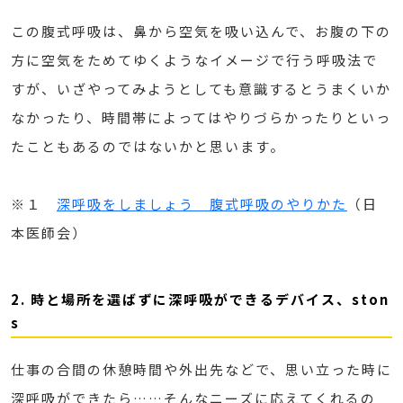
この腹式呼吸は、鼻から空気を吸い込んで、お腹の下の
方に空気をためてゆくようなイメージで行う呼吸法で
すが、いざやってみようとしても意識するとうまくいか
なかったり、時間帯によってはやりづらかったりといっ
たこともあるのではないかと思います。
※１
深呼吸をしましょう 腹式呼吸のやりかた
（日
本医師会）
2. 時と場所を選ばずに深呼吸ができるデバイス、ston
s
仕事の合間の休憩時間や外出先などで、思い立った時に
深呼吸ができたら……そんなニーズに応えてくれるの