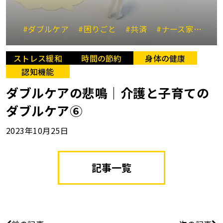
#ダブルケア
#困りごと
#共済
#ナース家政婦
ストレス緩和
時間の節約
身体の健康
認知機能
ダブルケアの悲鳴｜介護と子育ての
ダブルケア⑥
2023年10月25日
記事一覧