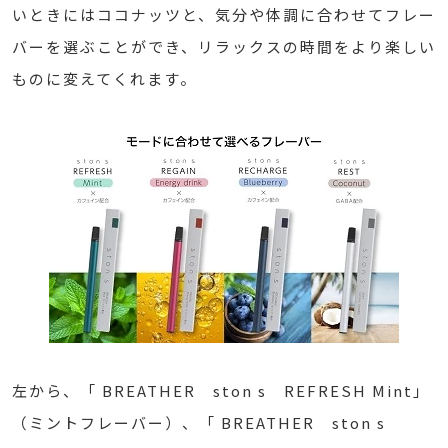
いときにはココナッツと、気分や体調に合わせてフレー
バーを選ぶことができ、リラックスの時間をより楽しい
ものに変えてくれます。
左から、「 BREATHER ston s REFRESH Mint」
（ミントフレーバー）、「 BREATHER ston s