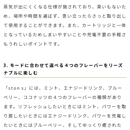
蒸気が出にくくなる仕様が施されており、臭いもないた
め、場所や時間を選ばず、思い立ったらさっと取り出し
て使用することができます。また、カートリッジと一体
となっているためしまいやすいことや充電不要の手軽さ
もうれしいポイントです。
3. モードに合わせて選べる４つのフレーバーをリーズ
ナブルに楽しむ
「ston s」には、ミント、エナジードリンク、ブルー
ベリー、ココナッツの４つのフレーバーの種類があり
ます。リフレッシュしたいときにはミント、パワーを取
り戻したいときにはエナジードリンク、パワーを充電し
たいときにはブルーベリー、そしてゆっくり癒された