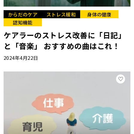
からだのケア
ストレス緩和
身体の健康
認知機能
ケアラーのストレス改善に「日記」
と「音楽」 おすすめの曲はこれ！
2024年4月22日