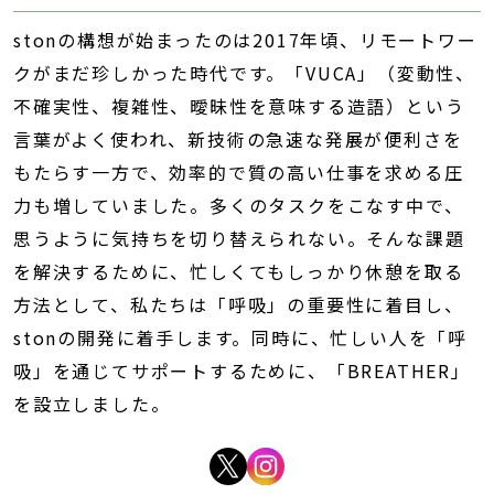
stonの構想が始まったのは2017年頃、リモートワー
クがまだ珍しかった時代です。「VUCA」（変動性、
不確実性、複雑性、曖昧性を意味する造語）という
言葉がよく使われ、新技術の急速な発展が便利さを
もたらす一方で、効率的で質の高い仕事を求める圧
力も増していました。多くのタスクをこなす中で、
思うように気持ちを切り替えられない。そんな課題
を解決するために、忙しくてもしっかり休憩を取る
方法として、私たちは「呼吸」の重要性に着目し、
stonの開発に着手します。同時に、忙しい人を「呼
吸」を通じてサポートするために、「BREATHER」
を設立しました。