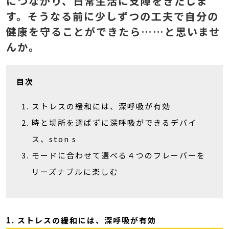
につながり、日常生活に支障をきたしま
す。そうなる前に少しずつの工夫で自分の
健康を守ることができたら……と思いませ
んか。
目次
ストレスの緩和には、深呼吸が有効
時と場所を選ばずに深呼吸ができるデバイ
ス、ston s
モードに合わせて選べる４つのフレーバーを
リーズナブルに楽しむ
1. ストレスの緩和には、深呼吸が有効