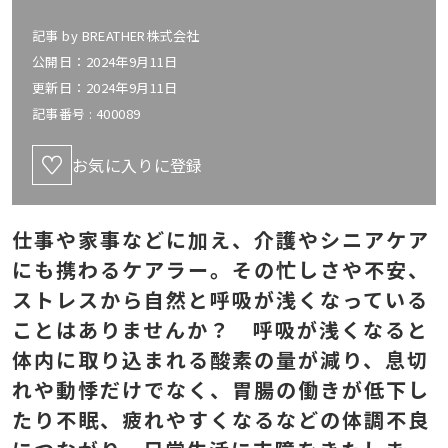
記事 by
BREATHER株式会社
公開日：2024年9月11日
更新日：2024年9月11日
記事番号 :
400089
お気に入りに登録
仕事や家事などに加え、介護やシニアケア
にも携わるケアラー。その忙しさや不安、
ストレスから自然と呼吸が浅くなっている
ことはありませんか？ 呼吸が浅くなると
体内に取り込まれる酸素の量が減り、息切
れや動悸だけでなく、胃腸の働きが低下し
たり不眠、疲れやすくなるなどの体調不良