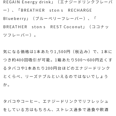
REGAIN Energy drink」（エナジードリンクフレーバ
ー）、「BREATHER ston s RECHARGE
Blueberry」（ブルーベリーフレーバー）、「
BREATHER ston s REST Coconut」（ココナッ
ツフレーバー）。
気になる価格は1本あたり1,500円（税込み）で、1本に
つき約400回吸引が可能。1箱あたり500～600円近くす
るタバコや1本あたり200円台ほどのエナジードリンク
とくらべ、リーズナブルといえるのではないでしょう
か。
タバコやコーヒー、エナジードリンクでリフレッシュ
をしている方はもちろん、ストレス過多で過食や飲酒