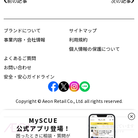
前の記事
次の記事
ブランドについて
サイトマップ
事業内容・会社情報
利用規約
個人情報の保護について
よくあるご質問
お問い合わせ
安全・安心ガイドライン
Copyright © Aeon Retail Co., Ltd. all rights reserved.
MySCUE
公式アプリ登場！
困ったときに相談・質問が