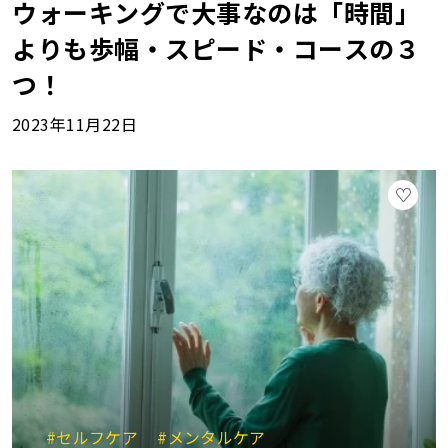
ウォーキングで大事なのは「時間」
よりも歩幅・スピード・コースの３
つ！
2023年11月22日
#セルフケア
#メンタルケア