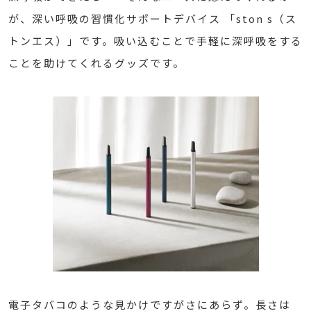
が、深い呼吸の習慣化サポートデバイス 「ston s（ス
トンエス）」です。吸い込むことで手軽に深呼吸をする
ことを助けてくれるグッズです。
電子タバコのような見かけですがさにあらず。長さは