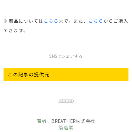
※商品については
こちら
まで。また、
こちら
からご購入
できます。
SNSでシェアする
この記事の提供元
著者：
BREATHER株式会社
製造業