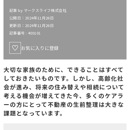
記事 by
マークスライフ株式会社
公開日：2024年11月26日
更新日：2024年11月26日
記事番号 :
400101
お気に入りに登録
大切な家族のために、できることはすべて
しておきたいものです。しかし、高齢化社
会が進み、将来の住み替えや相続について
考える機会が増えてきた今、多くのケアラ
ーの方にとって不動産の生前整理は大きな
課題となっています。