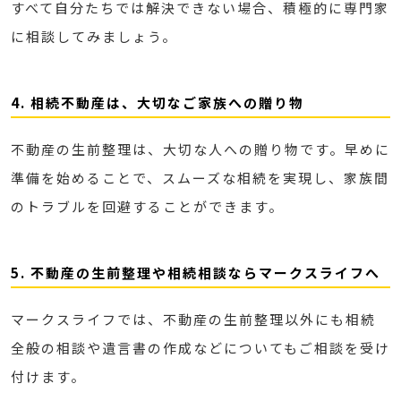
すべて自分たちでは解決できない場合、積極的に専門家
に相談してみましょう。
4. 相続不動産は、大切なご家族への贈り物
不動産の生前整理は、大切な人への贈り物です。早めに
準備を始めることで、スムーズな相続を実現し、家族間
のトラブルを回避することができます。
5. 不動産の生前整理や相続相談ならマークスライフへ
マークスライフでは、不動産の生前整理以外にも相続
全般の相談や遺言書の作成などについてもご相談を受け
付けます。