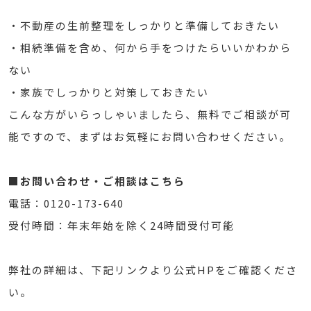
・不動産の生前整理をしっかりと準備しておきたい
・相続準備を含め、何から手をつけたらいいかわから
ない
・家族でしっかりと対策しておきたい
こんな方がいらっしゃいましたら、無料でご相談が可
能ですので、まずはお気軽にお問い合わせください。
■お問い合わせ・ご相談はこちら
電話：0120-173-640
受付時間：年末年始を除く24時間受付可能
弊社の詳細は、下記リンクより公式HPをご確認くださ
い。