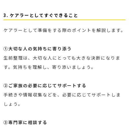
3. ケアラーとしてすぐできること
ケアラーとして準備をする際のポイントを解説します。
①大切な人の気持ちに寄り添う
生前整理は、大切な人にとっても大きな決断になりま
す。気持ちを理解し、寄り添いましょう。
②ご家族の必要に応じてサポートする
手続きや情報収集などを、必要に応じてサポートしま
しょう。
③専門家に相談する