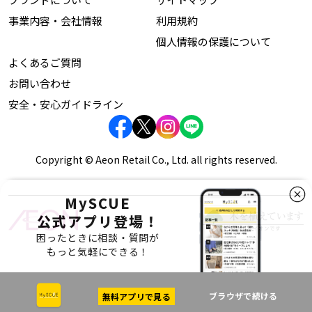
事業内容・会社情報
利用規約
個人情報の保護について
よくあるご質問
お問い合わせ
安全・安心ガイドライン
Copyright © Aeon Retail Co., Ltd. all rights reserved.
MySCUE
公式アプリ登場！
困ったときに相談・質問が
もっと気軽にできる！
ブラウザで続ける
無料アプリで見る