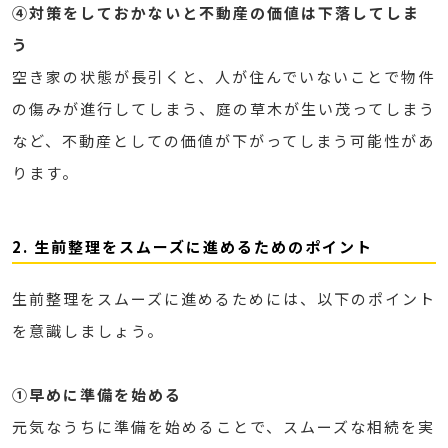
④対策をしておかないと不動産の価値は下落してしま
う
空き家の状態が長引くと、人が住んでいないことで物件
の傷みが進行してしまう、庭の草木が生い茂ってしまう
など、不動産としての価値が下がってしまう可能性があ
ります。
2. 生前整理をスムーズに進めるためのポイント
生前整理をスムーズに進めるためには、以下のポイント
を意識しましょう。
①早めに準備を始める
元気なうちに準備を始めることで、スムーズな相続を実