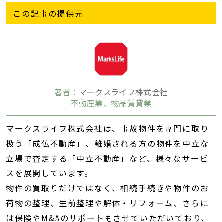
この記事の提供元
著者：
マークスライフ株式会社
不動産業、物品賃貸業
マークスライフ株式会社は、事故物件を専門に取り
扱う「成仏不動産」、離婚される方の物件を中立な
立場で査定する「中立不動産」など、様々なサービ
スを展開しています。
物件の買取りだけではなく、相続手続きや物件のお
荷物の整理、生前整理や解体・リフォーム、さらに
は保険やM&Aのサポートもさせていただいており、