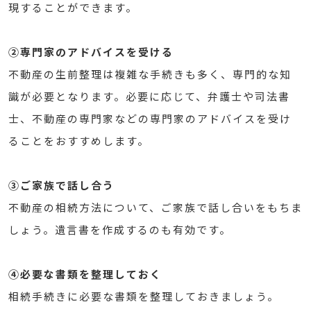
現することができます。
②専門家のアドバイスを受ける
不動産の生前整理は複雑な手続きも多く、専門的な知
識が必要となります。必要に応じて、弁護士や司法書
士、不動産の専門家などの専門家のアドバイスを受け
ることをおすすめします。
③ご家族で話し合う
不動産の相続方法について、ご家族で話し合いをもちま
しょう。遺言書を作成するのも有効です。
④必要な書類を整理しておく
相続手続きに必要な書類を整理しておきましょう。