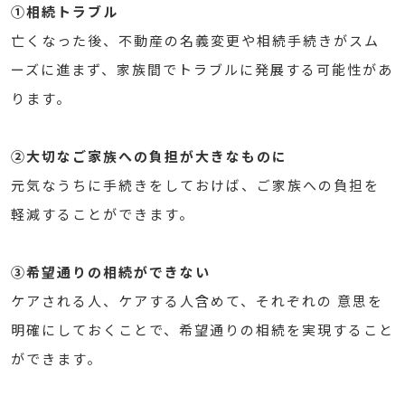
①相続トラブル
亡くなった後、不動産の名義変更や相続手続きがスム
ーズに進まず、家族間でトラブルに発展する可能性があ
ります。
②大切なご家族への負担が大きなものに
元気なうちに手続きをしておけば、ご家族への負担を
軽減することができます。
③希望通りの相続ができない
ケアされる人、ケアする人含めて、それぞれの 意思を
明確にしておくことで、希望通りの相続を実現すること
ができます。