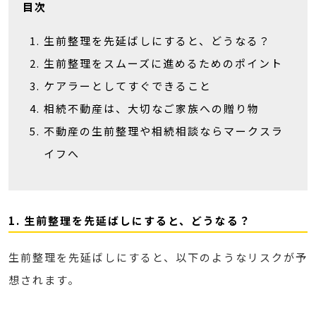
目次
生前整理を先延ばしにすると、どうなる？
生前整理をスムーズに進めるためのポイント
ケアラーとしてすぐできること
相続不動産は、大切なご家族への贈り物
不動産の生前整理や相続相談ならマークスラ
イフへ
1. 生前整理を先延ばしにすると、どうなる？
生前整理を先延ばしにすると、以下のようなリスクが予
想されます。