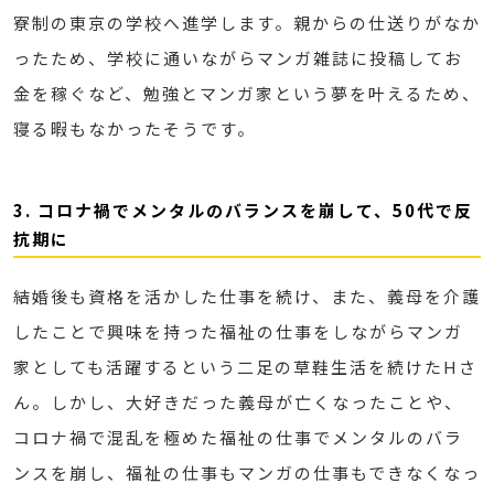
寮制の東京の学校へ進学します。親からの仕送りがなか
ったため、学校に通いながらマンガ雑誌に投稿してお
金を稼ぐなど、勉強とマンガ家という夢を叶えるため、
寝る暇もなかったそうです。
3. コロナ禍でメンタルのバランスを崩して、50代で反
抗期に
結婚後も資格を活かした仕事を続け、また、義母を介護
したことで興味を持った福祉の仕事をしながらマンガ
家としても活躍するという二足の草鞋生活を続けたHさ
ん。しかし、大好きだった義母が亡くなったことや、
コロナ禍で混乱を極めた福祉の仕事でメンタルのバラ
ンスを崩し、福祉の仕事もマンガの仕事もできなくなっ