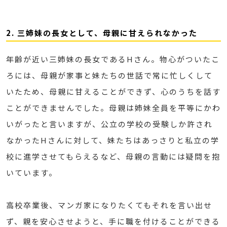
2. 三姉妹の長女として、母親に甘えられなかった
年齢が近い三姉妹の長女であるHさん。物心がついたこ
ろには、母親が家事と妹たちの世話で常に忙しくして
いたため、母親に甘えることができず、心のうちを話す
ことができませんでした。母親は姉妹全員を平等にかわ
いがったと言いますが、公立の学校の受験しか許され
なかったHさんに対して、妹たちはあっさりと私立の学
校に進学させてもらえるなど、母親の言動には疑問を抱
いています。
高校卒業後、マンガ家になりたくてもそれを言い出せ
ず、親を安心させようと、手に職を付けることができる