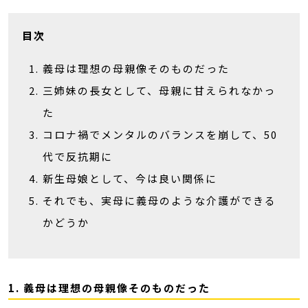
目次
義母は理想の母親像そのものだった
三姉妹の長女として、母親に甘えられなかっ
た
コロナ禍でメンタルのバランスを崩して、50
代で反抗期に
新生母娘として、今は良い関係に
それでも、実母に義母のような介護ができる
かどうか
1. 義母は理想の母親像そのものだった