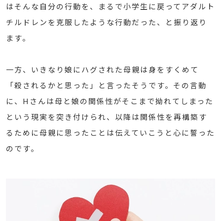
はそんな自分の行動を、まるで小学生に戻ってアダルト
チルドレンを克服したような行動だった、と振り返り
ます。
一方、いきなり娘にハグされた母親は身をすくめて
「殺されるかと思った」と言ったそうです。その言動
に、Hさんは母と娘の関係性がそこまで拗れてしまった
という現実を突き付けられ、以降は関係性を再構築す
るために母親に思ったことは伝えていこうと心に誓った
のです。