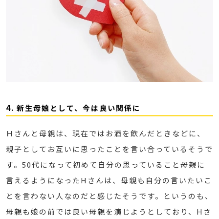
4. 新生母娘として、今は良い関係に
Ｈさんと母親は、現在ではお酒を飲んだときなどに、
親子としてお互いに思ったことを言い合っているそうで
す。50代になって初めて自分の思っていること母親に
言えるようになったHさんは、母親も自分の言いたいこ
とを言わない人なのだと感じたそうです。というのも、
母親も娘の前では良い母親を演じようとしており、Hさ