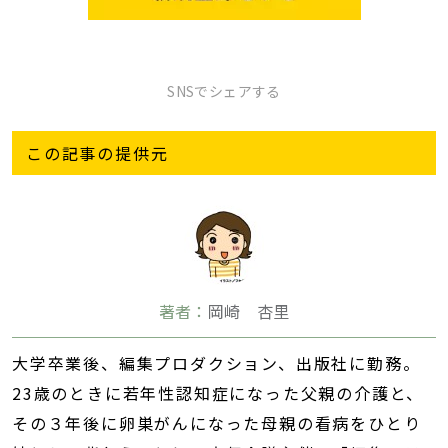
SNSでシェアする
この記事の提供元
著者：
岡崎 杏里
大学卒業後、編集プロダクション、出版社に勤務。
23歳のときに若年性認知症になった父親の介護と、
その３年後に卵巣がんになった母親の看病をひとり