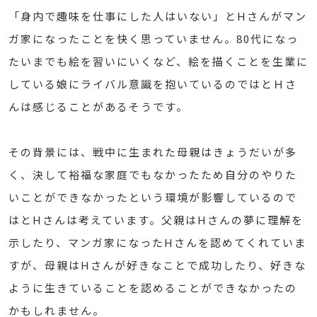
「身内で趣味を仕事にした人はいない」とHさんがマン
ガ家になったことを快く思っていません。80代になっ
たいまでも絵を習いにいくなど、絵を描くことを生業に
している娘にライバル意識を抱いているのではとＨさ
んは感じることがあるそうです。
その背景には、戦中に生まれた母親はきょうだいが多
く、決して裕福な家庭でもなかったため自分のやりた
いことができなかったという環境が影響しているので
はとHさんは考えています。父親はHさんの夢に理解を
示したり、マンガ家になったHさんを認めてくれていま
すが、母親はHさんが好きなことで成功したり、好きな
ように生きていることを認めることができなかったの
かもしれません。