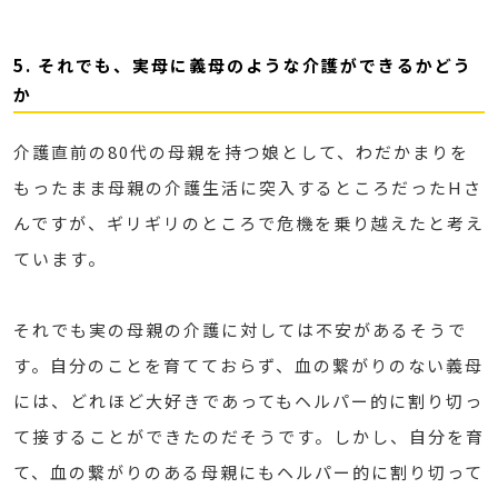
5. それでも、実母に義母のような介護ができるかどう
か
介護直前の80代の母親を持つ娘として、わだかまりを
もったまま母親の介護生活に突入するところだったHさ
んですが、ギリギリのところで危機を乗り越えたと考え
ています。
それでも実の母親の介護に対しては不安があるそうで
す。自分のことを育てておらず、血の繋がりのない義母
には、どれほど大好きであってもヘルパー的に割り切っ
て接することができたのだそうです。しかし、自分を育
て、血の繋がりのある母親にもヘルパー的に割り切って