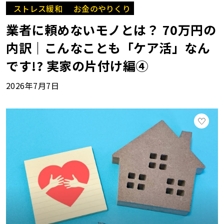
ストレス緩和
お金のやりくり
業者に頼めないモノとは？ 70万円の
内訳｜こんなことも「ケア活」なん
です!? 実家の片付け編④
2026年7月7日