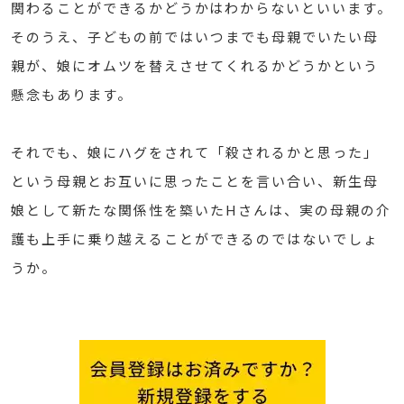
関わることができるかどうかはわからないといいます。
そのうえ、子どもの前ではいつまでも母親でいたい母
親が、娘にオムツを替えさせてくれるかどうかという
懸念もあります。
それでも、娘にハグをされて「殺されるかと思った」
という母親とお互いに思ったことを言い合い、新生母
娘として新たな関係性を築いたHさんは、実の母親の介
護も上手に乗り越えることができるのではないでしょ
うか。