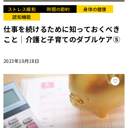
ストレス緩和
時間の節約
身体の健康
認知機能
仕事を続けるために知っておくべき
こと｜介護と子育てのダブルケア⑤
2023年10月18日