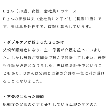
Dさん（39歳、女性、会社員）のケース
Dさんの家族は夫（会社員）と子ども（長男11歳）で
す。夫は単身赴任中で、両親と暮らしています。
・ダブルケアが始まったきっかけ
父親が認知症になり、主に母親が介護を担っていまし
た。しかし母親が玄関先で転んで骨折してしまい、母親
も介護が必要となりました。夫は単身赴任中というこ
ともあり、Dさんは父親と母親の介護を一気に引き受け
ることになりました。
・不登校になった経緯
認知症の父親のケアと骨折している母親のケアのた