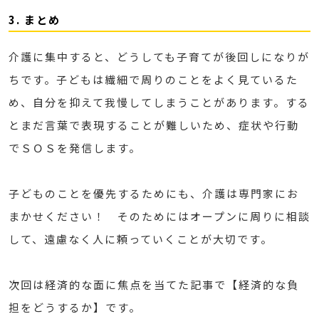
3. まとめ
介護に集中すると、どうしても子育てが後回しになりが
ちです。子どもは繊細で周りのことをよく見ているた
め、自分を抑えて我慢してしまうことがあります。する
とまだ言葉で表現することが難しいため、症状や行動
でＳＯＳを発信します。
子どものことを優先するためにも、介護は専門家にお
まかせください！ そのためにはオープンに周りに相談
して、遠慮なく人に頼っていくことが大切です。
次回は経済的な面に焦点を当てた記事で【経済的な負
担をどうするか】です。