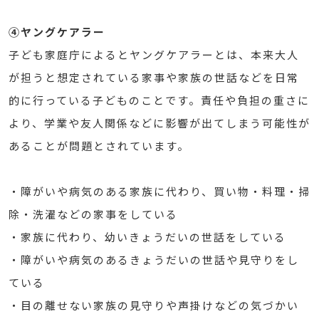
④ヤングケアラー
子ども家庭庁によるとヤングケアラーとは、本来大人
が担うと想定されている家事や家族の世話などを日常
的に行っている子どものことです。責任や負担の重さに
より、学業や友人関係などに影響が出てしまう可能性が
あることが問題とされています。
・障がいや病気のある家族に代わり、買い物・料理・掃
除・洗濯などの家事をしている
・家族に代わり、幼いきょうだいの世話をしている
・障がいや病気のあるきょうだいの世話や見守りをし
ている
・目の離せない家族の見守りや声掛けなどの気づかい