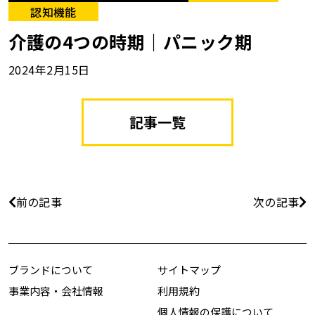
認知機能
介護の4つの時期｜パニック期
2024年2月15日
記事一覧
前の記事
次の記事
ブランドについて
サイトマップ
事業内容・会社情報
利用規約
個人情報の保護について