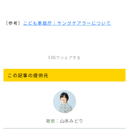
［参考］
こども家庭庁｜ヤングケアラーについて
SNSでシェアする
この記事の提供元
著者：
山本みどり