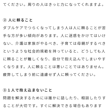
てください。周りの人はきっと力になってくれますよ。
② 人に頼ること
ダブルケアでつらくなってしまう人は人に頼ることが苦
手な方が多い傾向があります。人に迷惑をかけてはいけ
ない、介護は家族がやるべき、子育ては母親がするべき
というような社会的規範を持っていると、どうしても人
に頼ることが難しくなり、自分で抱え込んでしまいやす
くなります。人に頼ることは悪いことではありません。
疲弊してしまう前に遠慮せず人に頼ってください。
③１人で抱え込まないこと
問題を解決するためには誰かに話したり、相談したりす
ることが大切です。すぐに解決できる場合もあります