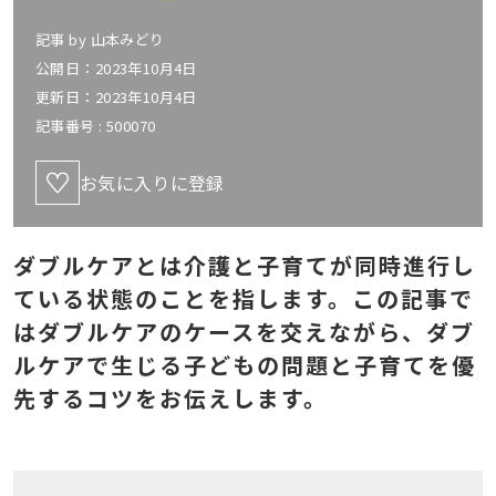
記事 by
山本みどり
公開日：2023年10月4日
更新日：2023年10月4日
記事番号 :
500070
お気に入りに登録
ダブルケアとは介護と子育てが同時進行し
ている状態のことを指します。この記事で
はダブルケアのケースを交えながら、ダブ
ルケアで生じる子どもの問題と子育てを優
先するコツをお伝えします。