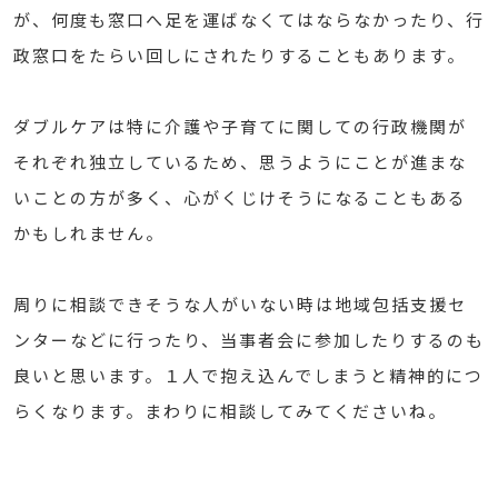
が、何度も窓口へ足を運ばなくてはならなかったり、行
政窓口をたらい回しにされたりすることもあります。
ダブルケアは特に介護や子育てに関しての行政機関が
それぞれ独立しているため、思うようにことが進まな
いことの方が多く、心がくじけそうになることもある
かもしれません。
周りに相談できそうな人がいない時は地域包括支援セ
ンターなどに行ったり、当事者会に参加したりするのも
良いと思います。１人で抱え込んでしまうと精神的につ
らくなります。まわりに相談してみてくださいね。