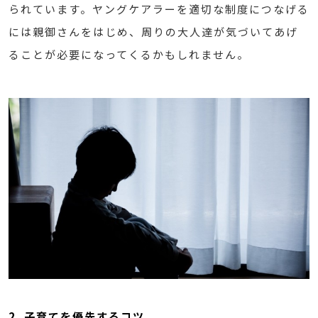
られています。ヤングケアラーを適切な制度につなげる
には親御さんをはじめ、周りの大人達が気づいてあげ
ることが必要になってくるかもしれません。
2. 子育てを優先するコツ