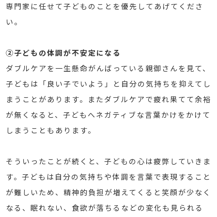
専門家に任せて子どものことを優先してあげてくださ
い。
②子どもの体調が不安定になる
ダブルケアを一生懸命がんばっている親御さんを見て、
子どもは「良い子でいよう」と自分の気持ちを抑えてし
まうことがあります。またダブルケアで疲れ果てて余裕
が無くなると、子どもへネガティブな言葉かけをかけて
しまうこともあります。
そういったことが続くと、子どもの心は疲弊していきま
す。子どもは自分の気持ちや体調を言葉で表現すること
が難しいため、精神的負担が増えてくると笑顔が少なく
なる、眠れない、食欲が落ちるなどの変化も見られる