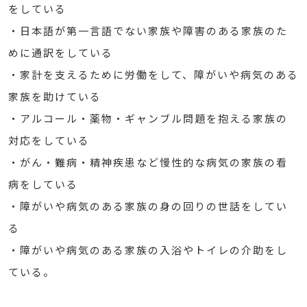
をしている
・日本語が第一言語でない家族や障害のある家族のた
めに通訳をしている
・家計を支えるために労働をして、障がいや病気のある
家族を助けている
・アルコール・薬物・ギャンブル問題を抱える家族の
対応をしている
・がん・難病・精神疾患など慢性的な病気の家族の看
病をしている
・障がいや病気のある家族の身の回りの世話をしてい
る
・障がいや病気のある家族の入浴やトイレの介助をし
ている。