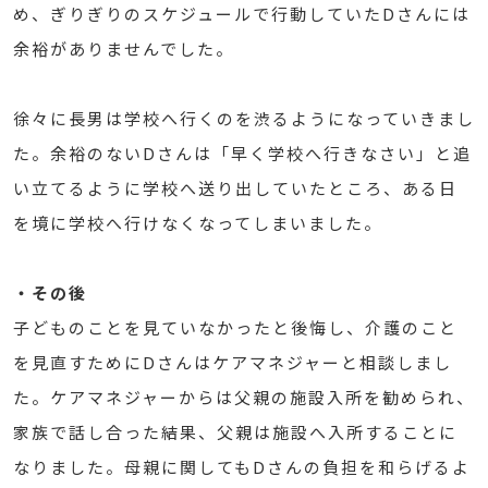
め、ぎりぎりのスケジュールで行動していたDさんには
余裕がありませんでした。
徐々に長男は学校へ行くのを渋るようになっていきまし
た。余裕のないDさんは「早く学校へ行きなさい」と追
い立てるように学校へ送り出していたところ、ある日
を境に学校へ行けなくなってしまいました。
・その後
子どものことを見ていなかったと後悔し、介護のこと
を見直すためにDさんはケアマネジャーと相談しまし
た。ケアマネジャーからは父親の施設入所を勧められ、
家族で話し合った結果、父親は施設へ入所することに
なりました。母親に関してもDさんの負担を和らげるよ