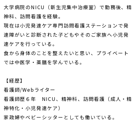
大学病院のNICU（新生児集中治療室）で勤務後、精
神科、訪問看護を経験。
現在は小児発達ケア専門訪問看護ステーションで発
達障がいと診断された子どもやそのご家族へ小児発
達ケアを行っている。
食から身体のことを整えたいと思い、プライベート
では中医学・薬膳を学んでいる。
【経歴】
看護師/Webライター
看護師歴６年 NICU、精神科、訪問看護（成人・精
神特化・小児発達ケア）
家政婦やベビーシッターとしても働いている。