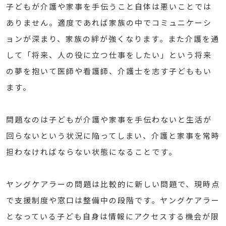
子どもが介護や家事を手伝うこと自体は悪いことでは
ありません。適度であれば家族の中でコミュニケーシ
ョンが深まり、家族の絆が強くなります。また介護を通
して「将来、人の役に立つ仕事をしたい」という将来
の夢を抱いて医師や看護師、介護士を志す子どももい
ます。
問題なのは子どもが介護や家事を手伝わないと生活が
回らないという状況に陥ってしまい、介護と家事を常時
担わなければならない状態になることです。
ヤングケアラーの問題は比較的に新しい問題で、現時点
で支援制度や窓口は整備中の段階です。ヤングケアラー
となっている子ども自身は情報にアクセスする機会が限