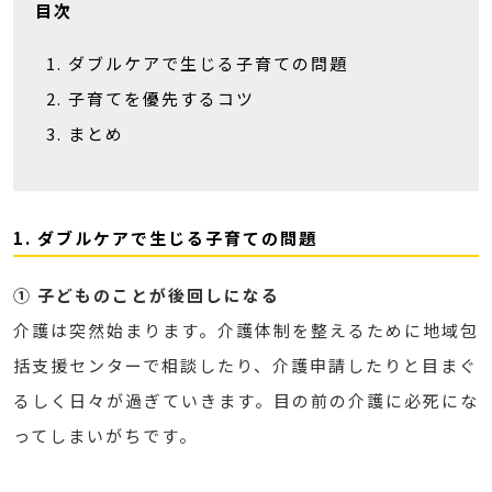
目次
ダブルケアで生じる子育ての問題
子育てを優先するコツ
まとめ
1. ダブルケアで生じる子育ての問題
① 子どものことが後回しになる
介護は突然始まります。介護体制を整えるために地域包
括支援センターで相談したり、介護申請したりと目まぐ
るしく日々が過ぎていきます。目の前の介護に必死にな
ってしまいがちです。