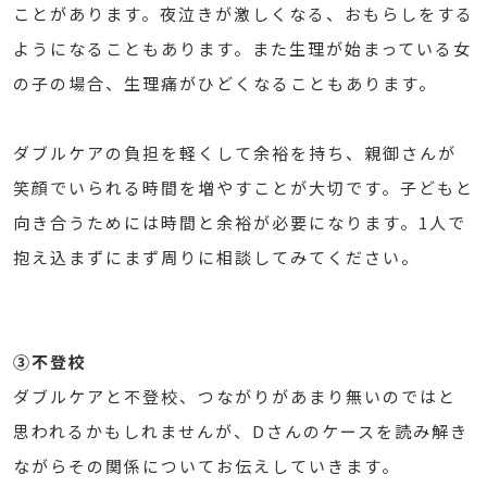
ことがあります。夜泣きが激しくなる、おもらしをする
ようになることもあります。また生理が始まっている女
の子の場合、生理痛がひどくなることもあります。
ダブルケアの負担を軽くして余裕を持ち、親御さんが
笑顔でいられる時間を増やすことが大切です。子どもと
向き合うためには時間と余裕が必要になります。1人で
抱え込まずにまず周りに相談してみてください。
③不登校
ダブルケアと不登校、つながりがあまり無いのではと
思われるかもしれませんが、Dさんのケースを読み解き
ながらその関係についてお伝えしていきます。