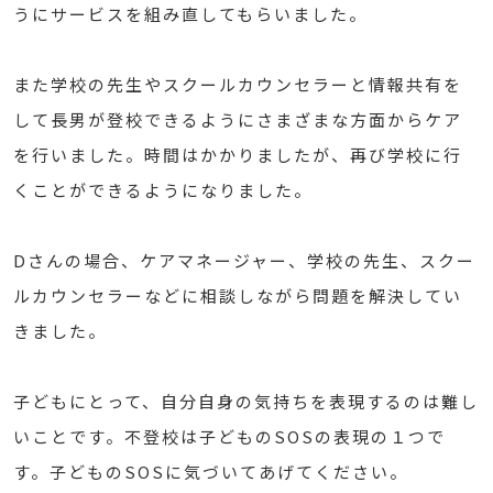
うにサービスを組み直してもらいました。
また学校の先生やスクールカウンセラーと情報共有を
して長男が登校できるようにさまざまな方面からケア
を行いました。時間はかかりましたが、再び学校に行
くことができるようになりました。
Dさんの場合、ケアマネージャー、学校の先生、スクー
ルカウンセラーなどに相談しながら問題を解決してい
きました。
子どもにとって、自分自身の気持ちを表現するのは難し
いことです。不登校は子どものSOSの表現の１つで
す。子どものSOSに気づいてあげてください。