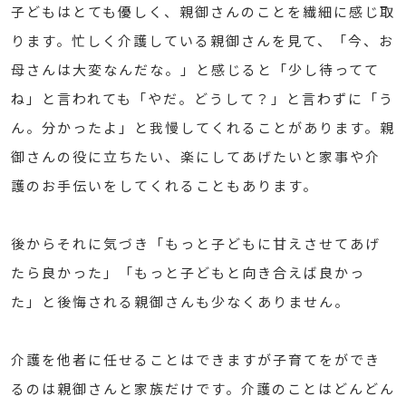
子どもはとても優しく、親御さんのことを繊細に感じ取
ります。忙しく介護している親御さんを見て、「今、お
母さんは大変なんだな。」と感じると「少し待ってて
ね」と言われても「やだ。どうして？」と言わずに「う
ん。分かったよ」と我慢してくれることがあります。親
御さんの役に立ちたい、楽にしてあげたいと家事や介
護のお手伝いをしてくれることもあります。
後からそれに気づき「もっと子どもに甘えさせてあげ
たら良かった」「もっと子どもと向き合えば良かっ
た」と後悔される親御さんも少なくありません。
介護を他者に任せることはできますが子育てをができ
るのは親御さんと家族だけです。介護のことはどんどん