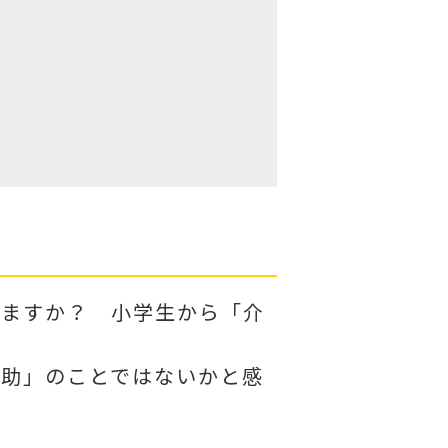
りますか？ 小学生から「介
介助」のことではないかと感