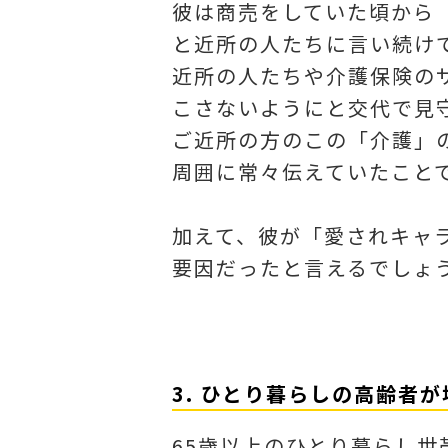
彼は商売をしていた頃から
と近所の人たちに言い続け
近所の人たちや介護保険の
こさないようにと交代で見
ご近所の方のこの「介護」
周囲に常々伝えていたこと
加えて、彼が「愛されキャ
要因だったと言えるでしょ
3. ひとり暮らしの高齢者
65歳以上のひとり暮らし世