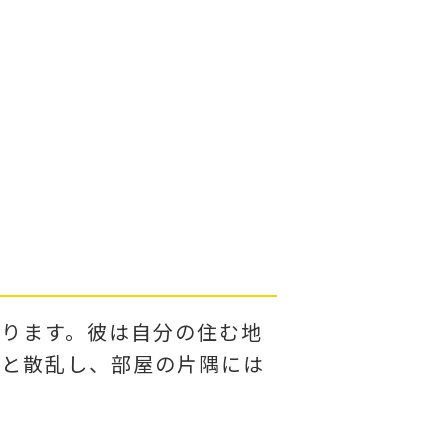
ります。彼は自分の住む地
しと散乱し、部屋の片隅には