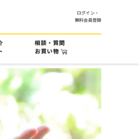
ログイン・
無料会員登録
介
相談・質問
ト
お買い物