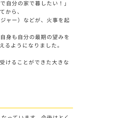
まで自分の家で暮したい！」
てから、
ネジャー）などが、火事を起
性自身も自分の最期の望みを
えるようになりました。
受けることができた大きな
となっています。今後はとく