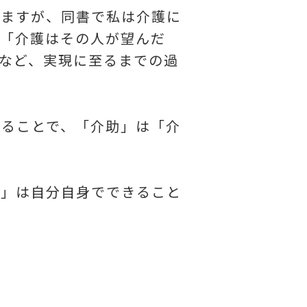
いますが、同書で私は介護に
「介護はその人が望んだ
など、実現に至るまでの過
することで、「介助」は「介
護」は自分自身でできること