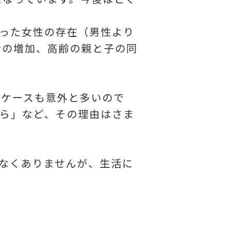
った女性の存在（男性より
者の増加、高齢の親と子の同
うケースも意外と多いので
ら」など、その理由はさま
なくありませんが、生活に