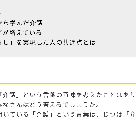
…
から学んだ介護
者が増えている
らし」を実現した人の共通点とは
「介護」という言葉の意味を考えたことはあ
みなさんはどう答えるでしょうか。
用いている「介護」という言葉は、じつは「