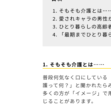
そもそも介護とは…
愛されキャラの男性
ひとり暮らしの高齢
「最期までひとり暮
1. そもそも介護とは……
普段何気なく口にしている
護って何？」と聞かれたら
多くの方が「イメージ」で
じることがあります。