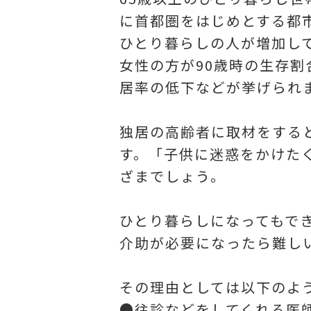
に首都圏をはじめとする都
ひとり暮らしの人が増加し
女性の方が90歳時の生存
居率の低下などが挙げられ
独居の高齢者に取材をする
す。「子供に迷惑をかけた
ざまでしょう。
ひとり暮らしになってもで
介助が必要になったら難し
その理由としては以下のよ
●往診などをしてくれる医