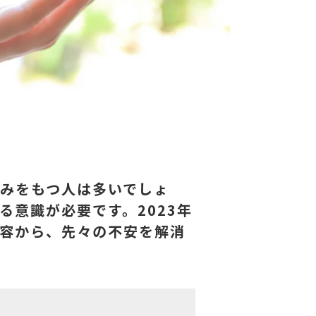
みをもつ人は多いでしょ
意識が必要です。2023年
内容から、先々の不安を解消