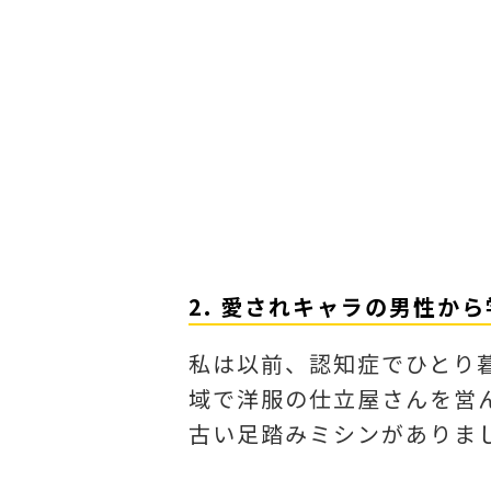
2. 愛されキャラの男性か
私は以前、認知症でひとり
域で洋服の仕立屋さんを営
古い足踏みミシンがありま