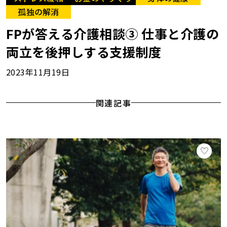
孤独の解消
FPが答える介護相談③ 仕事と介護の
両立を後押しする支援制度
2023年11月19日
関連記事