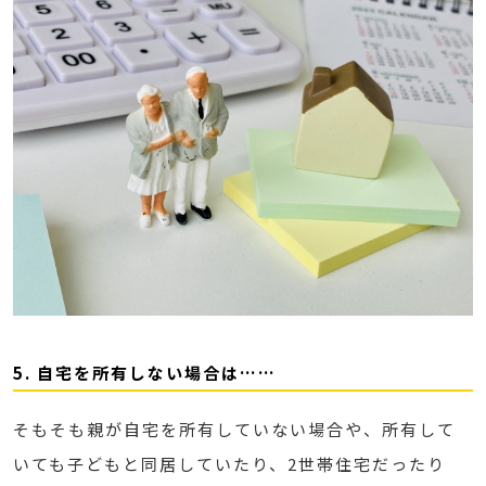
5. 自宅を所有しない場合は……
そもそも親が自宅を所有していない場合や、所有して
いても子どもと同居していたり、2世帯住宅だったり