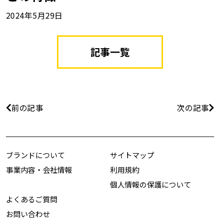
2024年5月29日
記事一覧
前の記事
次の記事
ブランドについて
サイトマップ
事業内容・会社情報
利用規約
個人情報の保護について
よくあるご質問
お問い合わせ