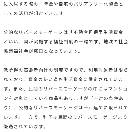
に入居する際の一時金や自宅のバリアフリー化資金と
しての活用が想定できます。
公的なリバースモーゲージは「不動産担保型生活資金」
といい、国が実施する福祉制度の一環です。地域の社会
協議福祉会が窓口となっています。
低所得の高齢者向けの制度ですので、利用対象者は限ら
れており、資金の使い道も生活資金に限定されていま
す。また、民間のリバースモーゲージの中にはマンショ
ンを対象としている商品もありますが（一定の条件あ
り）、公的なリバースモーゲージは一戸建てに限られて
います。一方で、利子は民間のリバースモーゲージより
優遇されています。