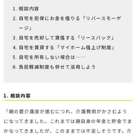
相談内容
自宅を担保にお金を借りる「リバースモーゲ
ージ」
自宅を売却して賃借する「リースバック」
自宅を賃貸する「マイホーム借上げ制度」
自宅を所有しない場合は……
負担軽減制度も併せて活用しよう
1. 相談内容
「親の要介護度が進むにつれ、介護費用がかさむよう
になってきました。これまでは親自身の年金と貯金でま
かなってきましたが、このままでは不足しそうです。介