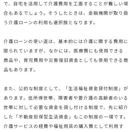
で、自宅を活用して介護費用を工面することが難しい場
合もあるでしょう。そうしたときは、金融機関が取り扱
う介護ローンの利用も選択肢となります。
介護ローンの使い道は、基本的には介護に関する費用に
限られていますが、なかには、医療費にも使用できる
商品や、育児費用や災害復旧資金としても使用できる商
品もあります。
また、公的な制度として、「生活福祉資金貸付制度」が
あります。低所得世帯、障害者や要介護の高齢者のいる
世帯に対して必要な資金を貸し付ける制度で、先に紹介
した「不動産担保型生活資金」もこの制度の一環です。
介護サービスの経費や福祉用具の購入費として利用す