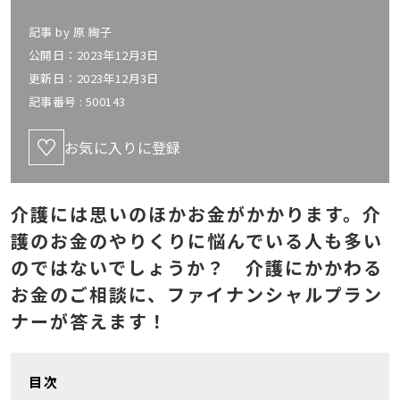
記事 by
原 絢子
公開日：2023年12月3日
更新日：2023年12月3日
記事番号 :
500143
お気に入りに登録
介護には思いのほかお金がかかります。介
護のお金のやりくりに悩んでいる人も多い
のではないでしょうか？ 介護にかかわる
お金のご相談に、ファイナンシャルプラン
ナーが答えます！
目次