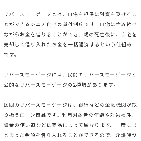
リバースモーゲージとは、自宅を担保に融資を受けるこ
とができるシニア向けの貸付制度です。自宅に住み続け
ながらお金を借りることができ、親の死亡後に、自宅を
売却して借り入れたお金を一括返済するという仕組み
です。
リバースモーゲージには、民間のリバースモーゲージと
公的なリバースモーゲージの2種類があります。
民間のリバースモーゲージは、銀行などの金融機関が取
り扱うローン商品です。利用対象者の年齢や対象物件、
資金の使い道などは商品によって異なります。一度にま
とまった金額を借り入れることができるので、介護施設