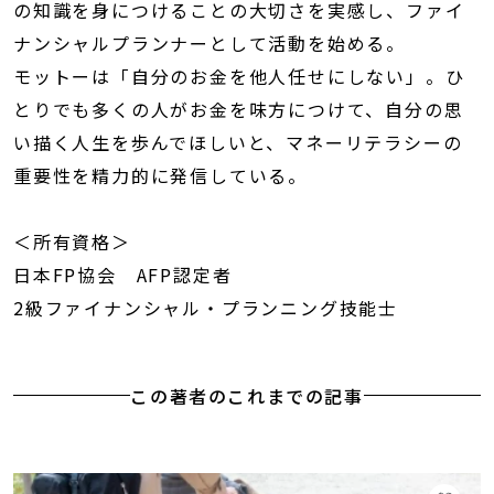
の知識を身につけることの大切さを実感し、ファイ
ナンシャルプランナーとして活動を始める。
モットーは「自分のお金を他人任せにしない」。ひ
とりでも多くの人がお金を味方につけて、自分の思
い描く人生を歩んでほしいと、マネーリテラシーの
重要性を精力的に発信している。
＜所有資格＞
日本FP協会 AFP認定者
2級ファイナンシャル・プランニング技能士
この著者のこれまでの記事