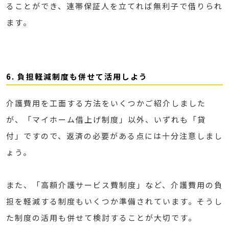
ることができ、連帯保証人を立てれば無利子で借りられ
ます。
6. 負担軽減制度も併せて活用しよう
介護費用を工面する方法をいくつかご紹介しました
が、「マイホーム借上げ制度」以外、いずれも「貸
付」ですので、返済の必要がある点には十分注意しまし
ょう。
また、「高額介護サービス費制度」など、介護費用の負
担を軽減する制度もいくつか準備されています。そうし
た制度の活用も併せて検討することが大切です。