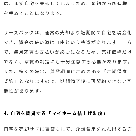
は、まず自宅を売却してしまうため、最初から所有権
を手放すことになります。
リースバックは、通常の売却より短期間で自宅を現金化
でき、資金の使い道は自由という特徴があります。一方
で、毎月家賃の支払いが必要になるため、売却価格だけ
でなく、家賃の設定にも十分注意する必要があります。
また、多くの場合、賃貸期間に定めのある「定期借家
契約」となりますので、期間満了後に再契約できない可
能性があります。
4. 自宅を賃貸する「マイホーム借上げ制度」
自宅を売却せずに賃貸にして、介護費用をねん出する方