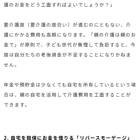
護のお金をどう工面すればよいでしょうか？」
要介護度（要介護の度合い）が進むのにともない、介
護にかかる費用も高額になります。「親の介護は親のお
金で」が原則で、子ども世代が無理して負担すると、今
度は自分たちの老後資金が不足することになりかねま
せん。
年金や預貯金は少なくても自宅を所有しているという場
合は、親の自宅を活用して介護費用を工面することが
できます。
2. 自宅を担保にお金を借りる「リバースモーゲージ」