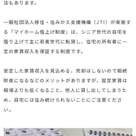
法もあります。
一般社団法人移住・住みかえ支援機構（JTI）が実施す
る「マイホーム借上げ制度」は、シニア世代の自宅を
借り上げて主に若者世代に転貸し、住宅の所有者に一
定の家賃収入を保証する制度です。
安定した家賃収入を見込める、売却はしないので相続
財産になるなどのメリットがありますが、設定家賃は
相場よりも低くなること、他人に貸し出してしまうた
め、自宅には住み続けられないことにご注意くださ
い。