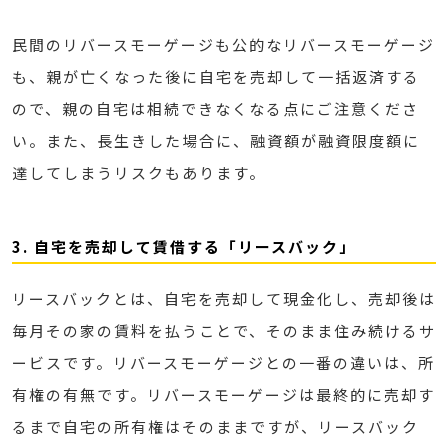
民間のリバースモーゲージも公的なリバースモーゲージ
も、親が亡くなった後に自宅を売却して一括返済する
ので、親の自宅は相続できなくなる点にご注意くださ
い。また、長生きした場合に、融資額が融資限度額に
達してしまうリスクもあります。
3. 自宅を売却して賃借する「リースバック」
リースバックとは、自宅を売却して現金化し、売却後は
毎月その家の賃料を払うことで、そのまま住み続けるサ
ービスです。リバースモーゲージとの一番の違いは、所
有権の有無です。リバースモーゲージは最終的に売却す
るまで自宅の所有権はそのままですが、リースバック