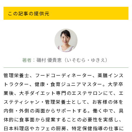
この記事の提供元
著者：
磯村 優貴恵（いそむら・ゆきえ）
管理栄養士、フードコーディネーター、薬膳インス
トラクター、健康・食育ジュニアマスター。大学卒
業後、大手ダイエット専門のエステサロンにて、エ
ステティシャン・管理栄養士として、お客様の体を
内側・外側の両面からサポートする。働く中で、具
体的に食事面から提案することの必要性を実感し、
日本料理店やカフェの厨房、特定保健指導の仕事に