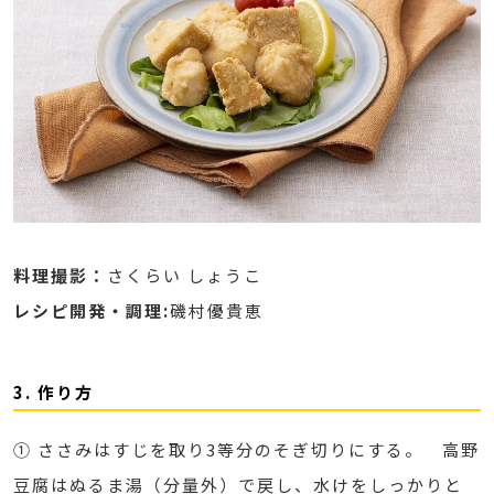
料理撮影：
さくらい しょうこ
レシピ開発・調理:
磯村優貴恵
3. 作り方
① ささみはすじを取り3等分のそぎ切りにする。 高野
豆腐はぬるま湯（分量外）で戻し、水けをしっかりと