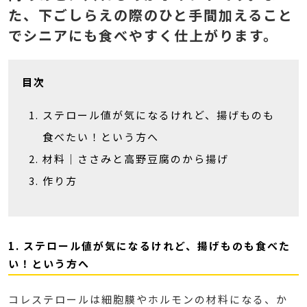
た、下ごしらえの際のひと手間加えること
でシニアにも食べやすく仕上がります。
目次
ステロール値が気になるけれど、揚げものも
食べたい！という方へ
材料｜ささみと高野豆腐のから揚げ
作り方
1. ステロール値が気になるけれど、揚げものも食べた
い！という方へ
コレステロールは細胞膜やホルモンの材料になる、か