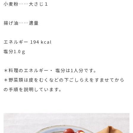
小麦粉……大さじ１
揚げ油……適量
エネルギー 194 kcal
塩分1.0ｇ
＊料理のエネルギー・ 塩分は1人分です。
＊野菜類は皮をむくなどの下ごしらえをすませてから
の手順を説明しています。