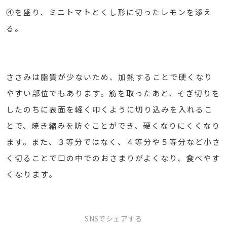
④を盛り、ミニトマトとくし形に切ったレモンを添え
る。
ささみは脂質が少ないため、加熱することで硬くなり
やすい部位でもあります。筋を取ったあと、そぎ切りを
したのちに表面を軽く叩くように切り込みを入れるこ
とで、焼き縮みを防ぐことができ、硬くなりにくくなり
ます。また、３等分ではなく、４等分や５等分など小さ
く切ることで口の中でのおさまりがよくなり、食べやす
くなります。
SNSでシェアする