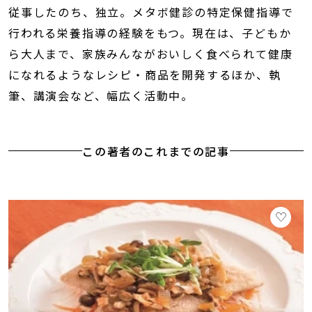
従事したのち、独立。メタボ健診の特定保健指導で
行われる栄養指導の経験をもつ。現在は、子どもか
ら大人まで、家族みんながおいしく食べられて健康
になれるようなレシピ・商品を開発するほか、執
筆、講演会など、幅広く活動中。
この著者のこれまでの記事