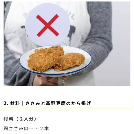
2. 材料｜ささみと高野豆腐のから揚げ
材料（２人分）
鶏ささみ肉……２本