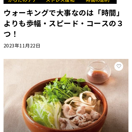
ウォーキングで大事なのは「時間」
よりも歩幅・スピード・コースの３
つ！
2023年11月22日