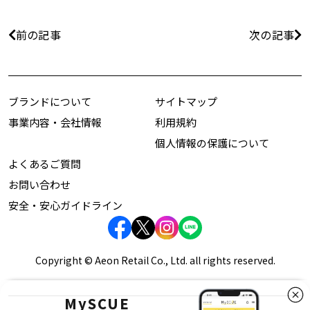
前の記事
次の記事
ブランドについて
サイトマップ
事業内容・会社情報
利用規約
個人情報の保護について
よくあるご質問
お問い合わせ
安全・安心ガイドライン
Copyright © Aeon Retail Co., Ltd. all rights reserved.
MySCUE