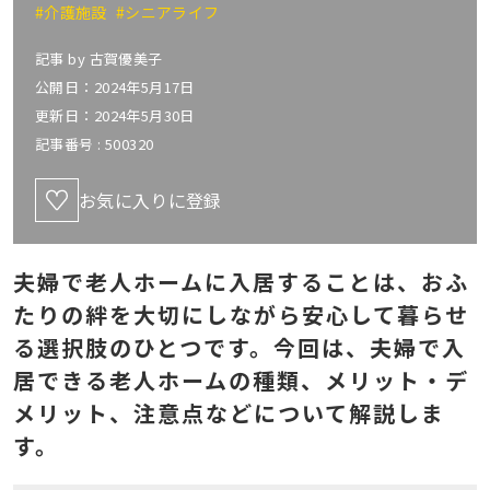
#介護施設
#シニアライフ
記事 by
古賀優美子
公開日：2024年5月17日
更新日：2024年5月30日
記事番号 :
500320
お気に入りに登録
夫婦で老人ホームに入居することは、おふ
たりの絆を大切にしながら安心して暮らせ
る選択肢のひとつです。今回は、夫婦で入
居できる老人ホームの種類、メリット・デ
メリット、注意点などについて解説しま
す。