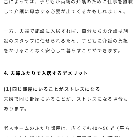
合によっては、子どもが両親の介護のために仕事を離職
して介護に専念する必要が出てくるかもしれません。
一方、夫婦で施設に入居すれば、自分たちの介護は施
設のスタッフに任せられるため、子どもに介護の負担
をかけることなく安心して暮らすことができます。
4. 夫婦ふたりで入居するデメリット
(1)同じ部屋にいることがストレスになる
夫婦で同じ部屋にいることが、ストレスになる場合も
あります。
老人ホームのふたり部屋は、広くても40〜50㎡（平方