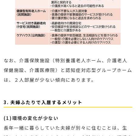
なお、介護保険施設（特別養護老人ホーム、介護老人
保健施設、介護医療院）と認知症対応型グループホーム
は、２人部屋が少ない傾向にあります。
3. 夫婦ふたりで入居するメリット
(1)環境の変化が少ない
長年一緒に暮らしていた夫婦が別々に住むことは、生