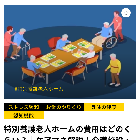
#特別養護老人ホーム
ストレス緩和
お金のやりくり
身体の健康
認知機能
特別養護老人ホームの費用はどのく
らい？｜ケアマネ解説！介護施設・