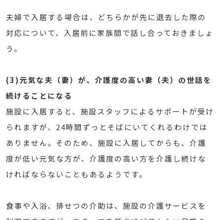
夫婦で入居する場合は、どちらかが先に退去した際の
対応について、入居前に家族間で話し合っておきましょ
う。
(3)元気な夫（妻）が、介護度の高い妻（夫）の世話を
続けることになる
施設に入居すると、施設スタッフによるサポートが受け
られますが、24時間ずっとそばにいてくれるわけでは
ありません。そのため、施設に入居してからも、介護
度が低い元気な方が、介護度の高い方を介護し続けな
ければならないこともあるようです。
食事や入浴、排せつの介助は、施設の介護サービスを