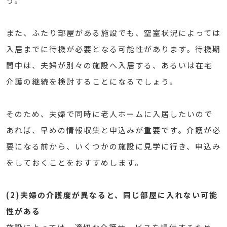
う。
また、ふたり部屋がある施設でも、空室状況によっては
入居までに待機が必要となる可能性があります。待機期
間中は、夫婦が別々の施設へ入居する、あるいは在宅
介護の継続を検討することになるでしょう。
そのため、夫婦で同時に老人ホームに入居したいので
あれば、早めの情報収集と申込みが重要です。介護が必
要になる前から、いくつかの施設に見学に行き、申込み
をしておくことをおすすめします。
(2)夫婦の介護度が異なると、同じ部屋に入れない可能
性がある