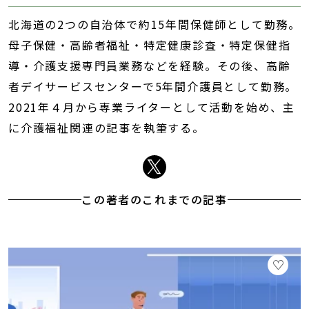
北海道の2つの自治体で約15年間保健師として勤務。
母子保健・高齢者福祉・特定健康診査・特定保健指
導・介護支援専門員業務などを経験。その後、高齢
者デイサービスセンターで5年間介護員として勤務。
2021年４月から専業ライターとして活動を始め、主
に介護福祉関連の記事を執筆する。
この著者のこれまでの記事