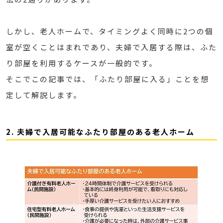
しかし、老人ホームで、タイミングよく同時に2つの個
室が空くことはまれであり、夫婦で入居する際は、ふた
り部屋を利用するケースが一般的です。
そこでこの記事では、「ふたり部屋に入る」ことを想
定して解説します。
2. 夫婦で入居可能なふたり部屋のある老人ホーム