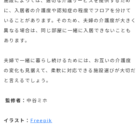
施設によっては、適切な介護サービスを提供するため
に、入居者の介護度や認知症の程度でフロアを分けて
いることがあります。そのため、夫婦の介護度が大きく
異なる場合は、同じ部屋に一緒に入居できないことも
あります。
夫婦で一緒に暮らし続けるためには、お互いの介護度
の変化も見据えて、柔軟に対応できる施設選びが大切だ
と言えるでしょう。
監修者：
中谷ミホ
イラスト：
Freepik