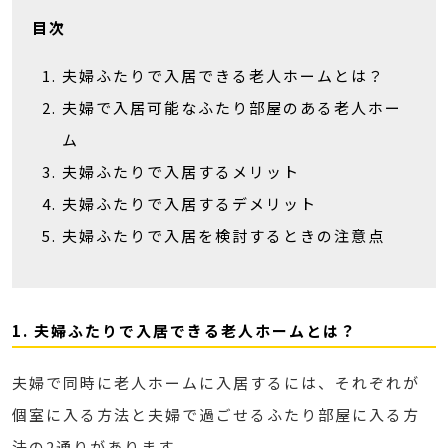
目次
夫婦ふたりで入居できる老人ホームとは？
夫婦で入居可能なふたり部屋のある老人ホー
ム
夫婦ふたりで入居するメリット
夫婦ふたりで入居するデメリット
夫婦ふたりで入居を検討するときの注意点
1. 夫婦ふたりで入居できる老人ホームとは？
夫婦で同時に老人ホームに入居するには、それぞれが
個室に入る方法と夫婦で過ごせるふたり部屋に入る方
法の2通りがあります。