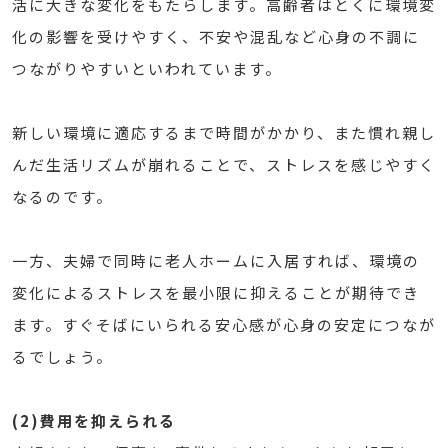
活に大きな変化をもたらします。高齢者はとくに環境変
化の影響を受けやすく、不安や混乱など心身の不調に
つながりやすいといわれています。
新しい環境に適応するまで時間がかかり、また慣れ親し
んだ生活リズムが崩れることで、ストレスを感じやすく
なるのです。
一方、夫婦で同時に老人ホームに入居すれば、環境の
変化によるストレスを最小限に抑えることが期待でき
ます。すぐそばにいられる安心感が心身の安定につなが
るでしょう。
(2)費用を抑えられる