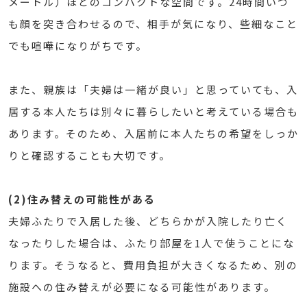
メートル）ほどのコンパクトな空間です。24時間いつ
も顔を突き合わせるので、相手が気になり、些細なこと
でも喧嘩になりがちです。
また、親族は「夫婦は一緒が良い」と思っていても、入
居する本人たちは別々に暮らしたいと考えている場合も
あります。そのため、入居前に本人たちの希望をしっか
りと確認することも大切です。
(2)住み替えの可能性がある
夫婦ふたりで入居した後、どちらかが入院したり亡く
なったりした場合は、ふたり部屋を1人で使うことにな
ります。そうなると、費用負担が大きくなるため、別の
施設への住み替えが必要になる可能性があります。