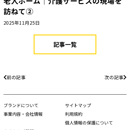
老人ホーム｜介護サービスの現場を
訪ねて②
2025年11月25日
記事一覧
前の記事
次の記事
ブランドについて
サイトマップ
事業内容・会社情報
利用規約
個人情報の保護について