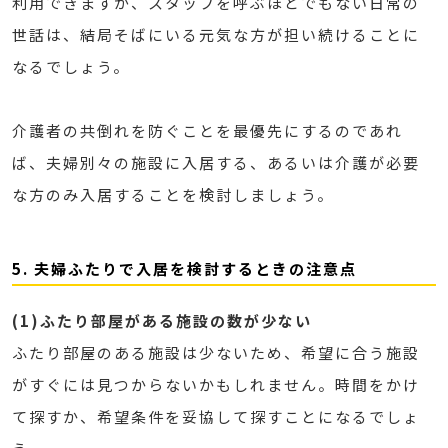
利用できますが、スタッフを呼ぶほどでもない日常の
世話は、結局そばにいる元気な方が担い続けることに
なるでしょう。
介護者の共倒れを防ぐことを最優先にするのであれ
ば、夫婦別々の施設に入居する、あるいは介護が必要
な方のみ入居することを検討しましょう。
5. 夫婦ふたりで入居を検討するときの注意点
(1)ふたり部屋がある施設の数が少ない
ふたり部屋のある施設は少ないため、希望に合う施設
がすぐには見つからないかもしれません。時間をかけ
て探すか、希望条件を妥協して探すことになるでしょ