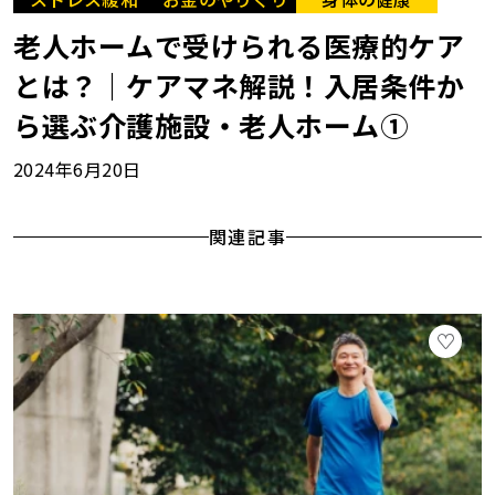
老人ホームで受けられる医療的ケア
とは？｜ケアマネ解説！入居条件か
ら選ぶ介護施設・老人ホーム①
2024年6月20日
関連記事