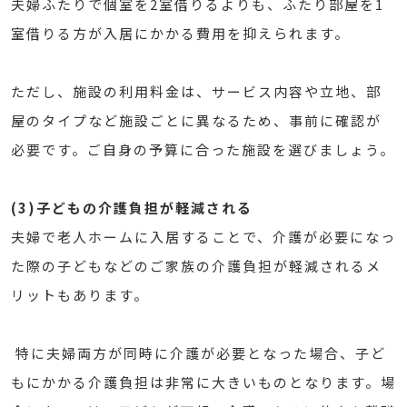
夫婦ふたりで個室を2室借りるよりも、ふたり部屋を1
室借りる方が入居にかかる費用を抑えられます。
ただし、施設の利用料金は、サービス内容や立地、部
屋のタイプなど施設ごとに異なるため、事前に確認が
必要です。ご自身の予算に合った施設を選びましょう。
(3)子どもの介護負担が軽減される
夫婦で老人ホームに入居することで、介護が必要になっ
た際の子どもなどのご家族の介護負担が軽減されるメ
リットもあります。
特に夫婦両方が同時に介護が必要となった場合、子ど
もにかかる介護負担は非常に大きいものとなります。場