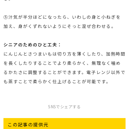
⑤汁気が半分ほどになったら、いわしの身と小ねぎを
加え、身がくずれないようにそっと混ぜ合わせる。
シニアのためのひと工夫：
にんじんとさつまいもは切り方を薄くしたり、加熱時間
を長くしたりすることでより柔らかく、無理なく噛め
るかたさに調整することができます。電子レンジ以外で
も蒸すことで柔らかく仕上げることが可能です。
SNSでシェアする
この記事の提供元