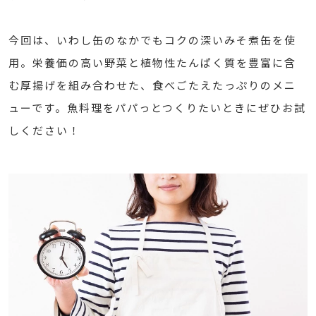
今回は、いわし缶のなかでもコクの深いみそ煮缶を使
用。栄養価の高い野菜と植物性たんぱく質を豊富に含
む厚揚げを組み合わせた、食べごたえたっぷりのメニ
ューです。魚料理をパパっとつくりたいときにぜひお試
しください！