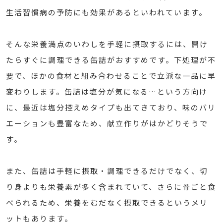
生活習慣病の予防にも効果があるといわれています。
そんな栄養満点のいわしを手軽に摂取するには、開け
たらすぐに調理できる缶詰がおすすめです。下処理が不
要で、ほかの食材と組み合わせることで立派な一品に早
変わりします。缶詰は塩分が気になる…という方向け
に、最近は塩分控えめタイプも出てきており、味のバリ
エーションも豊富なため、献立作りがはかどりそうで
す。
また、缶詰は手軽に摂取・調理できるだけでなく、切
り身よりも栄養素が多く含まれていて、さらに骨ごと食
べられるため、栄養をむだなく摂取できるというメリ
ットもあります。