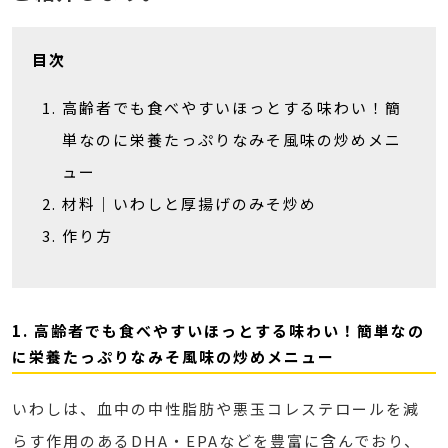
目次
高齢者でも食べやすいほっとする味わい！簡
単なのに栄養たっぷりなみそ風味の炒めメニ
ュー
材料｜いわしと厚揚げのみそ炒め
作り方
1. 高齢者でも食べやすいほっとする味わい！簡単なの
に栄養たっぷりなみそ風味の炒めメニュー
いわしは、血中の中性脂肪や悪玉コレステロールを減
らす作用のあるDHA・EPAなどを豊富に含んでおり、