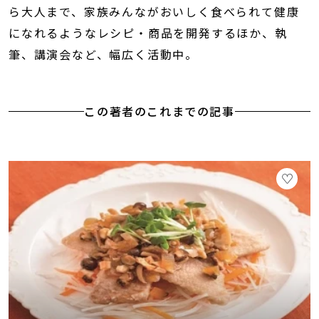
ら大人まで、家族みんながおいしく食べられて健康
になれるようなレシピ・商品を開発するほか、執
筆、講演会など、幅広く活動中。
この著者のこれまでの記事