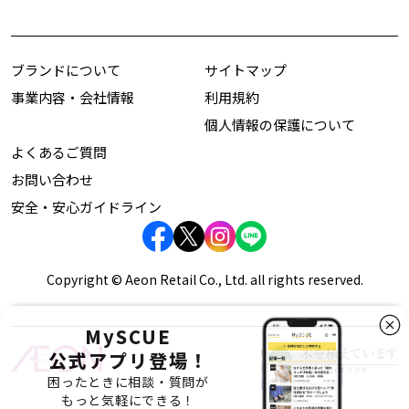
ブランドについて
サイトマップ
事業内容・会社情報
利用規約
個人情報の保護について
よくあるご質問
お問い合わせ
安全・安心ガイドライン
Copyright © Aeon Retail Co., Ltd. all rights reserved.
MySCUE
公式アプリ登場！
困ったときに相談・質問が
もっと気軽にできる！