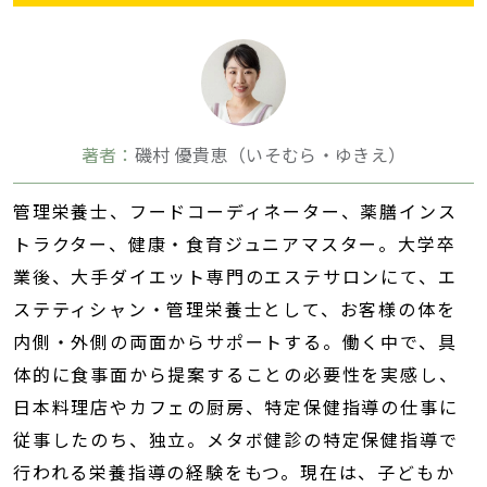
著者：
磯村 優貴恵（いそむら・ゆきえ）
管理栄養士、フードコーディネーター、薬膳インス
トラクター、健康・食育ジュニアマスター。大学卒
業後、大手ダイエット専門のエステサロンにて、エ
ステティシャン・管理栄養士として、お客様の体を
内側・外側の両面からサポートする。働く中で、具
体的に食事面から提案することの必要性を実感し、
日本料理店やカフェの厨房、特定保健指導の仕事に
従事したのち、独立。メタボ健診の特定保健指導で
行われる栄養指導の経験をもつ。現在は、子どもか