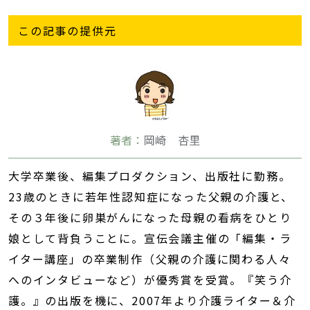
この記事の提供元
著者：
岡崎 杏里
大学卒業後、編集プロダクション、出版社に勤務。
23歳のときに若年性認知症になった父親の介護と、
その３年後に卵巣がんになった母親の看病をひとり
娘として背負うことに。宣伝会議主催の「編集・ラ
イター講座」の卒業制作（父親の介護に関わる人々
へのインタビューなど）が優秀賞を受賞。『笑う介
護。』の出版を機に、2007年より介護ライター＆介