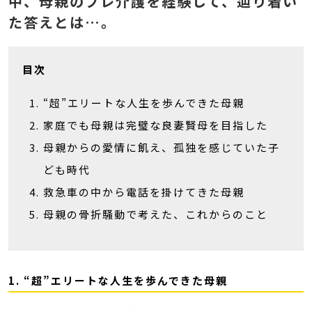
中、母親のプレ介護を経験して、辿り着い
た答えとは…。
目次
“超”エリートな人生を歩んできた母親
家庭でも母親は完璧な良妻賢母を目指した
母親からの愛情に飢え、孤独を感じていた子
ども時代
救急車の中から電話を掛けてきた母親
母親の骨折騒動で考えた、これからのこと
1. “超”エリートな人生を歩んできた母親