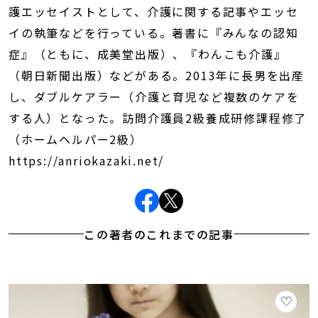
護エッセイストとして、介護に関する記事やエッセ
イの執筆などを行っている。著書に『みんなの認知
症』（ともに、成美堂出版）、『わんこも介護』
（朝日新聞出版）などがある。2013年に長男を出産
し、ダブルケアラー（介護と育児など複数のケアを
する人）となった。訪問介護員2級養成研修課程修了
（ホームヘルパー2級）
https://anriokazaki.net/
この著者のこれまでの記事