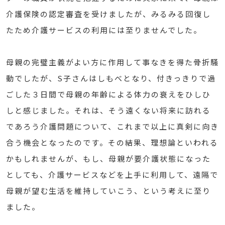
介護保険の認定審査を受けましたが、みるみる回復し
たため介護サービスの利用には至りませんでした。
母親の完璧主義がよい方に作用して事なきを得た骨折騒
動でしたが、S子さんはしもべとなり、付きっきりで過
ごした３日間で母親の年齢による体力の衰えをひしひ
しと感じました。それは、そう遠くない将来に訪れる
であろう介護問題について、これまで以上に真剣に向き
合う機会となったのです。その結果、理想論といわれる
かもしれませんが、もし、母親が要介護状態になった
としても、介護サービスなどを上手に利用して、遠隔で
母親が望む生活を維持していこう、という考えに至り
ました。