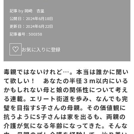
記事 by
岡崎 杏里
公開日：2024年6月18日
更新日：2024年6月22日
記事番号 :
500358
お気に入りに登録
毒親ではないけれど…。本当は誰かに聞い
て欲しい！ あなたの半径３m以内にいる
かもしれない母と娘の関係性について考え
る連載。エリート街道を歩み、なんでも完
璧を目指すS子さんの母親。その価値観に
抗うようにS子さんは家を出るも、両親の
介護が気になる年齢になってきた。そんな