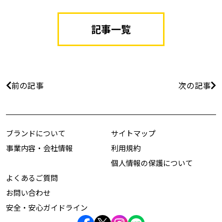
記事一覧
前の記事
次の記事
ブランドについて
サイトマップ
事業内容・会社情報
利用規約
個人情報の保護について
よくあるご質問
お問い合わせ
安全・安心ガイドライン