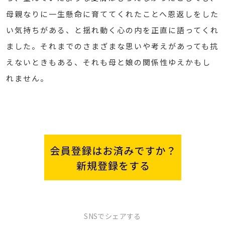
母親なりに一生懸命に育ててくれたことへ恩返しをした
い気持ちがある、と揺れ動く心の内を正直に語ってくれ
ました。それまでのさまざまな思いや考えがあっても抗
えないときもある、それも母と娘の関係性ゆえかもし
れません。
SNSでシェアする