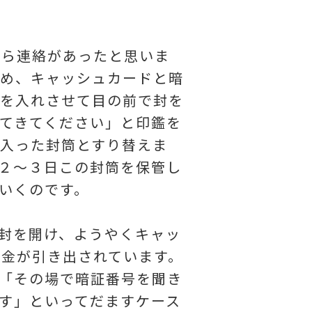
から連絡があったと思いま
ため、キャッシュカードと暗
らを入れさせて目の前で封を
てきてください」と印鑑を
入った封筒とすり替えま
２～３日この封筒を保管し
いくのです。
封を開け、ようやくキャッ
金が引き出されています。
「その場で暗証番号を聞き
す」といってだますケース