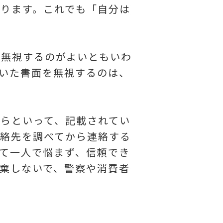
ります。これでも「自分は
 無視するのがよいともいわ
いた書面を無視するのは、
らといって、記載されてい
絡先を調べてから連絡する
て一人で悩まず、信頼でき
棄しないで、警察や消費者