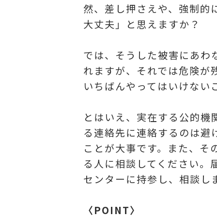
然、差し押さえや、強制的
大丈夫」と思えますか？
では、そうした被害にあわ
れますが、それでは危険が
いちばんやってはいけない
とはいえ、実在する公的機
る連絡先に連絡するのは避
ことが大事です。また、そ
る人に相談してください。
センターに持参し、相談し
〈POINT〉