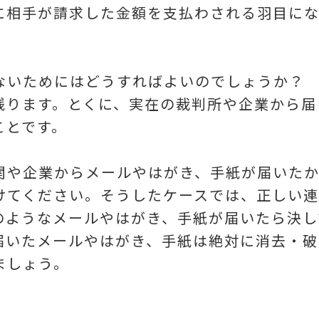
に相手が請求した金額を支払わされる羽目にな
ないためにはどうすればよいのでしょうか？
残ります。とくに、実在の裁判所や企業から届
ことです。
関や企業からメールやはがき、手紙が届いたか
けてください。そうしたケースでは、正しい連
のようなメールやはがき、手紙が届いたら決し
届いたメールやはがき、手紙は絶対に消去・破
ましょう。