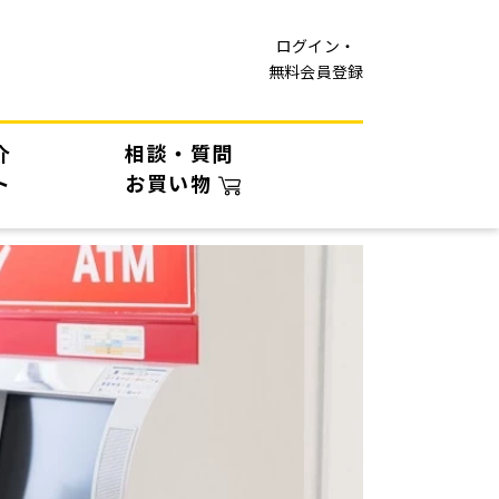
ログイン・
無料会員登録
介
相談・質問
ト
お買い物