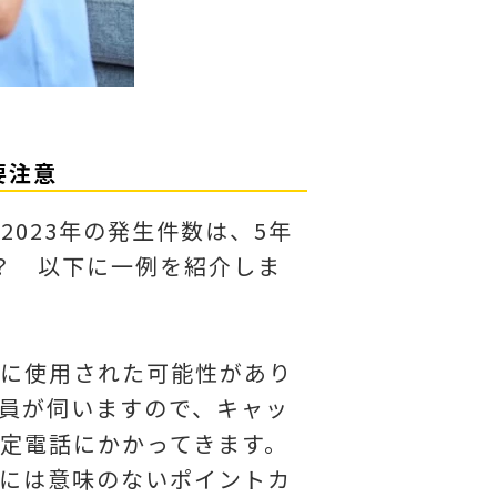
要注意
023年の発生件数は、5年
？ 以下に一例を紹介しま
正に使用された可能性があり
員が伺いますので、キャッ
定電話にかかってきます。
には意味のないポイントカ