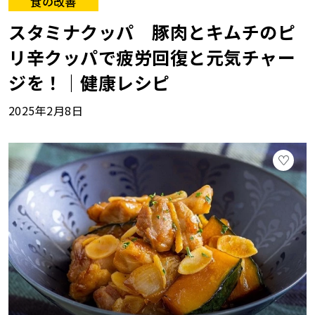
食の改善
スタミナクッパ 豚肉とキムチのピ
リ辛クッパで疲労回復と元気チャー
ジを！｜健康レシピ
2025年2月8日