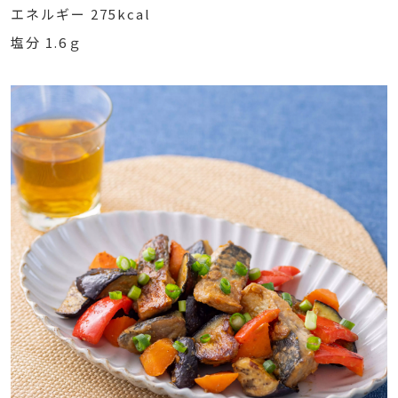
エネルギー 275kcal
塩分 1.6ｇ