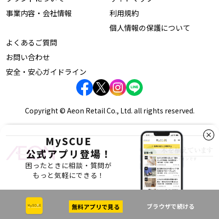
事業内容・会社情報
利用規約
個人情報の保護について
よくあるご質問
お問い合わせ
安全・安心ガイドライン
Copyright © Aeon Retail Co., Ltd. all rights reserved.
MySCUE
公式アプリ登場！
困ったときに相談・質問が
もっと気軽にできる！
ブラウザで続ける
無料アプリで見る