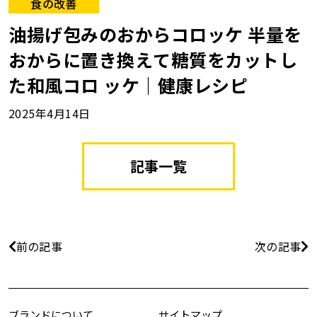
食の改善
油揚げ包みのおからコロッケ 半量を
おからに置き換えて糖質をカットし
た和風コロ ッケ｜健康レシピ
2025年4月14日
記事一覧
前の記事
次の記事
ブランドについて
サイトマップ