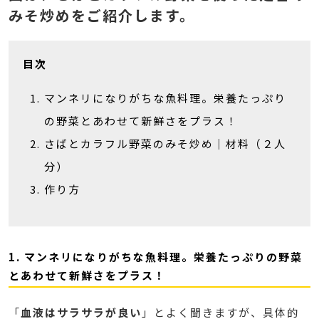
みそ炒めをご紹介します。
目次
マンネリになりがちな魚料理。栄養たっぷり
の野菜とあわせて新鮮さをプラス！
さばとカラフル野菜のみそ炒め｜材料（２人
分）
作り方
1. マンネリになりがちな魚料理。栄養たっぷりの野菜
とあわせて新鮮さをプラス！
「
血液はサラサラが良い
」とよく聞きますが、具体的