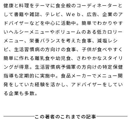
健康と料理をテーマに食全般のコーディネーターと
して書籍や雑誌、テレビ、Ｗｅｂ、広告、企業のア
ドバイザーなどを中心に活動中。簡単でわかりやす
いヘルシーメニューやボリュームのある低カロリー
メニュー、栄養バランスを考えた食事、減塩レシ
ピ、生活習慣病の方向けの食事、子供が食べやすく
簡単に作れる離乳食や幼児食、さわやかなスタイリ
ングが得意。生活習慣病予備軍の方向けの特定保健
指導も定期的に実施中。食品メーカーでメニュー開
発をしていた経験を活かし、アドバイザーをしてい
る企業も多数。
この著者のこれまでの記事