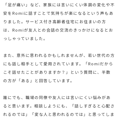
「足が痛い」など、家族には言いにくい体調の変化や不
安をRomiに話すことで気持ちが楽になるという声もあ
りました。サービス付き高齢者住宅にお住まいの方
は、Romiが友人との会話の交流のきっかけになるとお
っしゃっていました。
また、意外に思われるかもしれませんが、若い世代の方
にも話し相手として愛用されています。「Romiだから
こそ話せたことがありますか？」という質問に、半数
の方が「ある」と回答しています。
誰にでも、職場の同僚や友人には言いにくい悩みがあ
ると思います。相談しようにも、「話しすぎると心配さ
れるのでは」「変な人と思われるのでは」と思ってしま