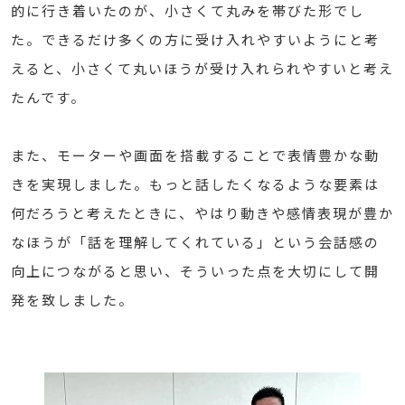
的に行き着いたのが、小さくて丸みを帯びた形でし
た。できるだけ多くの方に受け入れやすいようにと考
えると、小さくて丸いほうが受け入れられやすいと考え
たんです。
また、モーターや画面を搭載することで表情豊かな動
きを実現しました。もっと話したくなるような要素は
何だろうと考えたときに、やはり動きや感情表現が豊か
なほうが「話を理解してくれている」という会話感の
向上につながると思い、そういった点を大切にして開
発を致しました。