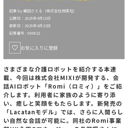
記事 by
織田さとる（株式会社物語社）
公開日：2025年4月15日
更新日：2025年4月22日
記事番号 :
500622
お気に入りに登録
さまざまな介護ロボットを紹介する本連
載、今回は株式会社MIXIが開発する、会
話AIロボット「Romi（ロミィ）」をご紹
介します。利用者に家族のように寄り添
い、癒しと笑顔をもたらします。新発売の
「Lacatanモデル」では、さらに人間らし
い自然な会話が可能に。同社のRomi事業