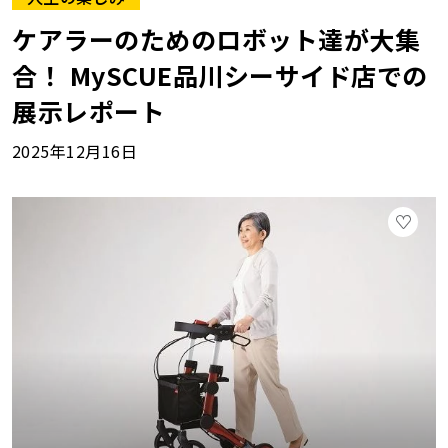
ケアラーのためのロボット達が大集
合！ MySCUE品川シーサイド店での
展示レポート
2025年12月16日