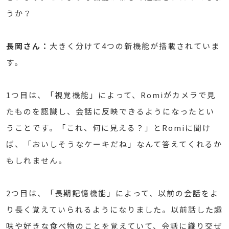
うか？
長岡さん：
大きく分けて4つの新機能が搭載されていま
す。
1つ目は、「視覚機能」によって、Romiがカメラで見
たものを認識し、会話に反映できるようになったとい
うことです。「これ、何に見える？」とRomiに聞け
ば、「おいしそうなケーキだね」なんて答えてくれるか
もしれません。
2つ目は、「長期記憶機能」によって、以前の会話をよ
り長く覚えていられるようになりました。以前話した趣
味や好きな食べ物のことを覚えていて、会話に織り交ぜ