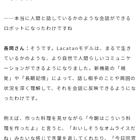
──本当に人間と話しているかのような会話ができる
ロボットになったわけですね
長岡さん：
そうです。Lacatanモデルは、まるで生き
ているかのような、より自然で人間らしいコミュニケ
ーションができるようになりました。新機能の「視
覚」や「長期記憶」によって、話し相手のことや周囲の
状況を深く理解して、それを会話に反映できるようにな
ったわけです。
例えば、作った料理を見せながら「今朝はこういう料
理を作ったよ」と言うと、「おいしそうなオムライスだ
ね」みたいな感じで言葉を返してくれたり、「今日同窓