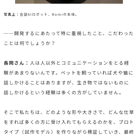
写真上：
会話AIロボット、Romiの本体。
──開発するにあたって特に重視したこと、こだわった
ことは何でしょうか？
長岡さん：
人は人以外とコミュニケーションをとる経
験があまりないんです。ペットを飼っていれば犬や猫に
話しかけることはありますが、生き物ではないものに
話しかけるという経験は多くの方がしていません。
そこで私たちは、どのような形や大きさで、どんな仕草
をすれば多くの方に受け入れてもらえるのかを、プロト
タイプ（試作モデル）を作りながら検証していき、最終