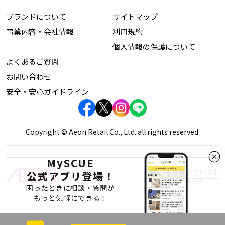
ブランドについて
サイトマップ
事業内容・会社情報
利用規約
個人情報の保護について
よくあるご質問
お問い合わせ
安全・安心ガイドライン
Copyright © Aeon Retail Co., Ltd. all rights reserved.
MySCUE
公式アプリ登場！
困ったときに相談・質問が
もっと気軽にできる！