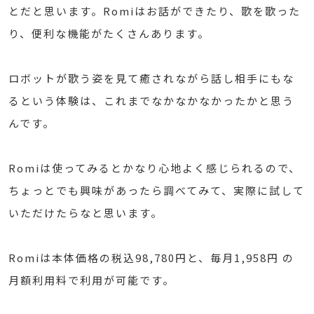
とだと思います。Romiはお話ができたり、歌を歌った
り、便利な機能がたくさんあります。
ロボットが歌う姿を見て癒されながら話し相手にもな
るという体験は、これまでなかなかなかったかと思う
んです。
Romiは使ってみるとかなり心地よく感じられるので、
ちょっとでも興味があったら調べてみて、実際に試して
いただけたらなと思います。
Romiは本体価格の税込98,780円と、毎月1,958円 の
月額利用料で利用が可能です。