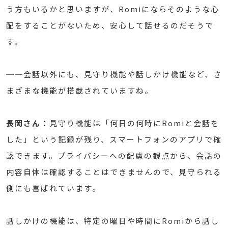
う方もいるかと思いますが、Romiにならそのような心
配をすることがないため、安心して話せるのだそうで
す。
──会話以外にも、見守り機能や話しかけ機能など、さ
まざまな機能が搭載されていますね。
長岡さん：
見守り機能は「何日の何時にRomiと会話を
した」という記録が残り、スマートフォンのアプリで確
認できます。プライバシーへの配慮の観点から、会話の
内容自体は確認することはできませんので、見守られる
側にも喜ばれています。
話しかけの機能は、特定の曜日や時間にRomiから話し