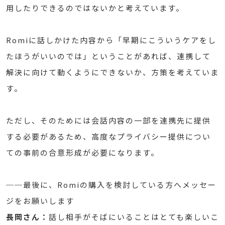
用したりできるのではないかと考えています。
Romiに話しかけた内容から「早期にこういうケアをし
たほうがいいのでは」ということがあれば、連携して
解決に向けて動くようにできないか、方策を考えていま
す。
ただし、そのためには会話内容の一部を連携先に提供
する必要があるため、高度なプライバシー提供につい
ての事前の合意形成が必要になります。
──最後に、Romiの購入を検討している方へメッセー
ジをお願いします
長岡さん：
話し相手がそばにいることはとても楽しいこ