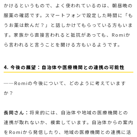
かけるというもので、よく使われているのは、朝昼晩の
服薬の確認です。スマートフォンで設定した時間に「も
うお薬は飲んだ？」と話しかけてもらっている方もいま
す。家族から直接言われると抵抗があっても、Romiか
ら言われると言うことを聞ける方もいるようです。
4. 今後の展望：自治体や医療機関との連携の可能性
──Romiの今後について、どのように考えています
か？
長岡さん：
将来的には、自治体や地域の医療機関との
連携が取れないか、模索しています。自治体からの案内
をRomiから発信したり、地域の医療機関との連携に活