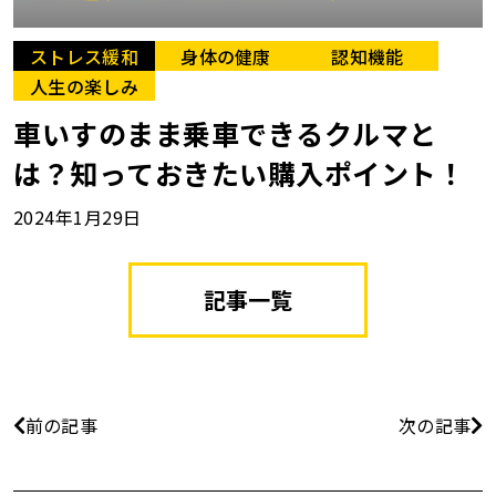
ストレス緩和
身体の健康
認知機能
人生の楽しみ
車いすのまま乗車できるクルマと
は？知っておきたい購入ポイント！
2024年1月29日
記事一覧
前の記事
次の記事