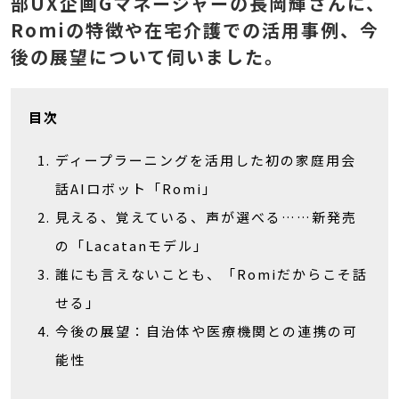
部UX企画Gマネージャーの長岡輝さんに、
Romiの特徴や在宅介護での活用事例、今
後の展望について伺いました。
目次
ディープラーニングを活用した初の家庭用会
話AIロボット「Romi」
見える、覚えている、声が選べる……新発売
の「Lacatanモデル」
誰にも言えないことも、「Romiだからこそ話
せる」
今後の展望：自治体や医療機関との連携の可
能性