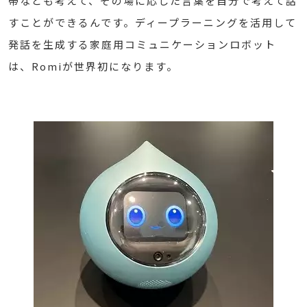
帯なども考えて、その場に応じた言葉を自分で考えて話
すことができるんです。ディープラーニングを活用して
発話を生成する家庭用コミュニケーションロボット
は、Romiが世界初になります。