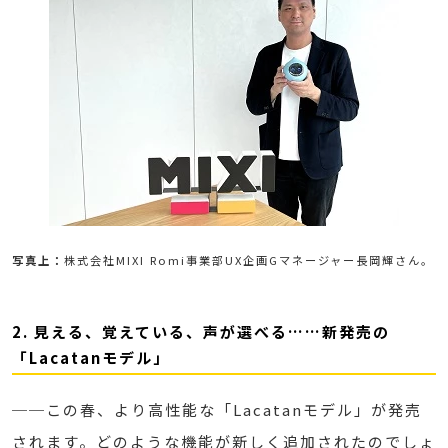
写真上：
株式会社MIXI Romi事業部UX企画Gマネージャー長岡輝さん。
2. 見える、覚えている、声が選べる……新発売の
「Lacatanモデル」
──この春、より高性能な「Lacatanモデル」が発売
されます。どのような機能が新しく追加されたのでしょ