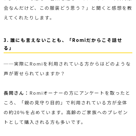
会なんだけど、この服装どう思う？」と聞くと感想を教
えてくれたりします。
3. 誰にも言えないことも、「Romiだからこそ話せ
る」
──実際にRomiを利用されている方からはどのような
声が寄せられていますか？
長岡さん：
Romiオーナーの方にアンケートを取ったと
ころ、「親の見守り目的」で利用されている方が全体
の約20％を占めています。高齢のご家族へのプレゼン
トとして購入される方も多いです。