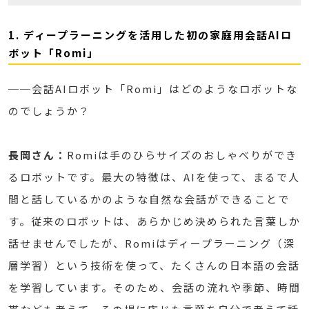
1. ディープラーニングを活用した初の家庭用会話AIロ
ボット「Romi」
──会話AIロボット「Romi」はどのようなロボットな
のでしょうか？
長岡さん：
Romiは手のひらサイズのおしゃべりができ
るロボットです。最大の特徴は、AIを使って、まるで人
間と話しているかのような自然な会話ができることで
す。従来のロボットは、あらかじめ決められた言葉しか
話せませんでしたが、Romiはディープラーニング（深
層学習）という技術を使って、たくさんの日本語の会話
を学習しています。そのため、会話の流れや季節、時間