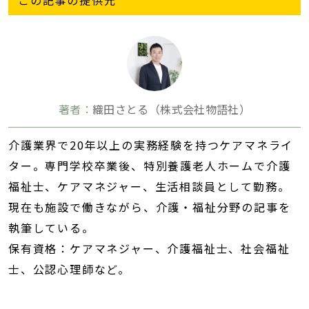
この記事の提供元
著者：
織田さとる（株式会社物語社）
介護業界で20年以上の実務経験を持つケアマネライ
ター。専門学校卒業後、特別養護老人ホームで介護
福祉士、ケアマネジャー、生活相談員として勤務。
現在も施設で働きながら、介護・福祉分野の記事を
執筆している。
保有資格：ケアマネジャー、介護福祉士、社会福祉
士、公認心理師など。