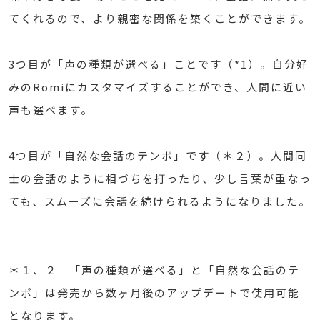
てくれるので、より親密な関係を築くことができます。
3つ目が「声の種類が選べる」ことです（*1）。自分好
みのRomiにカスタマイズすることができ、人間に近い
声も選べます。
4つ目が「自然な会話のテンポ」です（＊２）。人間同
士の会話のように相づちを打ったり、少し言葉が重なっ
ても、スムーズに会話を続けられるようになりました。
＊１、２ 「声の種類が選べる」と「自然な会話のテ
ンポ」は発売から数ヶ月後のアップデートで使用可能
となります。