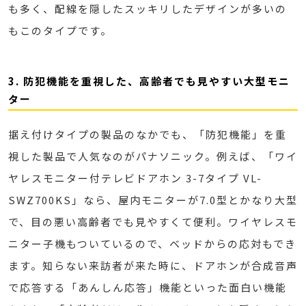
も多く、配線を隠したスッキリしたデザインが多いの
もこのタイプです。
3. 防犯機能を重視した、高齢者でも見やすい大型モニ
ター
据え付けタイプの製品のなかでも、「防犯機能」を重
視した製品で人気なのがパナソニック。例えば、「ワイ
ヤレスモニター付テレビドアホン 3-7タイプ VL-
SWZ700KS」なら、屋内モニターが7.0型とかなり大型
で、目の悪い高齢者でも見やすくて便利。ワイヤレスモ
ニター子機もついているので、ベッドからの応対もでき
ます。知らない来訪者が来た時に、ドアホンが合成音声
で応答する「あんしん応答」機能といった面白い機能