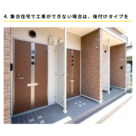
4. 集合住宅で工事ができない場合は、後付けタイプを