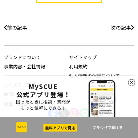
前の記事
次の記事
ブランドについて
サイトマップ
事業内容・会社情報
利用規約
個人情報の保護について
よくあるご質問
MySCUE
公式アプリ登場！
お問い合わせ
困ったときに相談・質問が
安全・安心ガイドライン
もっと気軽にできる！
ブラウザで続ける
Copyright © Aeon Retail Co., Ltd. all rights reserved.
無料アプリで見る