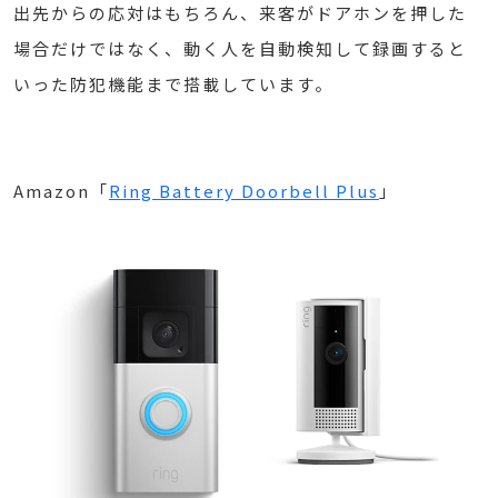
出先からの応対はもちろん、来客がドアホンを押した
場合だけではなく、動く人を自動検知して録画すると
いった防犯機能まで搭載しています。
Amazon「
Ring Battery Doorbell Plus
」