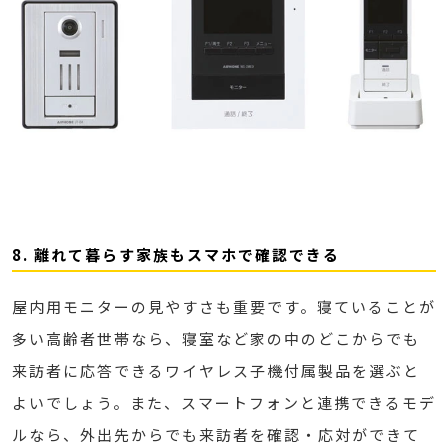
8. 離れて暮らす家族もスマホで確認できる
屋内用モニターの見やすさも重要です。寝ていることが
多い高齢者世帯なら、寝室など家の中のどこからでも
来訪者に応答できるワイヤレス子機付属製品を選ぶと
よいでしょう。また、スマートフォンと連携できるモデ
ルなら、外出先からでも来訪者を確認・応対ができて