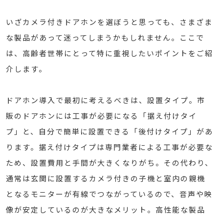
いざカメラ付きドアホンを選ぼうと思っても、さまざま
な製品があって迷ってしまうかもしれません。ここで
は、高齢者世帯にとって特に重視したいポイントをご紹
介します。
ドアホン導入で最初に考えるべきは、設置タイプ。市
販のドアホンには工事が必要になる「据え付けタイ
プ」と、自分で簡単に設置できる「後付けタイプ」があ
ります。据え付けタイプは専門業者による工事が必要な
ため、設置費用と手間が大きくなりがち。その代わり、
通常は玄関に設置するカメラ付きの子機と室内の親機
となるモニターが有線でつながっているので、音声や映
像が安定しているのが大きなメリット。高性能な製品