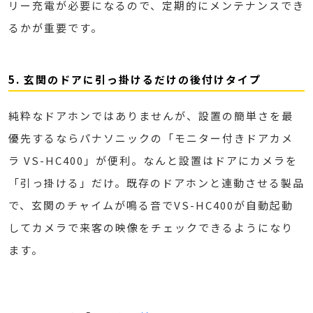
リー充電が必要になるので、定期的にメンテナンスでき
るかが重要です。
5. 玄関のドアに引っ掛けるだけの後付けタイプ
純粋なドアホンではありませんが、設置の簡単さを最
優先するならパナソニックの「モニター付きドアカメ
ラ VS-HC400」が便利。なんと設置はドアにカメラを
「引っ掛ける」だけ。既存のドアホンと連動させる製品
で、玄関のチャイムが鳴る音でVS-HC400が自動起動
してカメラで来客の映像をチェックできるようになり
ます。