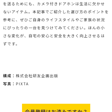
を送るためにも、カメラ付きドアホンは生活に欠かせ
ないアイテム。本記事でご紹介した選び方のポイントを
参考に、ぜひご自身のライフスタイルやご家族の状況
にぴったりの一台を見つけてみてください。ほんの小
さな変化が、自宅の安心と安全を大きく向上させるは
ずです。
構成：
株式会社研友企画出版
写真：
PIXTA