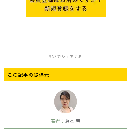
SNSでシェアする
この記事の提供元
著者：
倉本 春