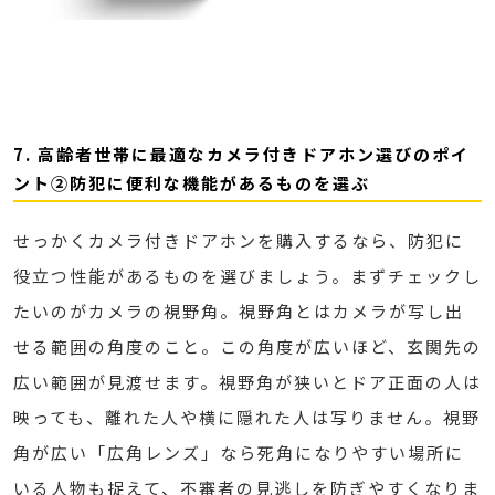
7. 高齢者世帯に最適なカメラ付きドアホン選びのポイ
ント②防犯に便利な機能があるものを選ぶ
せっかくカメラ付きドアホンを購入するなら、防犯に
役立つ性能があるものを選びましょう。まずチェックし
たいのがカメラの視野角。視野角とはカメラが写し出
せる範囲の角度のこと。この角度が広いほど、玄関先の
広い範囲が見渡せます。視野角が狭いとドア正面の人は
映っても、離れた人や横に隠れた人は写りません。視野
角が広い「広角レンズ」なら死角になりやすい場所に
いる人物も捉えて、不審者の見逃しを防ぎやすくなりま