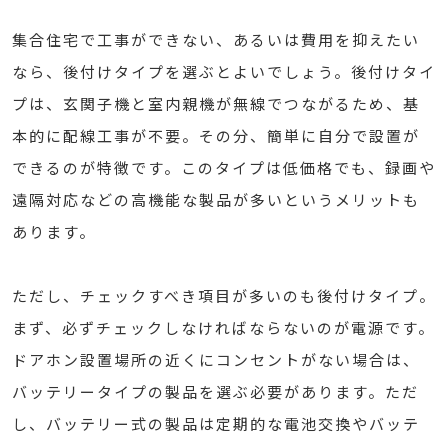
集合住宅で工事ができない、あるいは費用を抑えたい
なら、後付けタイプを選ぶとよいでしょう。後付けタイ
プは、玄関子機と室内親機が無線でつながるため、基
本的に配線工事が不要。その分、簡単に自分で設置が
できるのが特徴です。このタイプは低価格でも、録画や
遠隔対応などの高機能な製品が多いというメリットも
あります。
ただし、チェックすべき項目が多いのも後付けタイプ。
まず、必ずチェックしなければならないのが電源です。
ドアホン設置場所の近くにコンセントがない場合は、
バッテリータイプの製品を選ぶ必要があります。ただ
し、バッテリー式の製品は定期的な電池交換やバッテ