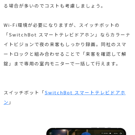
る場合が多いのでコストも考慮しましょう。
Wi-Fi環境が必要になりますが、スイッチボットの
「SwitchBot スマートテレビドアホン」ならカラーナ
イトビジョンで夜の来客もしっかり録画。同社のスマ
ートロックと組み合わせることで「来客を確認して解
錠」まで専用の室内モニターで一括して行えます。
スイッチボット「
SwitchBot スマートテレビドアホ
ン
」