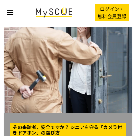
ログイン・
無料会員登録
その来訪者、安全ですか？ シニアを守る「カメラ付
きドアホン」の選び方