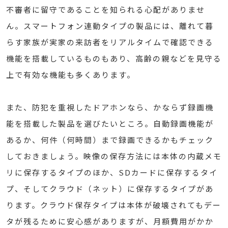
不審者に留守であることを知られる心配がありませ
ん。スマートフォン連動タイプの製品には、離れて暮
らす家族が実家の来訪者をリアルタイムで確認できる
機能を搭載しているものもあり、高齢の親などを見守る
上で有効な機能も多くあります。
また、防犯を重視したドアホンなら、かならず録画機
能を搭載した製品を選びたいところ。自動録画機能が
あるか、何件（何時間）まで録画できるかもチェック
しておきましょう。映像の保存方法には本体の内蔵メモ
リに保存するタイプのほか、SDカードに保存するタイ
プ、そしてクラウド（ネット）に保存するタイプがあ
ります。クラウド保存タイプは本体が破壊されてもデー
タが残るために安心感がありますが、月額費用がかか