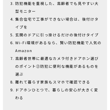
防犯機能を重視した、高齢者でも見やすい大
型モニター
集合住宅で工事ができない場合は、後付けタ
イプを
玄関のドアに引っ掛けるだけの後付けタイプ
Wi-Fi環境があるなら、賢い防犯機能で人気の
Amazon
高齢者世帯に最適なカメラ付きドアホン選び
のポイント②防犯に便利な機能があるものを
選ぶ
離れて暮らす家族もスマホで確認できる
ドアホンひとつで、暮らしの安心が大きく変
わる