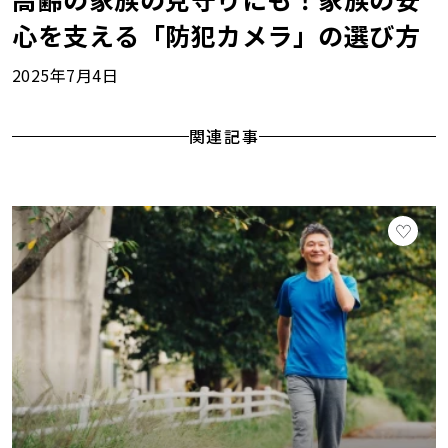
心を支える「防犯カメラ」の選び方
2025年7月4日
関連記事