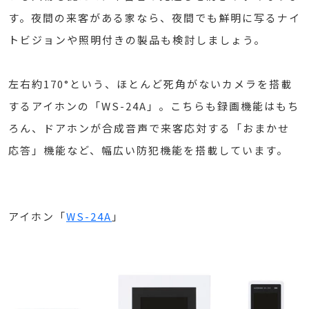
す。夜間の来客がある家なら、夜間でも鮮明に写るナイ
トビジョンや照明付きの製品も検討しましょう。
左右約170°という、ほとんど死角がないカメラを搭載
するアイホンの「WS-24A」。こちらも録画機能はもち
ろん、ドアホンが合成音声で来客応対する「おまかせ
応答」機能など、幅広い防犯機能を搭載しています。
アイホン「
WS-24A
」