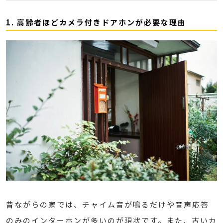
1. 高齢者ほどカメラ付きドアホンが必要な理由
昔ながらの家では、チャイム音が鳴るだけや音声応答
のみのインターホンが多いのが現状です。また、古いカ