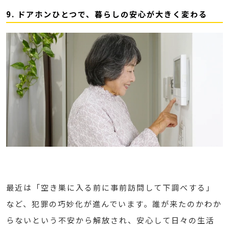
9. ドアホンひとつで、暮らしの安心が大きく変わる
最近は「空き巣に入る前に事前訪問して下調べする」
など、犯罪の巧妙化が進んでいます。誰が来たのかわか
らないという不安から解放され、安心して日々の生活