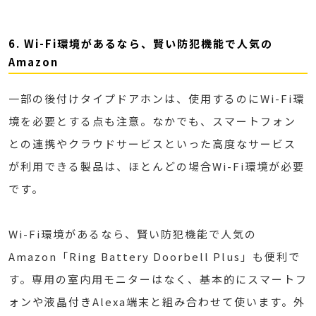
6. Wi-Fi環境があるなら、賢い防犯機能で人気の
Amazon
一部の後付けタイプドアホンは、使用するのにWi-Fi環
境を必要とする点も注意。なかでも、スマートフォン
との連携やクラウドサービスといった高度なサービス
が利用できる製品は、ほとんどの場合Wi-Fi環境が必要
です。
Wi-Fi環境があるなら、賢い防犯機能で人気の
Amazon「Ring Battery Doorbell Plus」も便利で
す。専用の室内用モニターはなく、基本的にスマートフ
ォンや液晶付きAlexa端末と組み合わせて使います。外