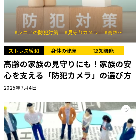
#シニアの防犯対策
#見守りカメラ
#高齢者の暮らし
ストレス緩和
身体の健康
認知機能
高齢の家族の見守りにも！家族の安
心を支える「防犯カメラ」の選び方
2025年7月4日