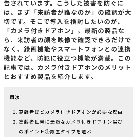
告されています。こうした被害を防ぐに
は、まず「来訪者が誰なのか」の確認が大
切です。そこで導入を検討したいのが、
「カメラ付きドアホン」。最新の製品な
ら、来訪者の顔を映像で確認できるだけで
なく、録画機能やスマートフォンとの連携
機能など、防犯に役立つ機能が満載。この
記事では、カメラ付きドアホンのメリット
とおすすめ製品を紹介します。
目次
高齢者ほどカメラ付きドアホンが必要な理由
高齢者世帯に最適なカメラ付きドアホン選び
のポイント①設置タイプを選ぶ