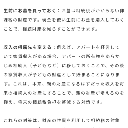
生前にお墓を買っておく：
お墓は相続税がかからない非
課税の財産です。現金を使い生前にお墓を購入しておく
ことで、相続財産を減らすことができます。
収入の帰属先を変える：
例えば、アパートを経営して
いて家賃収入がある場合、アパートの所有権をあらか
じめ相続人（子どもなど）に移しておくことで、その後
の家賃収入が子どもの財産として貯まることになりま
す。これは、本来、親の財産になるはずだった収入を将
来の相続人の財産にすることで、親の財産が増えるのを
抑え、将来の相続税負担を軽減する対策です。
これらの対策は、財産の性質を利用して相続税の対象