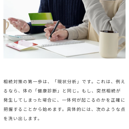
相続対策の第一歩は、「現状分析」です。これは、例え
るなら、体の「健康診断」と同じ。もし、突然相続が
発生してしまった場合に、一体何が起こるのかを正確に
把握することから始めます。具体的には、次のような点
を洗い出します。