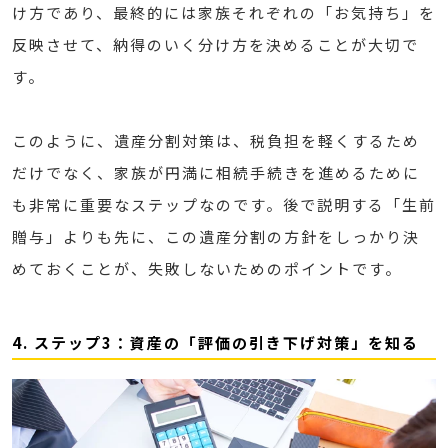
け方であり、最終的には家族それぞれの「お気持ち」を
反映させて、納得のいく分け方を決めることが大切で
す。
このように、遺産分割対策は、税負担を軽くするため
だけでなく、家族が円満に相続手続きを進めるために
も非常に重要なステップなのです。後で説明する「生前
贈与」よりも先に、この遺産分割の方針をしっかり決
めておくことが、失敗しないためのポイントです。
4. ステップ3：資産の「評価の引き下げ対策」を知る