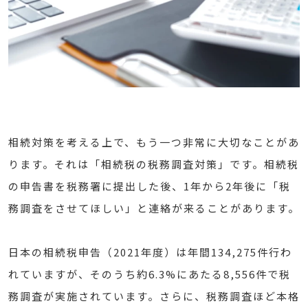
相続対策を考える上で、もう一つ非常に大切なことがあ
ります。それは「相続税の税務調査対策」です。相続税
の申告書を税務署に提出した後、1年から2年後に「税
務調査をさせてほしい」と連絡が来ることがあります。
日本の相続税申告（2021年度）は年間134,275件行わ
れていますが、そのうち約6.3%にあたる8,556件で税
務調査が実施されています。さらに、税務調査ほど本格