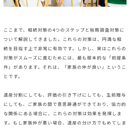
ここまで、相続対策の4つのステップと税務調査対策に
ついて解説してきました。これらの対策は、円満な相
続を目指す上で非常に有効です。しかし、実はこれらの
対策がスムーズに進むためには、最も根本的な「前提条
件」があります。それは、「家族の仲が良い」というこ
とです。
遺産分割にしても、評価の引き下げにしても、生前贈与
にしても、ご家族の間で意思疎通ができており、協力的
な関係にある場合に、これらの対策は効果を発揮しま
す。もし家族仲が悪い場合、遺産の分け方でもめてしま