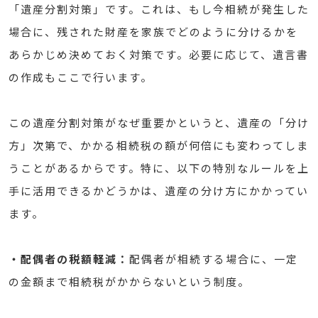
「遺産分割対策」です。これは、もし今相続が発生した
場合に、残された財産を家族でどのように分けるかを
あらかじめ決めておく対策です。必要に応じて、遺言書
の作成もここで行います。
この遺産分割対策がなぜ重要かというと、遺産の「分け
方」次第で、かかる相続税の額が何倍にも変わってしま
うことがあるからです。特に、以下の特別なルールを上
手に活用できるかどうかは、遺産の分け方にかかってい
ます。
・配偶者の税額軽減：
配偶者が相続する場合に、一定
の金額まで相続税がかからないという制度。