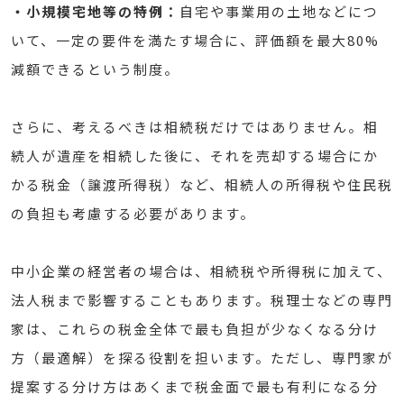
・小規模宅地等の特例：
自宅や事業用の土地などにつ
いて、一定の要件を満たす場合に、評価額を最大80%
減額できるという制度。
さらに、考えるべきは相続税だけではありません。相
続人が遺産を相続した後に、それを売却する場合にか
かる税金（譲渡所得税）など、相続人の所得税や住民税
の負担も考慮する必要があります。
中小企業の経営者の場合は、相続税や所得税に加えて、
法人税まで影響することもあります。税理士などの専門
家は、これらの税金全体で最も負担が少なくなる分け
方（最適解）を探る役割を担います。ただし、専門家が
提案する分け方はあくまで税金面で最も有利になる分