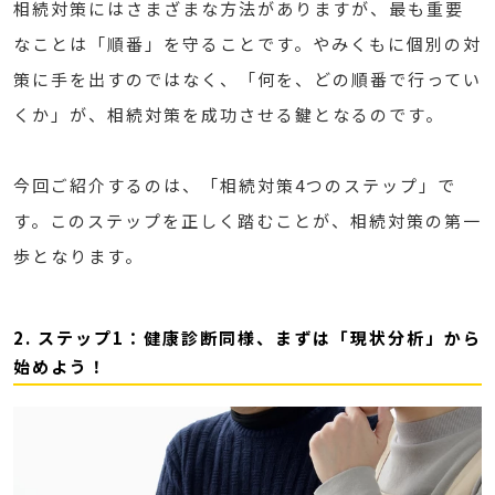
相続対策にはさまざまな方法がありますが、最も重要
なことは「順番」を守ることです。やみくもに個別の対
策に手を出すのではなく、「何を、どの順番で行ってい
くか」が、相続対策を成功させる鍵となるのです。
今回ご紹介するのは、「相続対策4つのステップ」で
す。このステップを正しく踏むことが、相続対策の第一
歩となります。
2. ステップ1：健康診断同様、まずは「現状分析」から
始めよう！