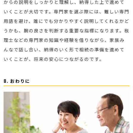
からの説明をしっかりと理解し、納得した上で進めて
いくことが大切です。専門家を選ぶ際には、難しい専門
用語を避け、誰にでも分かりやすく説明してくれるかど
うかも、腕の良さを判断する重要な指標になります。税
理士などの専門家の知識や経験を借りながら、家族み
んなで話し合い、納得のいく形で相続の準備を進めて
いくことが、将来の安心につながるのです。
8. おわりに