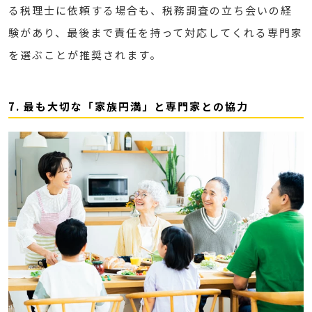
る税理士に依頼する場合も、税務調査の立ち会いの経
験があり、最後まで責任を持って対応してくれる専門家
を選ぶことが推奨されます。
7. 最も大切な「家族円満」と専門家との協力