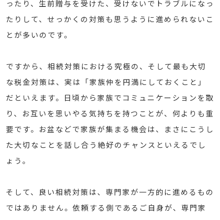
ったり、生前贈与を受けた、受けないでトラブルになっ
たりして、せっかくの対策も思うように進められないこ
とが多いのです。
ですから、相続対策における究極の、そして最も大切
な税金対策は、実は「家族仲を円満にしておくこと」
だといえます。日頃から家族でコミュニケーションを取
り、お互いを思いやる気持ちを持つことが、何よりも重
要です。お盆などで家族が集まる機会は、まさにこうし
た大切なことを話し合う絶好のチャンスといえるでし
ょう。
そして、良い相続対策は、専門家が一方的に進めるもの
ではありません。依頼する側であるご自身が、専門家