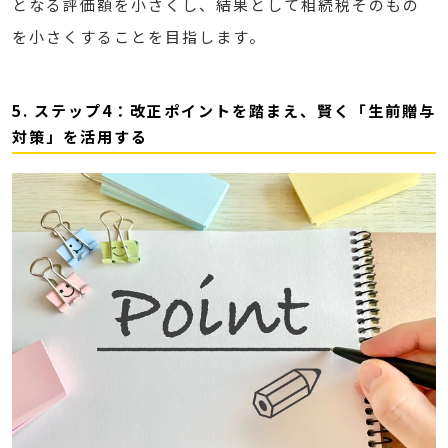
となる評価額を小さくし、結果として相続税そのもの
を小さくすることを目指します。
5. ステップ4：改正ポイントを踏まえ、賢く「生前贈与
対策」を活用する