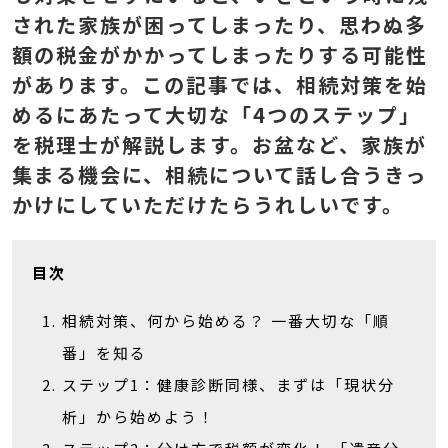
された家族が困ってしまったり、思わぬ多
額の税金がかかってしまったりする可能性
があります。この記事では、相続対策を始
めるにあたって大切な「4つのステップ」
を税理士が解説します。お盆など、家族が
集まる機会に、相続について話し合うきっ
かけにしていただけたらうれしいです。
目次
相続対策、何から始める？ 一番大切な「順
番」を知る
ステップ1：健康診断同様、まずは「現状分
析」から始めよう！