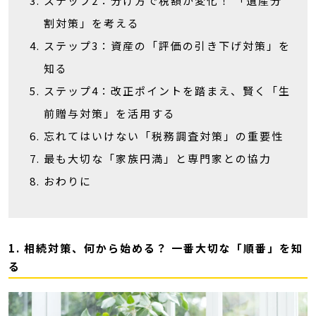
ステップ2：分け方で税額が変化！ 「遺産分
割対策」を考える
ステップ3：資産の「評価の引き下げ対策」を
知る
ステップ4：改正ポイントを踏まえ、賢く「生
前贈与対策」を活用する
忘れてはいけない「税務調査対策」の重要性
最も大切な「家族円満」と専門家との協力
おわりに
1. 相続対策、何から始める？ 一番大切な「順番」を知
る