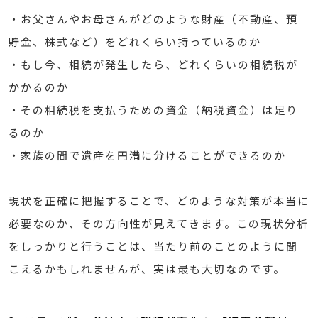
・お父さんやお母さんがどのような財産（不動産、預
貯金、株式など）をどれくらい持っているのか
・もし今、相続が発生したら、どれくらいの相続税が
かかるのか
・その相続税を支払うための資金（納税資金）は足り
るのか
・家族の間で遺産を円満に分けることができるのか
現状を正確に把握することで、どのような対策が本当に
必要なのか、その方向性が見えてきます。この現状分析
をしっかりと行うことは、当たり前のことのように聞
こえるかもしれませんが、実は最も大切なのです。