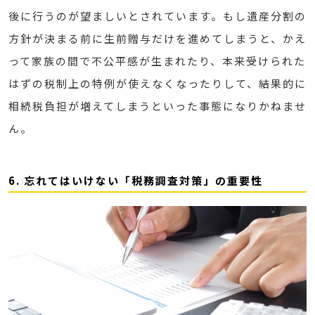
後に行うのが望ましいとされています。もし遺産分割の
方針が決まる前に生前贈与だけを進めてしまうと、かえ
って家族の間で不公平感が生まれたり、本来受けられた
はずの税制上の特例が使えなくなったりして、結果的に
相続税負担が増えてしまうといった事態になりかねませ
ん。
6. 忘れてはいけない「税務調査対策」の重要性