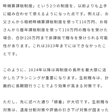
時精算課税制度」という2つの制度を、以前よりも上手
に組み合わせて使えるようになった点です。例えば、お
父さんから相続時精算課税制度を使って110万円、お母
さんから暦年課税制度を使って110万円の贈与を受けた
場合、合計220万円まで非課税で贈与を受けられる可能
性があります。これは2023年までにはできなかったこ
とです。
このように、2024年以降は両制度の長所を最大限に活
かしたプランニングが重要になります。生前贈与は、計
画的に長期間行うことでより効果が高まる対策です。
ただし、先に述べた通り「順番」が大切です。生前贈与
対策は、遺産分割対策や評価の引き下げ対策が固まった