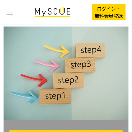
ログイン・
無料会員登録