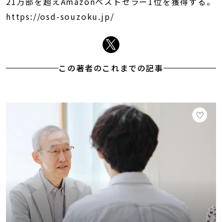
21万部を超えAmazonベストセラー1位を獲得する。
https://osd-souzoku.jp/
この著者のこれまでの記事