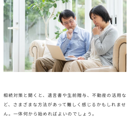
相続対策と聞くと、遺言書や生前贈与、不動産の活用な
ど、さまざまな方法があって難しく感じるかもしれませ
ん。一体何から始めればよいのでしょう。