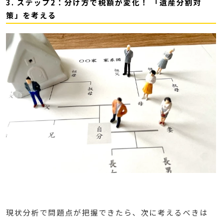
3. ステップ2：分け方で税額が変化！ 「遺産分割対
策」を考える
現状分析で問題点が把握できたら、次に考えるべきは