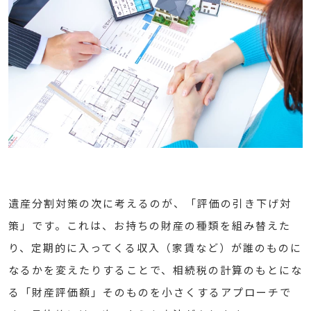
遺産分割対策の次に考えるのが、「評価の引き下げ対
策」です。これは、お持ちの財産の種類を組み替えた
り、定期的に入ってくる収入（家賃など）が誰のものに
なるかを変えたりすることで、相続税の計算のもとにな
る「財産評価額」そのものを小さくするアプローチで