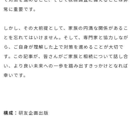
常に重要です。
しかし、その大前提として、家族の円満な関係があるこ
とを忘れてはいけません。そして、専門家と協力しなが
ら、ご自身が理解した上で対策を進めることが大切で
す。この記事が、皆さんがご家族と相続について話し合
い、より良い未来への一歩を踏み出すきっかけとなれば
幸いです。
構成：
研友企画出版