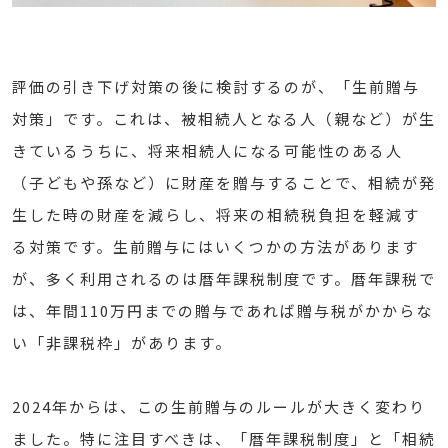
評価の引き下げ対策の後に検討するのが、「生前贈与
対策」です。これは、被相続人となる人（親など）が生
きているうちに、将来相続人になる可能性のある人
（子どもや孫など）に財産を贈与することで、相続が発
生した時の財産を減らし、将来の相続税負担を軽減す
る対策です。生前贈与にはいくつかの方法があります
が、多く利用されるのは暦年課税制度です。暦年課税で
は、年間110万円までの贈与であれば贈与税がかからな
い「非課税枠」があります。
2024年からは、この生前贈与のルールが大きく変わり
ました。特に注目すべきは、「暦年課税制度」と「相続