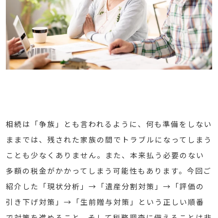
相続は「争族」とも言われるように、何も準備をしない
ままでは、残された家族の間でトラブルになってしまう
ことも少なくありません。また、本来払う必要のない
多額の税金がかかってしまう可能性もあります。今回ご
紹介した「現状分析」→「遺産分割対策」→「評価の
引き下げ対策」→「生前贈与対策」という正しい順番
で対策を進めること、そして税務調査に備えることは非