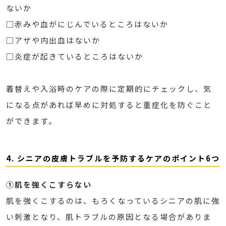
ないか
□赤みや血がにじんでいるところはないか
□アザや内出血はないか
□炎症が起きているところはないか
着替えや入浴時のケアの際に定期的にチェックし、気
になる点があれば早めに対処すると重症化を防ぐこと
ができます。
4. シニアの皮膚トラブルを予防するケアのポイント6つ
①肌を強くこすらない
肌を強くこするのは、もろくなっているシニアの肌に強
い刺激となり、肌トラブルの原因となる場合がありま