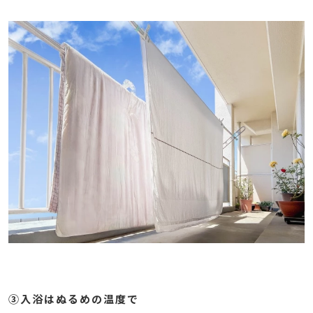
③入浴はぬるめの温度で