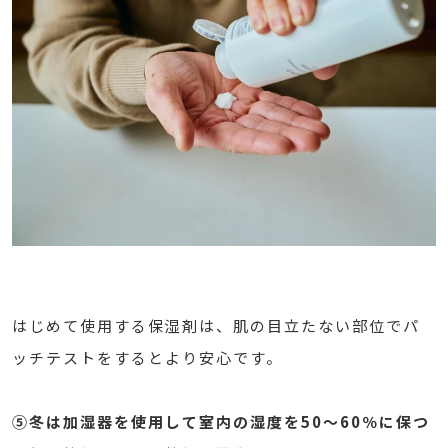
はじめて使用する保湿剤は、肌の目立たない部位でパ
ッチテストをするとより安心です。
⑤冬は加湿器を使用して室内の湿度を50～60％に保つ