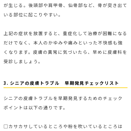
が生じる。後頭部や肩甲骨、仙骨部など、骨が突き出て
いる部位に起こりやすい。
上記の症状を放置すると、重症化して治療が困難になる
だけでなく、本人のかゆみや痛みといった不快感も強
くなります。皮膚の異常に気づいたら、早めに皮膚科を
受診しましょう。
3. シニアの皮膚トラブル 早期発見チェックリスト
シニアの皮膚トラブルを早期発見するためのチェック
ポイントは以下の通りです。
□カサカサしているところや粉を吹いているところは