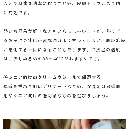
入浴で身体を清潔に保つことも、皮膚トラブルの予防
に有効です。
熱いお風呂が好きな方もいらっしゃいますが、熱すぎ
るお湯は身体に必要な油分まで奪ってしまい、肌の乾燥
が悪化する一因になることもあります。お風呂の温度
は、少しぬるめの38〜40℃がおすすめです。
④シニア向けのクリームやジェルで保湿する
年齢を重ねた肌はデリケートなため、保湿剤は敏感肌
用やシニア向けの低刺激なものを選びましょう。