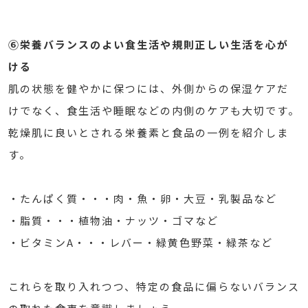
⑥栄養バランスのよい食生活や規則正しい生活を心が
ける
肌の状態を健やかに保つには、外側からの保湿ケアだ
けでなく、食生活や睡眠などの内側のケアも大切です。
乾燥肌に良いとされる栄養素と食品の一例を紹介しま
す。
・たんぱく質・・・肉・魚・卵・大豆・乳製品など
・脂質・・・植物油・ナッツ・ゴマなど
・ビタミンA・・・レバー・緑黄色野菜・緑茶など
これらを取り入れつつ、特定の食品に偏らないバランス