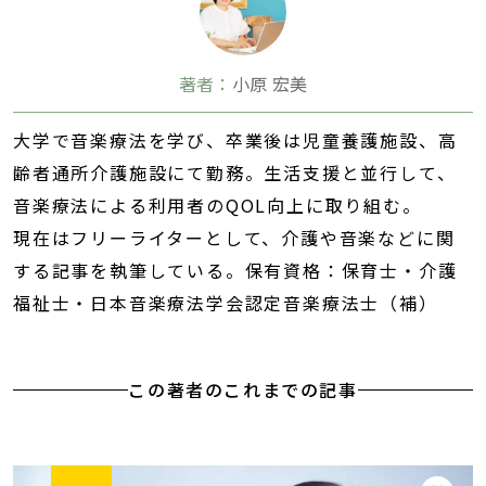
著者：
小原 宏美
大学で音楽療法を学び、卒業後は児童養護施設、高
齢者通所介護施設にて勤務。生活支援と並行して、
音楽療法による利用者のQOL向上に取り組む。
現在はフリーライターとして、介護や音楽などに関
する記事を執筆している。保有資格：保育士・介護
福祉士・日本音楽療法学会認定音楽療法士（補）
この著者のこれまでの記事