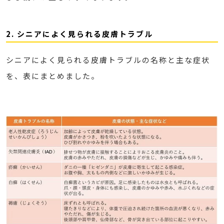
2. シニアによく見られる皮膚トラブル
シニアによく見られる皮膚トラブルの名称と主な症状
を、表にまとめました。