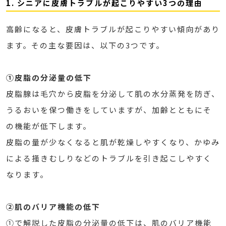
1. シニアに皮膚トラブルが起こりやすい3つの理由
高齢になると、皮膚トラブルが起こりやすい傾向があり
ます。その主な要因は、以下の3つです。
①皮脂の分泌量の低下
皮脂腺は毛穴から皮脂を分泌して肌の水分蒸発を防ぎ、
うるおいを保つ働きをしていますが、加齢とともにそ
の機能が低下します。
皮脂の量が少なくなると肌が乾燥しやすくなり、かゆみ
による掻きむしりなどのトラブルを引き起こしやすく
なります。
②肌のバリア機能の低下
①で解説した皮脂の分泌量の低下は、肌のバリア機能