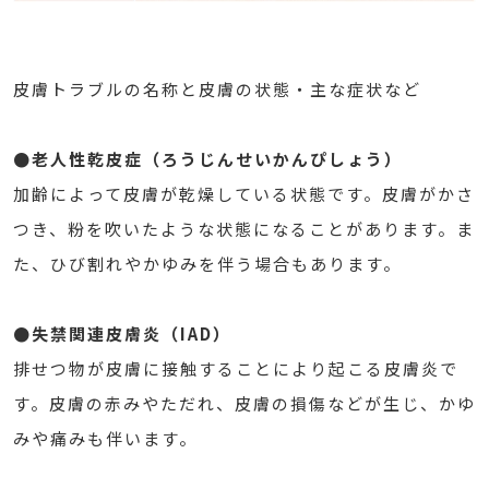
皮膚トラブルの名称と皮膚の状態・主な症状など
●老人性乾皮症（ろうじんせいかんぴしょう）
加齢によって皮膚が乾燥している状態です。皮膚がかさ
つき、粉を吹いたような状態になることがあります。ま
た、ひび割れやかゆみを伴う場合もあります。
●失禁関連皮膚炎（IAD）
排せつ物が皮膚に接触することにより起こる皮膚炎で
す。皮膚の赤みやただれ、皮膚の損傷などが生じ、かゆ
みや痛みも伴います。