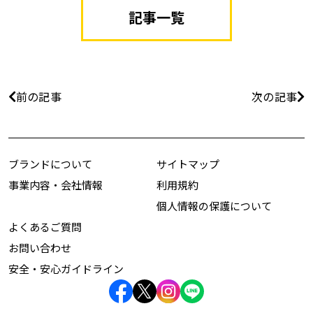
記事一覧
前の記事
次の記事
ブランドについて
サイトマップ
事業内容・会社情報
利用規約
個人情報の保護について
よくあるご質問
お問い合わせ
安全・安心ガイドライン