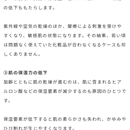
の低下ももたらします。
紫外線や空気の乾燥のほか、摩擦による刺激を受けや
すくなり、敏感肌の状態になります。その結果、若い頃
は問題なく使えていた化粧品が合わなくなるケースも珍
しくありません。
③肌の保湿力の低下
加齢とともに肌の乾燥が進むのは、肌に含まれるヒア
ルロン酸などの保湿要素が減少するのも原因のひとつで
す。
保湿要素が低下すると肌の柔らかさも失われ、かゆみや
ひび割れが生じやすくなります。