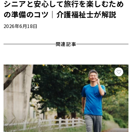
シニアと安心して旅行を楽しむため
の準備のコツ｜介護福祉士が解説
2026年6月18日
関連記事