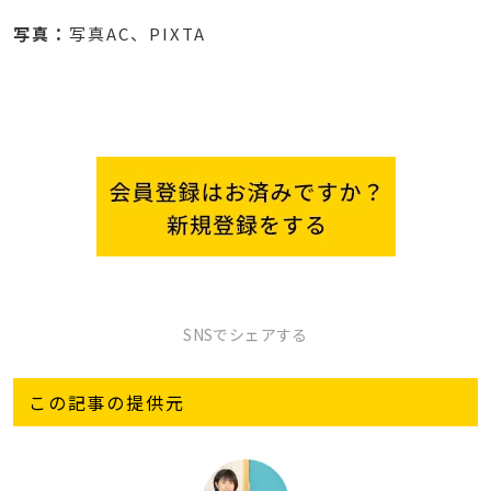
写真：
写真AC、PIXTA
SNSでシェアする
この記事の提供元