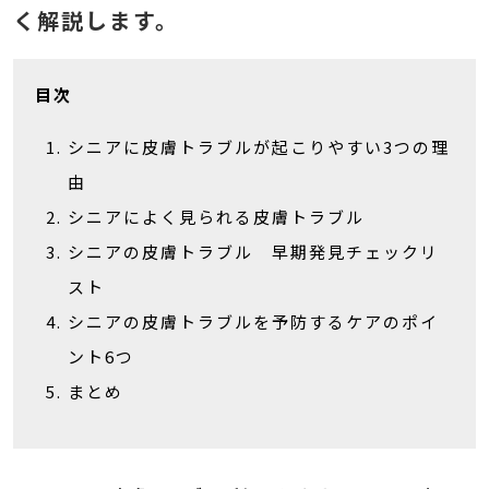
く解説します。
目次
シニアに皮膚トラブルが起こりやすい3つの理
由
シニアによく見られる皮膚トラブル
シニアの皮膚トラブル 早期発見チェックリ
スト
シニアの皮膚トラブルを予防するケアのポイ
ント6つ
まとめ