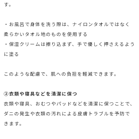
す。
・お風呂で身体を洗う際は、ナイロンタオルではなく
柔らかいタオル地のものを使用する
・保湿クリームは擦り込まず、手で優しく押さえるよう
に塗る
このような配慮で、肌への負担を軽減できます。
②衣類や寝具などを清潔に保つ
衣類や寝具、おむつやパッドなどを清潔に保つことで、
ダニの発生や衣類の汚れによる皮膚トラブルを予防で
きます。