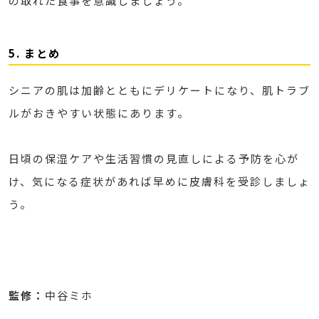
の取れた食事を意識しましょう。
5. まとめ
シニアの肌は加齢とともにデリケートになり、肌トラブ
ルがおきやすい状態にあります。
日頃の保湿ケアや生活習慣の見直しによる予防を心が
け、気になる症状があれば早めに皮膚科を受診しましょ
う。
監修：
中谷ミホ