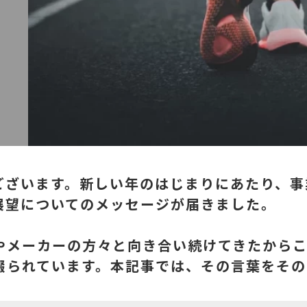
ざいます。新しい年のはじまりにあたり、事業
展望についてのメッセージが届きました。
やメーカーの方々と向き合い続けてきたから
綴られています。本記事では、その言葉をその