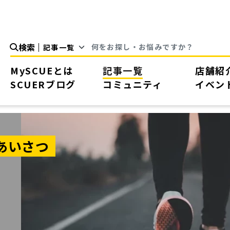
検索
MySCUEとは
記事一覧
店舗紹
SCUERブログ
コミュニティ
イベン
ごあいさつ