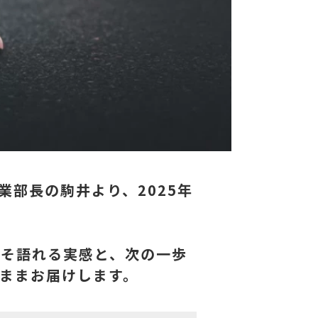
部長の駒井より、2025年
こそ語れる実感と、次の一歩
ままお届けします。