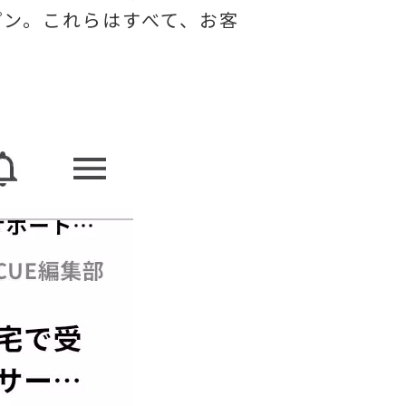
プン。これらはすべて、お客