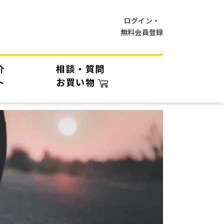
ログイン・
無料会員登録
介
相談・質問
ト
お買い物