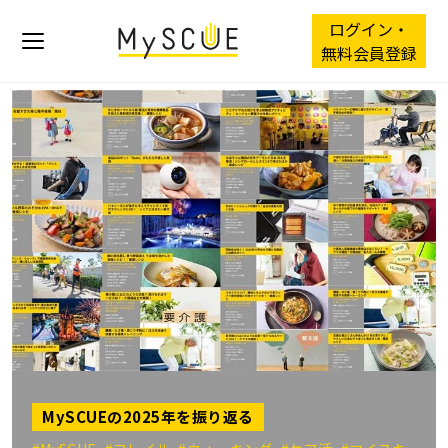
ログイン・
無料会員登録
MySCUEの2025年を振り返る