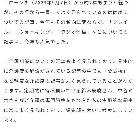
・ローンチ（2023年9月7日）から約2年あまりが経つ
が、その頃から一貫してよく見られているのは健康に
ついての記事。今年もその傾向は変わらず、「フレイ
ル」「ウォーキング」「ラジオ体操」などについての
記事は、今年も人気でした。
・介護知識についての記事もよく見られており、具体的
に介護度の解説がされている記事の中でも「要支援」
など軽度な介護度の記事がよく見られていることがわか
ります。定期的に寄稿頂いている鈴木康峻さん、中谷ミ
ホさんなど介護の専門資格をもつ方たちの実用的な記事
は常によく見られており、編集部も大いに参考にしてい
ます。