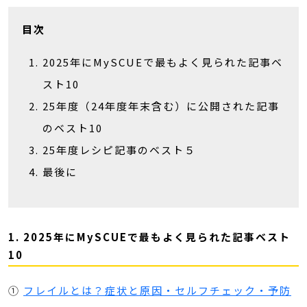
目次
2025年にMySCUEで最もよく見られた記事ベ
スト10
25年度（24年度年末含む）に公開された記事
のベスト10
25年度レシピ記事のベスト５
最後に
1. 2025年にMySCUEで最もよく見られた記事ベスト
10
①
フレイルとは？症状と原因・セルフチェック・予防