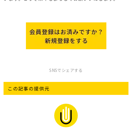
SNSでシェアする
この記事の提供元