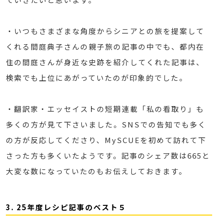
・いつもさまざまな角度からシニアとの旅を提案して
くれる間庭典子さんの親子旅の記事の中でも、都内在
住の間庭さんが身近な史跡を紹介してくれた記事は、
検索でも上位にあがっていたのが印象的でした。
・翻訳家・エッセイストの短期連載「私の看取り」も
多くの方が見て下さいました。SNSでの告知でも多く
の方が反応してくださり、MySCUEを初めて訪れて下
さった方も多くいたようです。記事のシェア数は665と
大変な数になっていたのもお伝えしておきます。
3. 25年度レシピ記事のベスト５