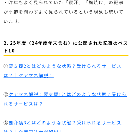
・昨年もよく見られていた「寝汗」「胸焼け」の記事
が季節を問わずよく見られているという現象も続いて
います。
2. 25年度（24年度年末含む）に公開された記事のベス
ト10
①
要支援2とはどのような状態？受けられるサービス
は？｜ケアマネ解説！
②
ケアマネ解説！要支援1とはどのような状態？受けら
れるサービスは？
③
要介護3とはどのような状態？受けられるサービス
は？｜介護福祉士が解説！