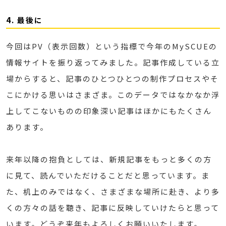
4. 最後に
今回はPV（表示回数）という指標で今年のMySCUEの
情報サイトを振り返ってみました。記事作成している立
場からすると、記事のひとつひとつの制作プロセスやそ
こにかける思いはさまざま。このデータではなかなか浮
上してこないものの印象深い記事はほかにもたくさん
あります。
来年以降の抱負としては、新規記事をもっと多くの方
に見て、読んでいただけることだと思っています。ま
た、机上のみではなく、さまざまな場所に赴き、より多
くの方々の話を聴き、記事に反映していけたらと思って
います。どうぞ来年もよろしくお願いいたします。