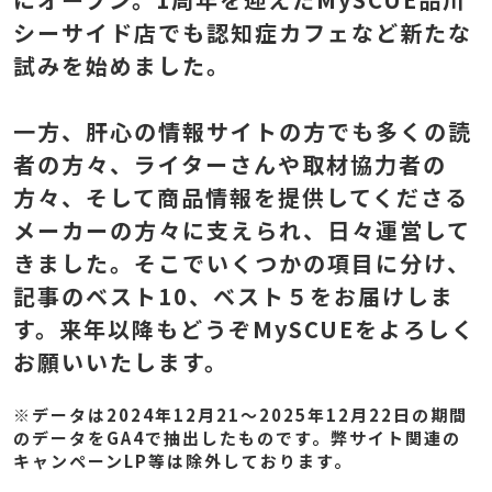
シーサイド店でも認知症カフェなど新たな
試みを始めました。
一方、肝心の情報サイトの方でも多くの読
者の方々、ライターさんや取材協力者の
方々、そして商品情報を提供してくださる
メーカーの方々に支えられ、日々運営して
きました。そこでいくつかの項目に分け、
記事のベスト10、ベスト５をお届けしま
す。来年以降もどうぞMySCUEをよろしく
お願いいたします。
※データは2024年12月21～2025年12月22日の期間
のデータをGA4で抽出したものです。弊サイト関連の
キャンペーンLP等は除外しております。