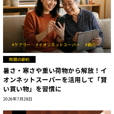
#ケアラー
#イオンネットスーパー
#親のサポート
時間の節約
暑さ・寒さや重い荷物から解放！イ
オンネットスーパーを活用して「賢
い買い物」を習慣に
2026年7月28日