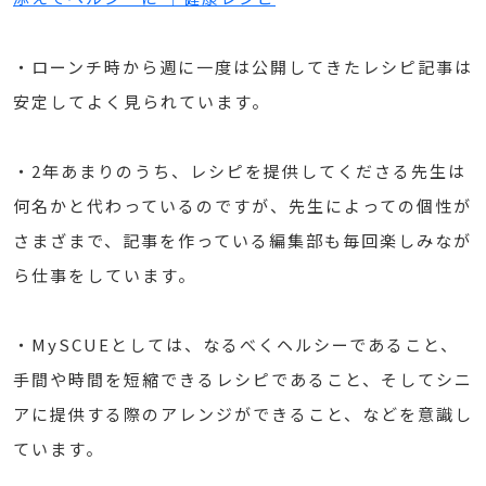
・ローンチ時から週に一度は公開してきたレシピ記事は
安定してよく見られています。
・2年あまりのうち、レシピを提供してくださる先生は
何名かと代わっているのですが、先生によっての個性が
さまざまで、記事を作っている編集部も毎回楽しみなが
ら仕事をしています。
・MySCUEとしては、なるべくヘルシーであること、
手間や時間を短縮できるレシピであること、そしてシニ
アに提供する際のアレンジができること、などを意識し
ています。