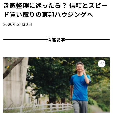
き家整理に迷ったら？ 信頼とスピー
ド買い取りの東邦ハウジングへ
2026年6月30日
関連記事