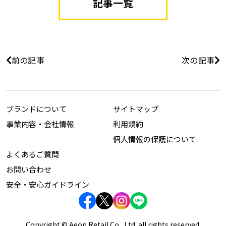
記事一覧
前の記事
次の記事
ブランドについて
サイトマップ
事業内容・会社情報
利用規約
個人情報の保護について
よくあるご質問
お問い合わせ
安全・安心ガイドライン
Copyright © Aeon Retail Co., Ltd. all rights reserved.