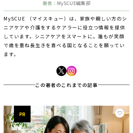
著者：
MySCUE編集部
MySCUE （マイスキュー）は、家族や親しい方のシ
ニアケアや介護をするケアラーに役立つ情報を提供
しています。シニアケアをスマートに。誰もが笑顔
で歳を重ね長生きを喜べる国となることを願ってい
ます。
この著者のこれまでの記事
PR