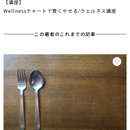
【講座】
Wellnessチャートで賢くやせる/ウェルネス講座
この著者のこれまでの記事