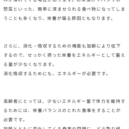
惣菜といった、簡単に済ませられる食べ物になってしま
うことも多くなり、栄養が偏る原因ともなります。
さらに、消化・吸収するための機能も加齢により低下
するので、せっかく摂った栄養をエネルギーとして蓄え
る量が少なくなります。
消化吸収するためにも、エネルギーが必要です。
高齢者にとっては、少ないエネルギー量で体力を維持す
るためには、栄養バランスのとれた食事をすることが
必要です。
加齢とともに変化してくる食事の問題に、どう取り組