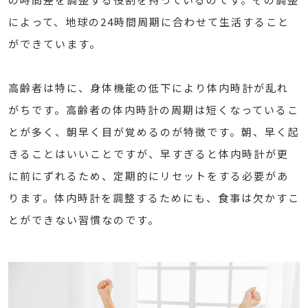
によって、地球の24時間周期に合わせて生活すること
ができています。
高齢者は特に、身体機能の低下により体内時計が乱れ
がちです。高齢者の体内時計の周期は短くなっているこ
とが多く、朝早く目が覚めるのが特徴です。朝、早く起
きることはいいことですが、早すぎると体内時計が更
に前にずれるため、定期的にリセットをする必要があ
ります。体内時計を調整するためにも、食事は欠かすこ
とができない習慣なのです。