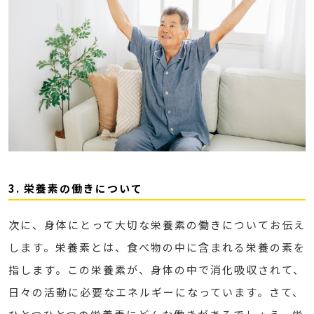
3. 栄養素の働きについて
次に、身体にとって大切な栄養素の働きについてお伝え
します。栄養素とは、食べ物の中に含まれる栄養の素を
指します。この栄養素が、身体の中で消化吸収されて、
日々の活動に必要なエネルギーになっています。さて、