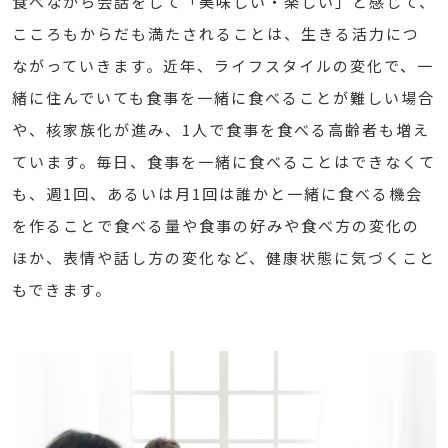
食べながら会話をして「美味しい・楽しい」と感じて、
こころもからだも満たされることは、生きる活力につ
ながっていきます。近年、ライフスタイルの変化で、一
緒に住んでいても食事を一緒に食べることが難しい場合
や、核家族化が進み、1人で食事を食べる高齢者も増え
ています。毎日、食事を一緒に食べることはできなくて
も、週1回、あるいは月1回は誰かと一緒に食べる機会
を作ることで食べる量や食事の好みや食べ方の変化の
ほか、表情や話し方の変化など、健康状態に気づくこと
もできます。