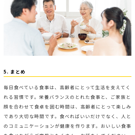
5. まとめ
毎日食べている食事は、高齢者にとって生活を支えてく
れる習慣です。栄養バランスのとれた食事と、ご家族と
顔を合わせて食卓を囲む時間は、高齢者にとって楽しみ
であり大切な時間です。食べればいいだけでなく、人と
のコミュニケーションが健康を作ります。おいしい食事