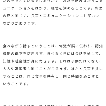
たのを覚えているでしょうか？ お酒を飲みながらコミ
ュニケーションをはかり、親睦を深めることです。お酒
の席と同じく、食事とコミュニケーションにも深いつ
ながりがあります。
食べながら話すということは、刺激が脳に伝わり、認知
機能の低下を防ぎます。食べるときには会話を通して、
知性や社会性が身に付きます。それは子供だけでなく、
大人や高齢者も同じことが言えます。誰かと食事を共に
することは、同じ食事を共有し、同じ時間を過ごすと
いうことです。