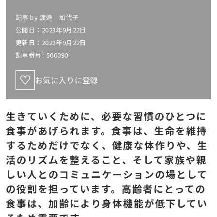
記事 by
渡邉 加代子
公開日：2023年9月22日
更新日：2023年9月22日
記事番号 :
500090
お気に入りに登録
生きていくために、必要な習慣のひとつに
食事があげられます。食事は、生命を維持
するためだけでなく、健康な体作りや、生
活のリズムを整えること、そして家族や親
しい人とのコミュニケーションの場として
の役割を担っています。高齢者にとっての
食事は、加齢により身体機能が低下してい