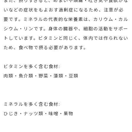
また、摂りすぎると、めまいや頭痛・吐き気や食欲がな
いなどの症状をもよおす過剰症になるため、注意が必
要です。ミネラルの代表的な栄養素は、カリウム・カル
シウム・リンです。身体の臓器や、細胞の活動をサポー
トしています。ビタミンと同じく、体内では作られない
ため、食べ物で摂る必要があります。
ビタミンを多く含む食材:
肉類・魚介類・野菜・藻類・豆類
ミネラルを多く含む食材:
ひじき・ナッツ類・味噌・果物