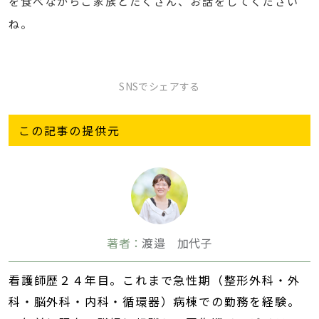
を食べながらご家族とたくさん、お話をしてください
ね。
SNSでシェアする
この記事の提供元
著者：
渡邉 加代子
看護師歴２４年目。これまで急性期（整形外科・外
科・脳外科・内科・循環器）病棟での勤務を経験。