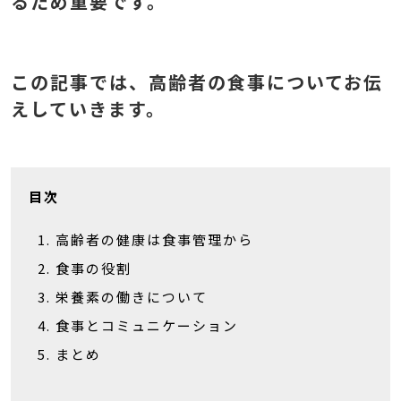
るため重要です。
この記事では、高齢者の食事についてお伝
えしていきます。
目次
高齢者の健康は食事管理から
食事の役割
栄養素の働きについて
食事とコミュニケーション
まとめ