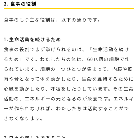
2. 食事の役割
食事のもつ主な役割は、以下の通りです。
1.生命活動を続けるため
食事の役割でまず挙げられるのは、「生命活動を続け
るため」です。わたしたちの体は、60兆個の細胞で作
られています。細胞の一つひとつが集まって、内臓や筋
肉や骨となって体を動かしたり、生命を維持するために
心臓を動かしたり、呼吸をしたりしています。その生命
活動の、エネルギーの元となるのが栄養です。エネルギ
ーが作られなければ、わたしたちは活動することがで
きなくなります。
2.日々の楽しみであること