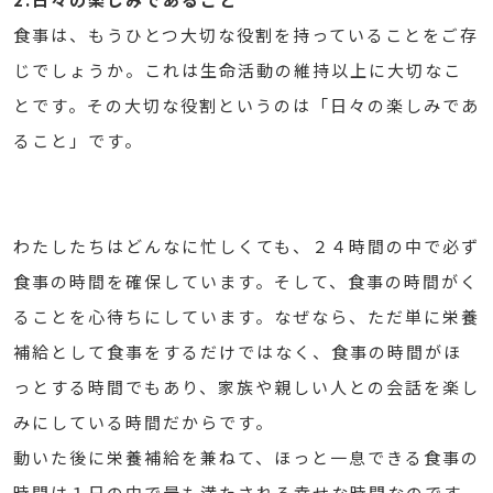
食事は、もうひとつ大切な役割を持っていることをご存
じでしょうか。これは生命活動の維持以上に大切なこ
とです。その大切な役割というのは「日々の楽しみであ
ること」です。
わたしたちはどんなに忙しくても、２４時間の中で必ず
食事の時間を確保しています。そして、食事の時間がく
ることを心待ちにしています。なぜなら、ただ単に栄養
補給として食事をするだけではなく、食事の時間がほ
っとする時間でもあり、家族や親しい人との会話を楽し
みにしている時間だからです。
動いた後に栄養補給を兼ねて、ほっと一息できる食事の
時間は１日の中で最も満たされる幸せな時間なのです。