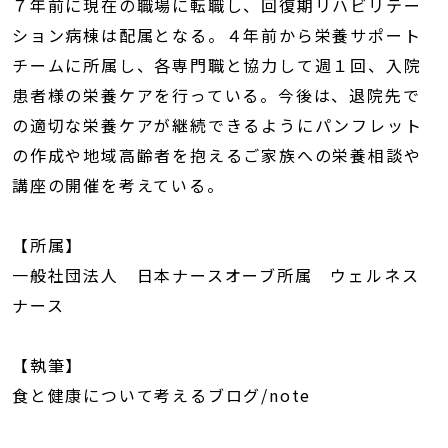
７年前に現在の職場に転職し、回復期リハビリテー
ション病棟は配属となる。４年前から栄養サポート
チームに所属し、各専門職と協力して週１回、入院
患者様の栄養ケアを行っている。今後は、退院先で
の適切な栄養ケアが継続できるようにパンフレット
の作成や地域高齢者を抱えるご家族への栄養相談や
講座の開催を考えている。
【所属】
一般社団法人 日本ナースオーブ所属 ウェルネス
ナース
【執筆】
食と健康について考えるブログ/note