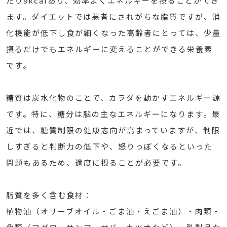
たり9kcalあり、効率よくエネルギーを摂ることができ
ます。ダイエットでは悪者にされがちな脂質ですが、消
化機能が低下し食が細くなった高齢者にとっては、少量
摂るだけでもエネルギーに変えることができる栄養素
です。
糖質は炭水化物のことで、カラダを動かすエネルギー源
です。特に、糖分は脳の主なエネルギーになります。最
近では、糖質制限の健康志向が高まっていますが、制限
しすぎると判断力の低下や、怒りっぽくなるといった
問題もあるため、適度に摂ることが必要です。
脂質を多く含む食材：
植物油（オリーブオイル・ごま油・えごま油）・肉類・