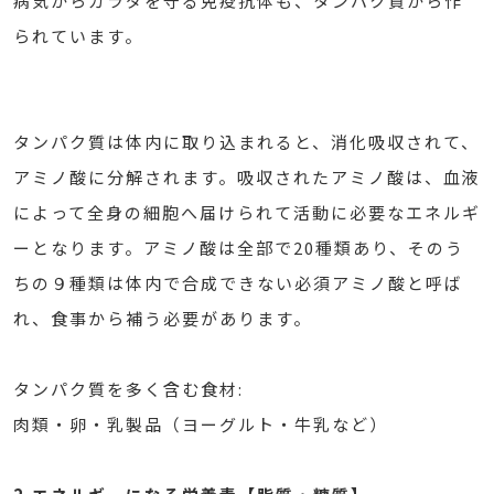
病気からカラダを守る免疫抗体も、タンパク質から作
られています。
タンパク質は体内に取り込まれると、消化吸収されて、
アミノ酸に分解されます。吸収されたアミノ酸は、血液
によって全身の細胞へ届けられて活動に必要なエネルギ
ーとなります。アミノ酸は全部で20種類あり、そのう
ちの９種類は体内で合成できない必須アミノ酸と呼ば
れ、食事から補う必要があります。
タンパク質を多く含む食材:
肉類・卵・乳製品（ヨーグルト・牛乳など）