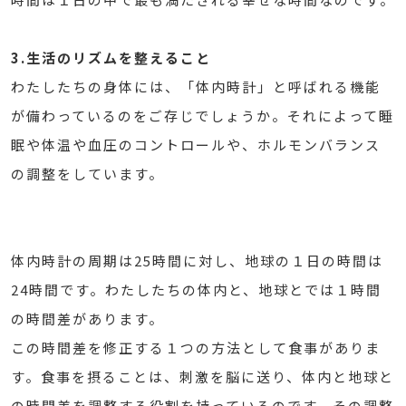
3.生活のリズムを整えること
わたしたちの身体には、「体内時計」と呼ばれる機能
が備わっているのをご存じでしょうか。それによって睡
眠や体温や血圧のコントロールや、ホルモンバランス
の調整をしています。
体内時計の周期は25時間に対し、地球の１日の時間は
24時間です。わたしたちの体内と、地球とでは１時間
の時間差があります。
この時間差を修正する１つの方法として食事がありま
す。食事を摂ることは、刺激を脳に送り、体内と地球と
の時間差を調整する役割を持っているのです。その調整