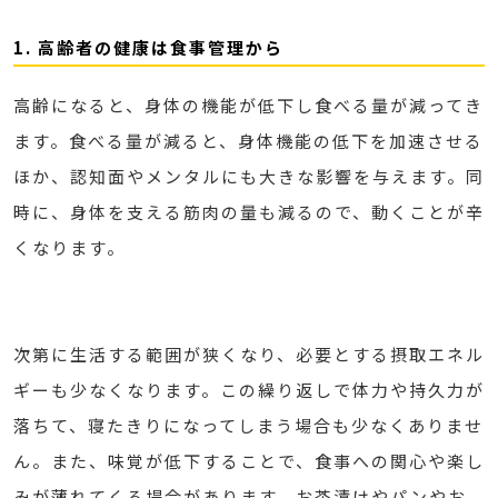
1. 高齢者の健康は食事管理から
高齢になると、身体の機能が低下し食べる量が減ってき
ます。食べる量が減ると、身体機能の低下を加速させる
ほか、認知面やメンタルにも大きな影響を与えます。同
時に、身体を支える筋肉の量も減るので、動くことが辛
くなります。
次第に生活する範囲が狭くなり、必要とする摂取エネル
ギーも少なくなります。この繰り返しで体力や持久力が
落ちて、寝たきりになってしまう場合も少なくありませ
ん。また、味覚が低下することで、食事への関心や楽し
みが薄れてくる場合があります。お茶漬けやパンやお