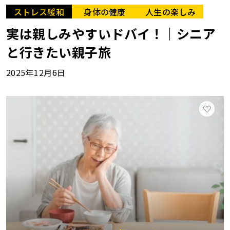
ストレス緩和
身体の健康
人生の楽しみ
実は親しみやすいドバイ！｜シニア
と行きたい親子旅
2025年12月6日