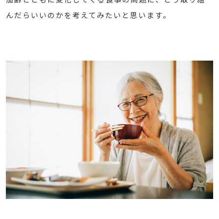
んだらいいのかを考えてみたいと思います。