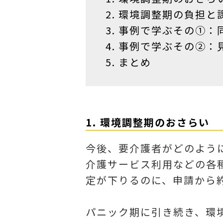
環境調整期の負担と
事例で学ぶその①：
事例で学ぶその②：
まとめ
1. 環境調整期のおさらい
今後、要介護者がどのよう
介護サービス利用などの各
定が下りるのに、申請から
パニック期に引き続き、環