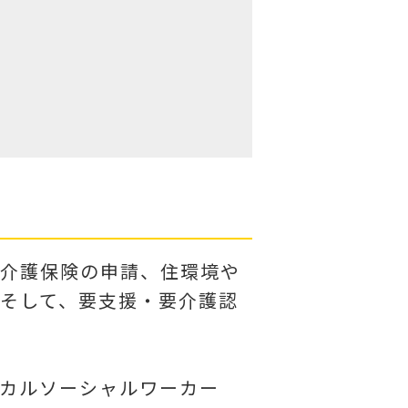
、介護保険の申請、住環境や
そして、要支援・要介護認
カルソーシャルワーカー