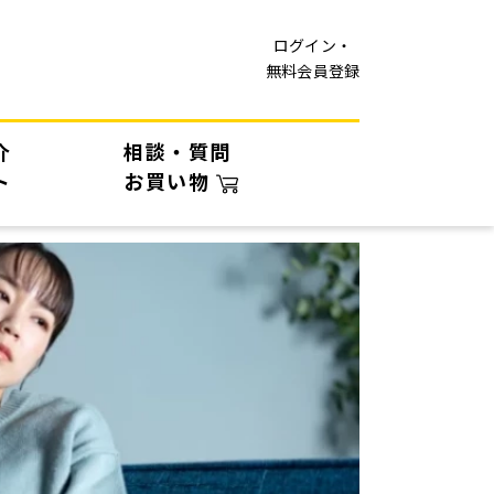
ログイン・
無料会員登録
介
相談・質問
ト
お買い物