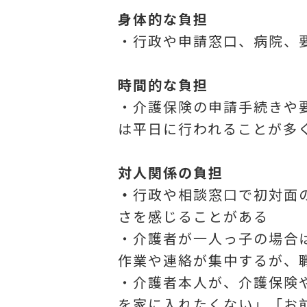
身体的な負担
・行政や申請窓口、病院、
時間的な負担
・介護保険の申請手続きや
は平日に行われることが多
対人関係の負担
・
行政や相談窓口で初対面
さを感じることがある
・介護者が一人っ子の場合
作業や連絡が集中するが、
・介護者本人が、介護保険
を家に入れたくない」「お