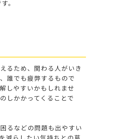
です。
増えるため、関わる人がいき
、誰でも疲弊するもので
解しやすいかもしれませ
のしかかってくることで
に困るなどの問題も出やすい
を減らしたい気持ちとの葛