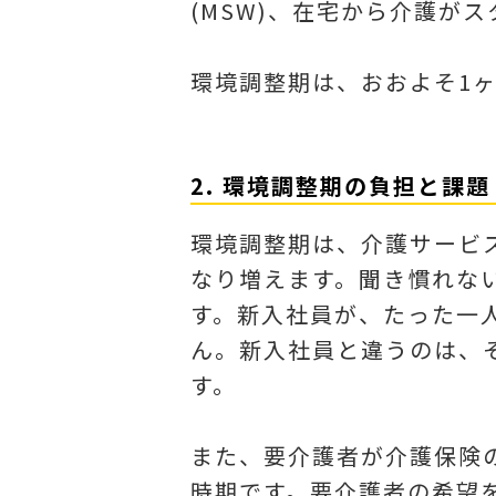
(MSW)、在宅から介護が
環境調整期は、おおよそ1ヶ
2. 環境調整期の負担と課題
環境調整期は、介護サービ
なり増えます。聞き慣れな
す。新入社員が、たった一
ん。新入社員と違うのは、
す。
また、要介護者が介護保険
時期です。要介護者の希望