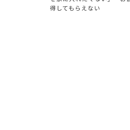
得してもらえない