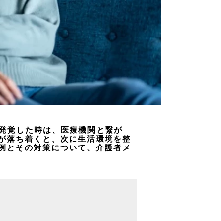
発覚した時は、医療機関と繋が
が落ち着くと、次に生活環境を整
例とその対策について、介護者メ