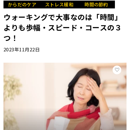
からだのケア
ストレス緩和
時間の節約
ウォーキングで大事なのは「時間」
よりも歩幅・スピード・コースの３
つ！
2023年11月22日