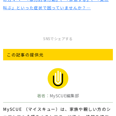
叫ぶ』といった症状で困っていませんか？―
SNSでシェアする
この記事の提供元
著者：
MySCUE編集部
MySCUE （マイスキュー）は、家族や親しい方のシ