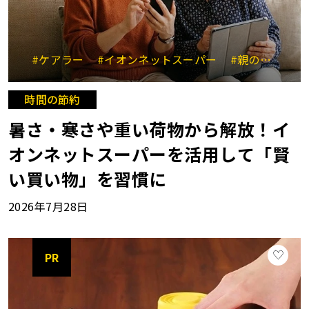
#ケアラー
#イオンネットスーパー
#親のサポート
時間の節約
暑さ・寒さや重い荷物から解放！イ
オンネットスーパーを活用して「賢
い買い物」を習慣に
2026年7月28日
PR