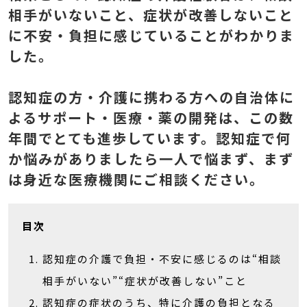
相手がいないこと、症状が改善しないこと
に不安・負担に感じていることがわかりま
した。
認知症の方・介護に携わる方への自治体に
よるサポート・医療・薬の開発は、この数
年間でとても進歩しています。認知症で何
か悩みがありましたら一人で悩まず、まず
は身近な医療機関にご相談ください。
目次
認知症の介護で負担・不安に感じるのは“相談
相手がいない”“症状が改善しない”こと
認知症の症状のうち、特に介護の負担となる