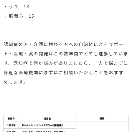
・うつ 18
・無関心 15
認知症の方・介護に携わる方への自治体によるサポー
ト・医療・薬の開発はこの数年間でとても進歩していま
す。認知症で何か悩みがありましたら、一人で悩まずに
身近な医療機関にまずはご相談いただくことをおすす
めします。