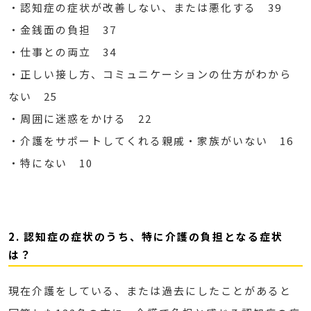
・認知症の症状が改善しない、または悪化する 39
・金銭面の負担 37
・仕事との両立 34
・正しい接し方、コミュニケーションの仕方がわから
ない 25
・周囲に迷惑をかける 22
・介護をサポートしてくれる親戚・家族がいない 16
・特にない 10
2. 認知症の症状のうち、特に介護の負担となる症状
は？
現在介護をしている、または過去にしたことがあると