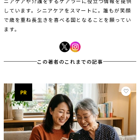
ニアケアや介護をするケアラーに役立つ情報を提供
しています。シニアケアをスマートに。誰もが笑顔
で歳を重ね長生きを喜べる国となることを願ってい
ます。
この著者のこれまでの記事
PR