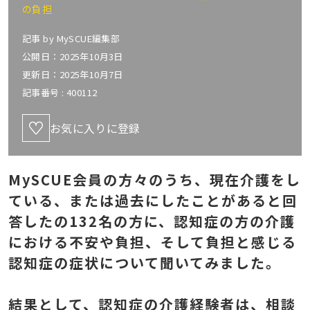
の負担
記事 by
MySCUE編集部
公開日：2025年10月3日
更新日：2025年10月7日
記事番号 :
400112
お気に入りに登録
MySCUE会員の方々のうち、現在介護をし
ている、または過去にしたことがあると回
答したの132名の方に、認知症の方の介護
における不安や負担、そして負担と感じる
認知症の症状について聞いてみました。
結果として、認知症の介護経験者は、相談