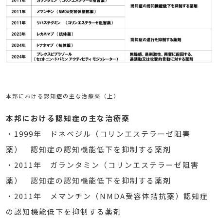
本邦における認知症の主な治療薬（上）
本邦における認知症の主な治療薬
・1999年 ドネベジル（コリンエステラーゼ阻害
薬） 認知症の認知機能低下を抑制する薬剤
・2011年 ガランタミン（コリンエステラーゼ阻害
薬） 認知症の認知機能低下を抑制する薬剤
・2011年 メマンチン（NMDA受容体拮抗薬）認知症
の認知機能低下を抑制する薬剤