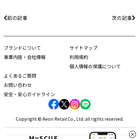
前の記事
次の記事
ブランドについて
サイトマップ
事業内容・会社情報
利用規約
個人情報の保護について
よくあるご質問
お問い合わせ
安全・安心ガイドライン
Copyright © Aeon Retail Co., Ltd. all rights reserved.
MySCUE