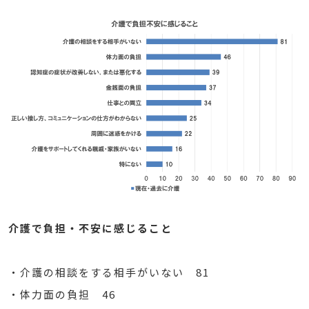
介護で負担・不安に感じること
・介護の相談をする相手がいない 81
・体力面の負担 46