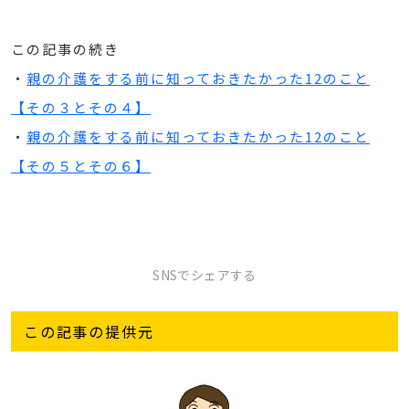
この記事の続き
・
親の介護をする前に知っておきたかった12のこと
【その３とその４】
・
親の介護をする前に知っておきたかった12のこと
【その５とその６】
SNSでシェアする
この記事の提供元