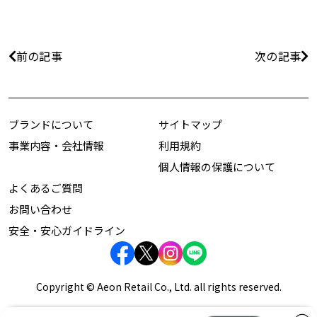
前の記事
次の記事
ブランドについて
サイトマップ
事業内容・会社情報
利用規約
個人情報の保護について
よくあるご質問
お問い合わせ
安全・安心ガイドライン
Copyright © Aeon Retail Co., Ltd. all rights reserved.