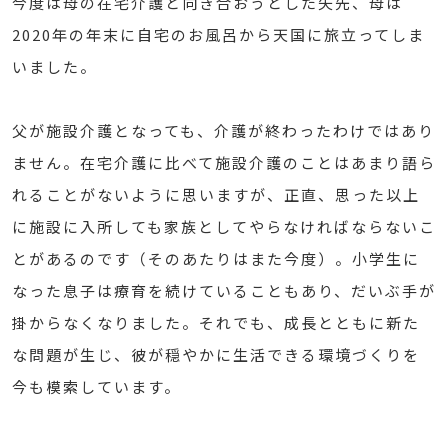
今度は母の在宅介護と向き合おうとした矢先、母は
2020年の年末に自宅のお風呂から天国に旅立ってしま
いました。
父が施設介護となっても、介護が終わったわけではあり
ません。在宅介護に比べて施設介護のことはあまり語ら
れることがないように思いますが、正直、思った以上
に施設に入所しても家族としてやらなければならないこ
とがあるのです（そのあたりはまた今度）。小学生に
なった息子は療育を続けていることもあり、だいぶ手が
掛からなくなりました。それでも、成長とともに新た
な問題が生じ、彼が穏やかに生活できる環境づくりを
今も模索しています。