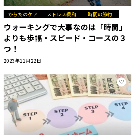
からだのケア
ストレス緩和
時間の節約
ウォーキングで大事なのは「時間」
よりも歩幅・スピード・コースの３
つ！
2023年11月22日