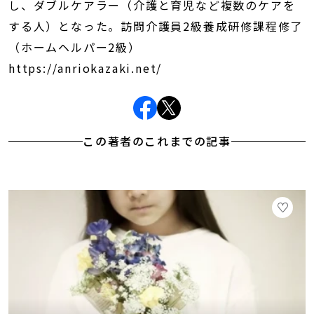
し、ダブルケアラー（介護と育児など複数のケアを
する人）となった。訪問介護員2級養成研修課程修了
（ホームヘルパー2級）
https://anriokazaki.net/
この著者のこれまでの記事