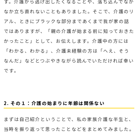
す。介護から逃げ出したくなることや、落ち込んでなか
なか立ち直れないこともありました。そこで、介護のリ
アル、ときにブラックな部分まであくまで我が家の話
ではありますが、「親の介護が始まる前に知っておきた
かったこと」として、お伝えします。介護中の方には
「わかる、わかる」、介護未経験の方は「へえ、そう
なんだ」などとつぶやきながら読んでいただければ幸い
です。
2. その１：介護の始まりに年齢は関係ない
まずは自己紹介ということで、私の家族介護な半生と、
当時を振り返って思ったことなどをまとめてみました。