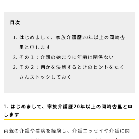
目次
はじめまして、家族介護歴20年以上の岡崎杏
里と申します
その１：介護の始まりに年齢は関係ない
その２：何かを決断するときのヒントをたく
さんストックしておく
1. はじめまして、家族介護歴20年以上の岡崎杏里と申
します
両親の介護や看病を経験し、介護エッセイや介護に関