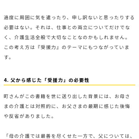
過度に周囲に気を遣ったり、申し訳ないと思ったりする
必要はない。それは、仕事との両立についてだけでな
く、介護生活全般で大切なことなのかもしれません。
この考え方は『受援力』のテーマにもつながっていま
す。
4. 父から感じた「受援力」の必要性
町さんがこの書籍を世に送り出した背景には、お母さ
まの介護とは対照的に、お父さまの最期に感じた後悔
や反省がありました。
「母の介護では最善を尽くせた一方で、父については、