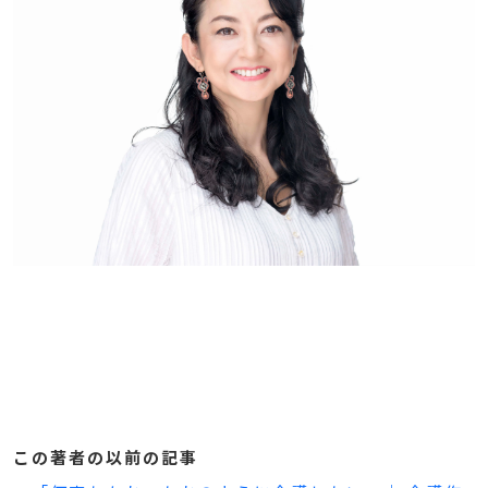
この著者の以前の記事