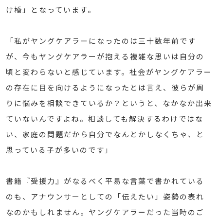
け橋」となっています。
「私がヤングケアラーになったのは三十数年前です
が、今もヤングケアラーが抱える複雑な思いは自分の
頃と変わらないと感じています。社会がヤングケアラー
の存在に目を向けるようになったとは言え、彼らが周
りに悩みを相談できているか？というと、なかなか出来
ていないんですよね。相談しても解決するわけではな
い、家庭の問題だから自分でなんとかしなくちゃ、と
思っている子が多いのです」
書籍『受援力』がなるべく平易な言葉で書かれている
のも、アナウンサーとしての「伝えたい」姿勢の表れ
なのかもしれません。ヤングケアラーだった当時のご