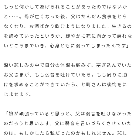
もっと何かしてあげられることがあったのではないか
と……。母が亡くなった後、父はだんだん食事をとら
なくなり、お酒ばかり飲むようになりました。生きるの
を諦めていったというか、緩やかに死に向かって戻れな
いところまでいき、心身ともに弱ってしまったんです」
深い悲しみの中で自分の体調も顧みず、塞ぎ込んでいた
お父さまが、もし弱音を吐けていたら。もし周りに助
けを求めることができていたら、と町さんは後悔をに
じませます。
「娘が頑張っていると思うと、父は弱音を吐けなかった
のだろうと思います。父に弱音を言いづらくさせていた
のは、もしかしたら私だったのかもしれません。悲し