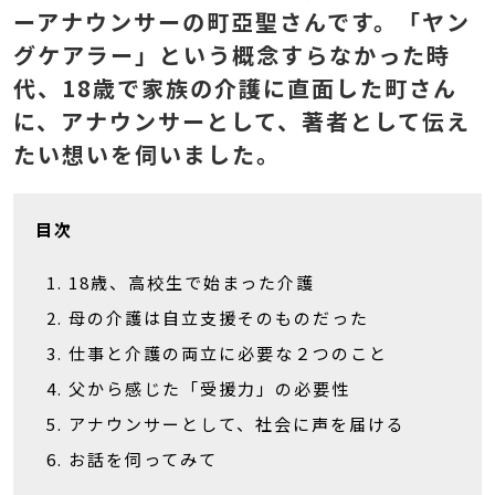
ーアナウンサーの町亞聖さんです。「ヤン
グケアラー」という概念すらなかった時
代、18歳で家族の介護に直面した町さん
に、アナウンサーとして、著者として伝え
たい想いを伺いました。
目次
18歳、高校生で始まった介護
母の介護は自立支援そのものだった
仕事と介護の両立に必要な２つのこと
父から感じた「受援力」の必要性
アナウンサーとして、社会に声を届ける
お話を伺ってみて