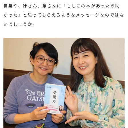
自身や、妹さん、弟さんに「もしこの本があったら助
かった」と思ってもらえるようなメッセージなのではな
いでしょうか。