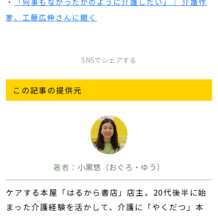
・
「何事もなかったかのように介護したい」｜ 介護作
家、工藤広伸さんに聞く
SNSでシェアする
この記事の提供元
著者：
小黒悠（おぐろ・ゆう）
ケアする本屋「はるから書店」店主。20代後半に始
まった介護経験を活かして、介護に「やくだつ」本