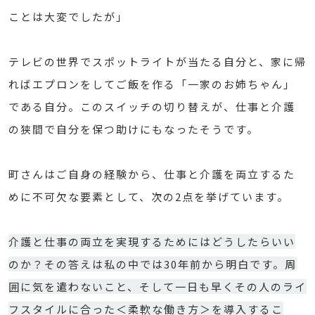
ことは大変でしたが」
テレビの世界でスポットライトが当たる自分と、家に帰
ればエプロンをしてご飯を作る「一家のお姉ちゃん」
である自分。このスイッチの切り替えが、仕事と介護
の狭間で自分を保つ助けにもなったそうです。
町さんはご自身の経験から、仕事と介護を両立するた
めに不可欠な要素として、次の2点を挙げています。
介護と仕事の両立を実現するためにはどうしたらいい
のか？その答えは私の中では30年前から明白です。周
囲に気を遣わないこと、そして一日も早くその人のライ
フスタイルに合った＜柔軟な働き方＞を導入するこ