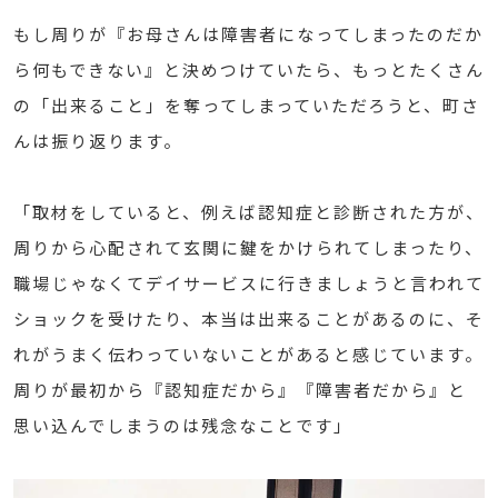
もし周りが『お母さんは障害者になってしまったのだか
ら何もできない』と決めつけていたら、もっとたくさん
の「出来ること」を奪ってしまっていただろうと、町さ
んは振り返ります。
「取材をしていると、例えば認知症と診断された方が、
周りから心配されて玄関に鍵をかけられてしまったり、
職場じゃなくてデイサービスに行きましょうと言われて
ショックを受けたり、本当は出来ることがあるのに、そ
れがうまく伝わっていないことがあると感じています。
周りが最初から『認知症だから』『障害者だから』と
思い込んでしまうのは残念なことです」