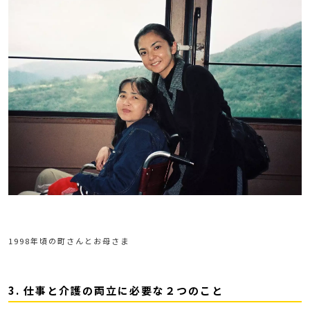
1998年頃の町さんとお母さま
3. 仕事と介護の両立に必要な２つのこと