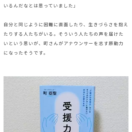
いるんだなとは思っていました」
自分と同じように困難に直面したり、生きづらさを抱え
たりする人たちがいる。そういう人たちの声を届けた
いという思いが、町さんがアナウンサーを志す原動力
になったそうです。