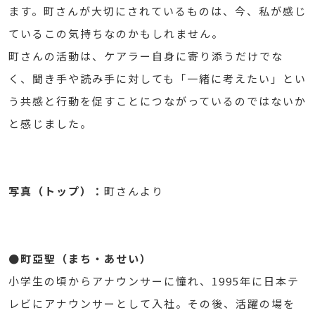
ます。町さんが大切にされているものは、今、私が感じ
ているこの気持ちなのかもしれません。
町さんの活動は、ケアラー自身に寄り添うだけでな
く、聞き手や読み手に対しても「一緒に考えたい」とい
う共感と行動を促すことにつながっているのではないか
と感じました。
写真（トップ）：
町さんより
●町亞聖（まち・あせい）
小学生の頃からアナウンサーに憧れ、1995年に日本テ
レビにアナウンサーとして入社。その後、活躍の場を