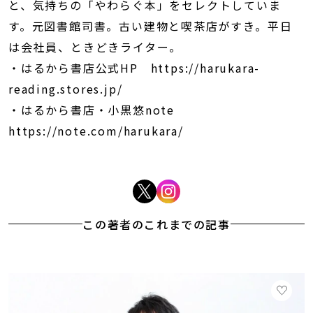
と、気持ちの「やわらぐ本」をセレクトしていま
す。元図書館司書。古い建物と喫茶店がすき。平日
は会社員、ときどきライター。
・はるから書店公式HP https://harukara-
reading.stores.jp/
・はるから書店・小黒悠note
https://note.com/harukara/
この著者のこれまでの記事