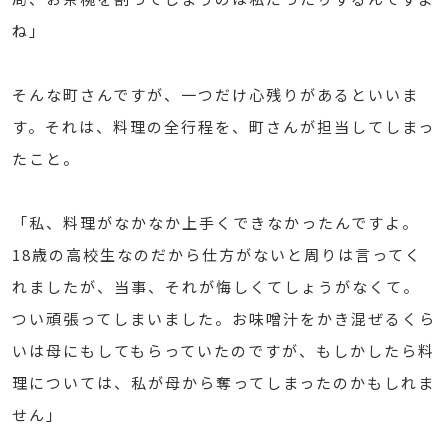
ね」
そんな町さんですが、一つだけ心残りがあるといいま
す。それは、料理の全行程を、町さんが担当してしまっ
たこと。
「私、料理がなかなか上手くできなかったんですよ。
18歳の高校生なのだから仕方がないと周りは言ってく
れましたが、当事、それが悔しくてしょうがなくて。
つい頑張ってしまいました。お味噌汁をかき混ぜるくら
いは母にもしてもらっていたのですが、もしかしたら料
理については、私が母から奪ってしまったのかもしれま
せん」