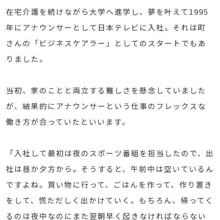
在宅介護を続けながら大学へ進学し、夢を叶えて1995
年にアナウンサーとして日本テレビに入社。それは町
さんの「ビジネスケアラー」としてのスタートでもあ
りました。
当初、家のことと両立する難しさを懸念していました
が、結果的にアナウンサーという仕事のフレックスな
働き方が合っていたといいます。
「入社して最初は夜のスポーツ番組を担当したので、出
社は昼か夕方から。そうすると、午前中は空いているん
ですよね。買い物に行って、ごはんを作って、作り置き
をして、慌ただしく出かけていく。もちろん、帰ってく
るのは夜中なのにまた翌朝早く起きなければならない