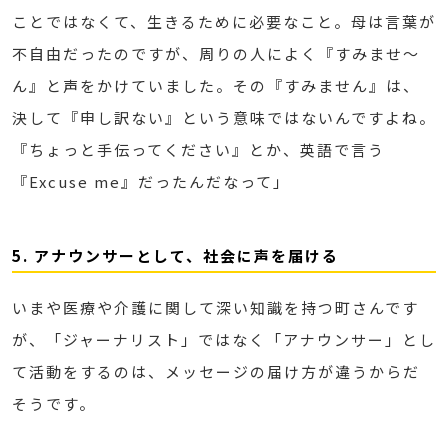
ことではなくて、生きるために必要なこと。母は言葉が
不自由だったのですが、周りの人によく『すみませ～
ん』と声をかけていました。その『すみません』は、
決して『申し訳ない』という意味ではないんですよね。
『ちょっと手伝ってください』とか、英語で言う
『Excuse me』だったんだなって」
5. アナウンサーとして、社会に声を届ける
いまや医療や介護に関して深い知識を持つ町さんです
が、「ジャーナリスト」ではなく「アナウンサー」とし
て活動をするのは、メッセージの届け方が違うからだ
そうです。