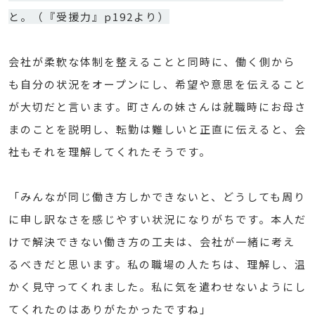
と。（『受援力』p192より）
会社が柔軟な体制を整えることと同時に、働く側から
も自分の状況をオープンにし、希望や意思を伝えること
が大切だと言います。町さんの妹さんは就職時にお母さ
まのことを説明し、転勤は難しいと正直に伝えると、会
社もそれを理解してくれたそうです。
「みんなが同じ働き方しかできないと、どうしても周り
に申し訳なさを感じやすい状況になりがちです。本人だ
けで解決できない働き方の工夫は、会社が一緒に考え
るべきだと思います。私の職場の人たちは、理解し、温
かく見守ってくれました。私に気を遣わせないようにし
てくれたのはありがたかったですね」