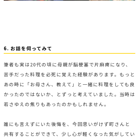
6. お話を伺ってみて
筆者も実は20代の頃に母親が脳梗塞で片麻痺になり、
苦手だった料理を必死に覚えた経験があります。もっと
あの時に「お母さん、教えて」と一緒に料理をしても良
かったのではないか、とずっと考えていました。当時は
若さゆえの焦りもあったのかもしれません。
誰にも言えずにいた後悔を、今回思いがけず町さんと
共有することができて、少し心が軽くなった気がしてい