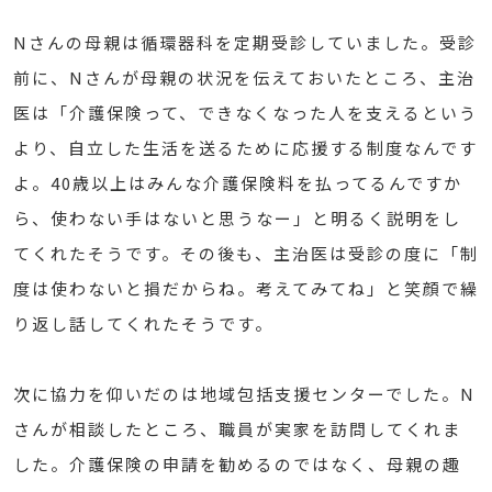
Nさんの母親は循環器科を定期受診していました。受診
前に、Nさんが母親の状況を伝えておいたところ、主治
医は「介護保険って、できなくなった人を支えるという
より、自立した生活を送るために応援する制度なんです
よ。40歳以上はみんな介護保険料を払ってるんですか
ら、使わない手はないと思うなー」と明るく説明をし
てくれたそうです。その後も、主治医は受診の度に「制
度は使わないと損だからね。考えてみてね」と笑顔で繰
り返し話してくれたそうです。
次に協力を仰いだのは地域包括支援センターでした。N
さんが相談したところ、職員が実家を訪問してくれま
した。介護保険の申請を勧めるのではなく、母親の趣