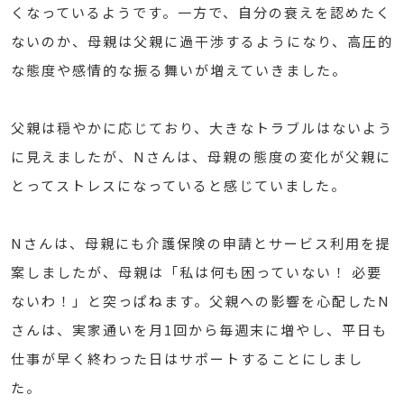
くなっているようです。一方で、自分の衰えを認めたく
ないのか、母親は父親に過干渉するようになり、高圧的
な態度や感情的な振る舞いが増えていきました。
父親は穏やかに応じており、大きなトラブルはないよう
に見えましたが、Nさんは、母親の態度の変化が父親に
とってストレスになっていると感じていました。
Nさんは、母親にも介護保険の申請とサービス利用を提
案しましたが、母親は「私は何も困っていない！ 必要
ないわ！」と突っぱねます。父親への影響を心配したN
さんは、実家通いを月1回から毎週末に増やし、平日も
仕事が早く終わった日はサポートすることにしまし
た。