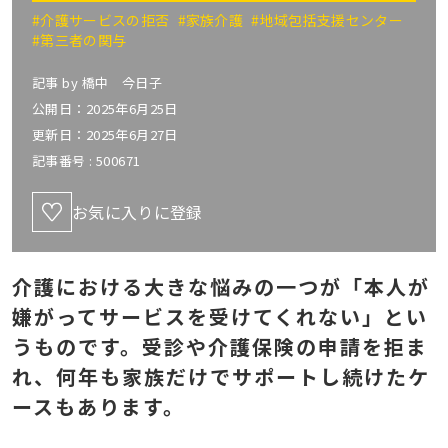
#介護サービスの拒否
#家族介護
#地域包括支援センター
#第三者の関与
記事 by
橋中 今日子
公開日：2025年6月25日
更新日：2025年6月27日
記事番号 :
500671
お気に入りに登録
介護における大きな悩みの一つが「本人が
嫌がってサービスを受けてくれない」とい
うものです。受診や介護保険の申請を拒ま
れ、何年も家族だけでサポートし続けたケ
ースもあります。