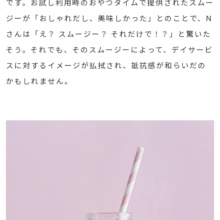
です。お試し利用時のおやつタイムで提供されたスムー
ジーが「おしゃれだし、美味しかった」とのことで、N
さんは「え？ スムージー？ それだけで！？」と驚いた
そう。それでも、そのスムージーによって、デイサービ
スに対するイメージが払拭され、抵抗感が和らいだの
かもしれません。