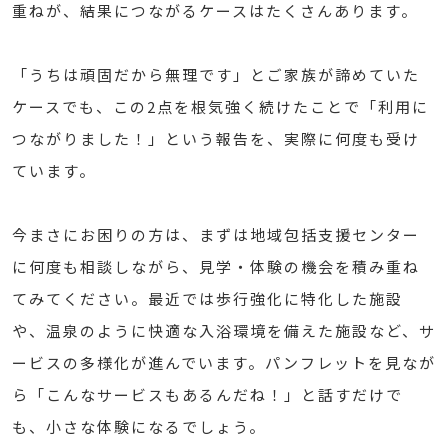
重ねが、結果につながるケースはたくさんあります。
「うちは頑固だから無理です」とご家族が諦めていた
ケースでも、この2点を根気強く続けたことで「利用に
つながりました！」という報告を、実際に何度も受け
ています。
今まさにお困りの方は、まずは地域包括支援センター
に何度も相談しながら、見学・体験の機会を積み重ね
てみてください。最近では歩行強化に特化した施設
や、温泉のように快適な入浴環境を備えた施設など、サ
ービスの多様化が進んでいます。パンフレットを見なが
ら「こんなサービスもあるんだね！」と話すだけで
も、小さな体験になるでしょう。