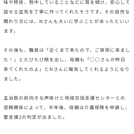
味や特技、熱中していることなどに耳を傾け、安心して
話せる空気を丁寧に作ってくれたそうです。その自然な
関わり方には、Nさんも大いに学ぶことがあったといい
ます。
その後も、職員は「近くまで来たので、ご挨拶に来まし
た！」とたびたび顔を出し、母親も「◯◯さんが昨日
来てくれたのよ」とNさんに報告してくれるようになり
ました。
主治医の前向きな声掛けと地域包括支援センターとの
信頼関係によって、半年後、母親は介護保険を申請し、
要支援2の判定が出ました。