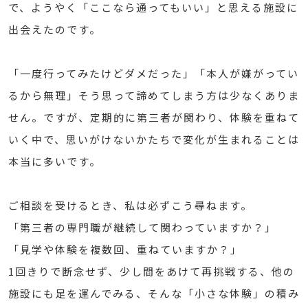
で、ようやく「ここなら通ってもいい」と思える施設に
出会えたのです。
「一度行ってみたけどダメだった」「本人が嫌がってい
るから無理」そう思って諦めてしまう方は少なくありま
せん。ですが、定期的に第三者が関わり、体験を重ねて
いく中で、思いがけないかたちで変化が生まれることは
本当に多いです。
ご相談を受けるとき、私は必ずこう尋ねます。
「第三者の専門職が継続して関わっていますか？」
「見学や体験を複数回、重ねていますか？」
1回きりで断念せず、少し間をあけて再挑戦する、他の
施設にも足を運んでみる、そんな「小さな体験」の積み