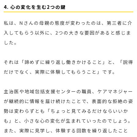
4. 心の変化を生む2つの鍵
私は、Nさんの母親の態度が変わったのは、第三者に介
入してもらう以外に、2つの大きな要因があると感じま
した。
それは「諦めずに繰り返し働きかけること」と、「説得
だけでなく、実際に体験してもらうこと」です。
主治医や地域包括支援センターの職員、ケアマネジャー
が継続的に情報を届け続けたことで、表面的な拒絶の姿
勢は変わらずとも「ちょっと見てみるだけならいいか
も」と、小さな心の変化が生まれていったのでしょう。
また、実際に見学し、体験する回数を繰り返したこと