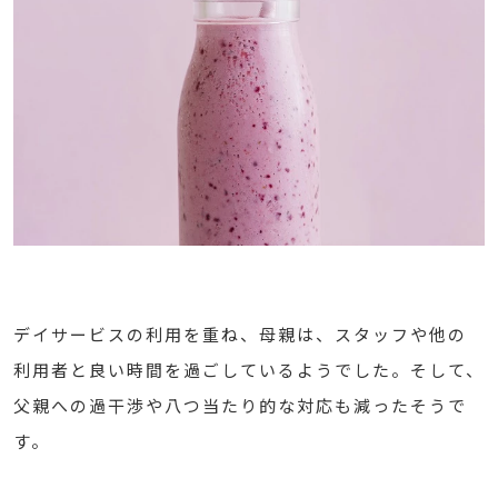
デイサービスの利用を重ね、母親は、スタッフや他の
利用者と良い時間を過ごしているようでした。そして、
父親への過干渉や八つ当たり的な対応も減ったそうで
す。