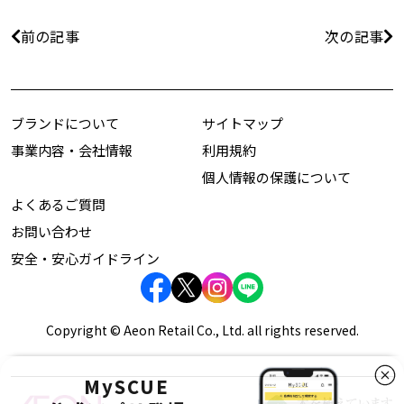
前の記事
次の記事
ブランドについて
サイトマップ
事業内容・会社情報
利用規約
個人情報の保護について
よくあるご質問
お問い合わせ
安全・安心ガイドライン
Copyright © Aeon Retail Co., Ltd. all rights reserved.
MySCUE