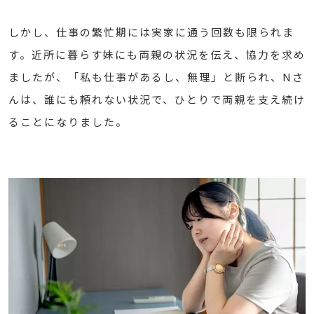
しかし、仕事の繁忙期には実家に通う回数も限られま
す。近所に暮らす妹にも両親の状況を伝え、協力を求め
ましたが、「私も仕事があるし、無理」と断られ、Nさ
んは、誰にも頼れない状況で、ひとりで両親を支え続け
ることになりました。