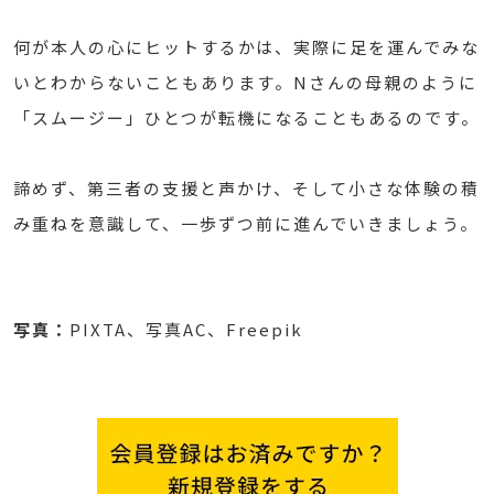
何が本人の心にヒットするかは、実際に足を運んでみな
いとわからないこともあります。Nさんの母親のように
「スムージー」ひとつが転機になることもあるのです。
諦めず、第三者の支援と声かけ、そして小さな体験の積
み重ねを意識して、一歩ずつ前に進んでいきましょう。
写真：
PIXTA、写真AC、Freepik