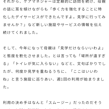
それから、ケアマネジャーは定期的に訪問を続け、母親
の話に耳を傾けながらも「歩く力を強化することに特
化したデイサービスができたんですよ。見学に行ってみ
ませんか？」など新しい施設やサービスの情報を伝え
続けてくれました。
そして、今年になって母親は「見学だけならいいわよ」
と態度を軟化させました。とは言っても「場所が遠すぎ
る」「トイレが気に入らない」などと、文句ばかりでし
たが、何度か見学を重ねるうちに、「ここはいいわ
ね」と言う施設に巡りあい、週1回の利用が始まりまし
た。
利用の決め手はなんと「スムージー」だったのだそう