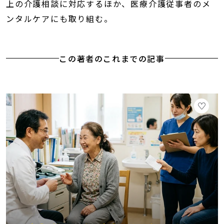
上の介護相談に対応するほか、医療介護従事者のメ
ンタルケアにも取り組む。
この著者のこれまでの記事