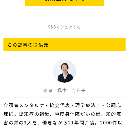
SNSでシェアする
この記事の提供元
著者：
橋中 今日子
介護者メンタルケア協会代表・理学療法士・公認心
理師。認知症の祖母、重度身体障がいの母、知的障
害の弟の3人を、働きながら21年間介護。2000件以