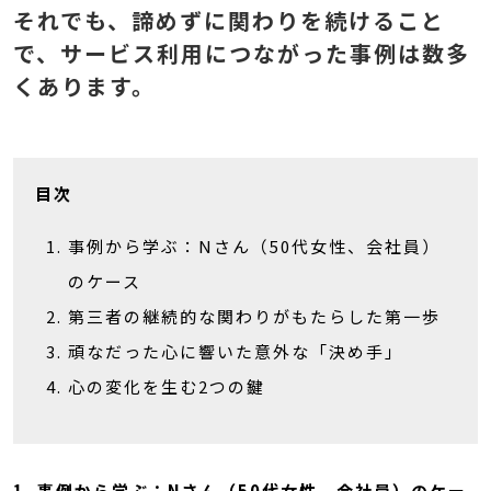
それでも、諦めずに関わりを続けること
で、サービス利用につながった事例は数多
くあります。
目次
事例から学ぶ：Nさん（50代女性、会社員）
のケース
第三者の継続的な関わりがもたらした第一歩
頑なだった心に響いた意外な「決め手」
心の変化を生む2つの鍵
1. 事例から学ぶ：Nさん（50代女性、会社員）のケー