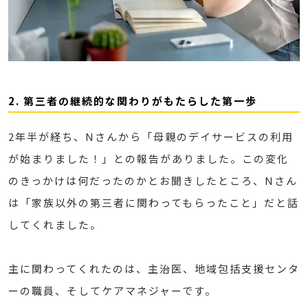
2. 第三者の継続的な関わりがもたらした第一歩
2年半が経ち、Nさんから「母親のデイサービスの利用
が始まりました！」との報告がありました。この変化
のきっかけは何だったのかとお聞きしたところ、Nさん
は「家族以外の第三者に関わってもらったこと」だと話
してくれました。
主に関わってくれたのは、主治医、地域包括支援センタ
ーの職員、そしてケアマネジャーです。