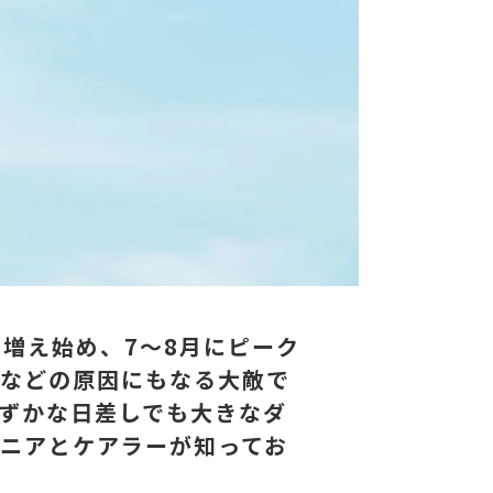
増え始め、7〜8月にピーク
んなどの原因にもなる大敵で
ずかな日差しでも大きなダ
ニアとケアラーが知ってお