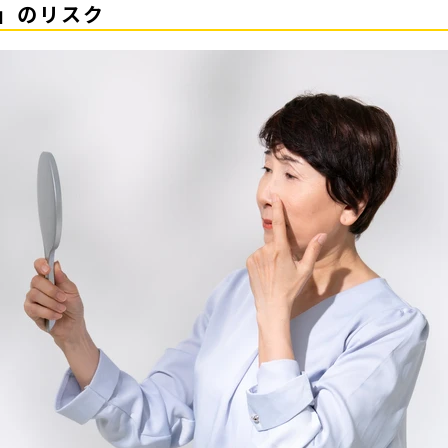
ん」のリスク