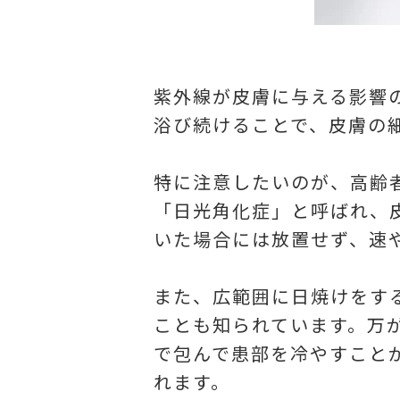
紫外線が皮膚に与える影響
浴び続けることで、皮膚の
特に注意したいのが、高齢
「日光角化症」と呼ばれ、
いた場合には放置せず、速
また、広範囲に日焼けをす
ことも知られています。万
で包んで患部を冷やすこと
れます。