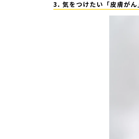
3. 気をつけたい「皮膚が