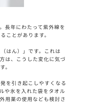
。長年にわたって紫外線を
がることがあります。
斑（はん）」です。これは
方は、こうした変化に気づ
す。
再発を引き起こしやすくなる
ルや氷を入れた袋をタオル
外用薬の使用なども検討さ