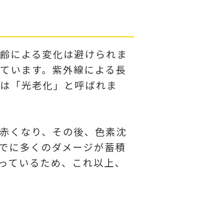
齢による変化は避けられま
ています。紫外線による長
は「光老化」と呼ばれま
赤くなり、その後、色素沈
でに多くのダメージが蓄積
っているため、これ以上、