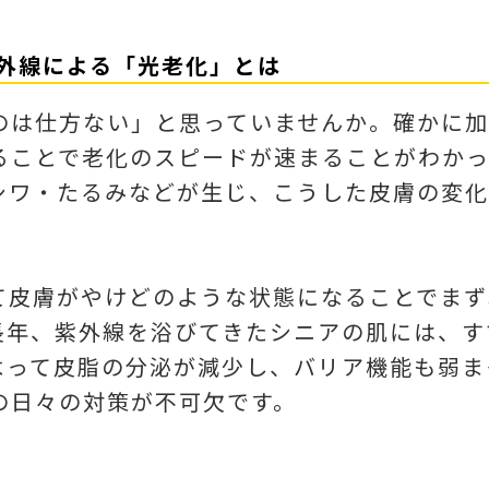
紫外線による「光老化」とは
のは仕方ない」と思っていませんか。確かに加
ることで老化のスピードが速まることがわかっ
シワ・たるみなどが生じ、こうした皮膚の変化
て皮膚がやけどのような状態になることでまず
長年、紫外線を浴びてきたシニアの肌には、す
よって皮脂の分泌が減少し、バリア機能も弱ま
の日々の対策が不可欠です。