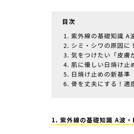
目次
紫外線の基礎知識 A
シミ・シワの原因に
気をつけたい「皮膚
肌に優しい日焼け止
日焼け止めの新基準
骨を丈夫にする！適
1. 紫外線の基礎知識 A波