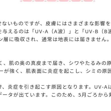
せないものですが、皮膚にはさまざまな影響を
与えるのは「UV-A（A波）」と「UV-B（
ゾン層に吸収され、通常は地表には届きません
く、肌の奥の真皮まで届き、シワやたるみの
ーが強く、肌表面に炎症を起こし、シミの原
、炎症を引き起こす原因となります。UV-Aは
データが出ています。このため、5月ごろから