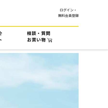
ログイン・
無料会員登録
介
相談・質問
ト
お買い物