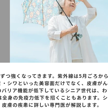
ずつ強くなってきます。紫外線は5月ごろから
ミ・シワといった美容面だけでなく、皮膚が
のバリア機能が低下しているシニア世代は、わ
は全身の免疫力低下を招くこともあります。シ
、皮膚の疾患に詳しい専門医が解説します。