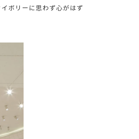
セイボリーに思わず心がはず