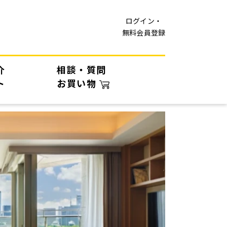
ログイン・
無料会員登録
介
相談・質問
ト
お買い物