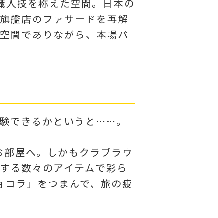
職人技を称えた空間。日本の
の旗艦店のファサードを再解
く空間でありながら、本場パ
験できるかというと……。
お部屋へ。しかもクラブラウ
する数々のアイテムで彩ら
ョコラ」をつまんで、旅の疲