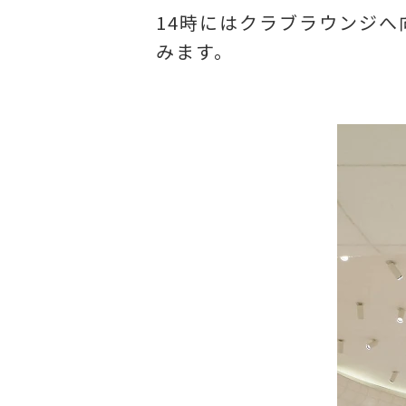
14時にはクラブラウンジ
みます。