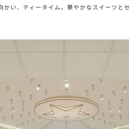
へ向かい、ティータイム。華やかなスイーツと