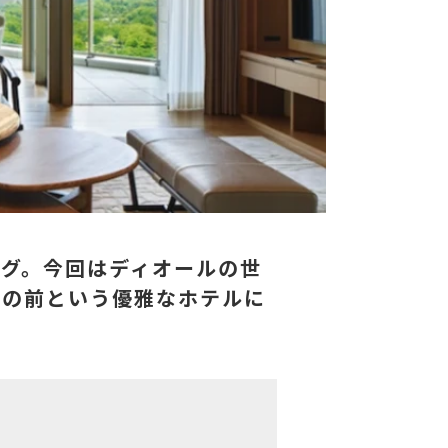
グ。今回はディオールの世
目の前という優雅なホテルに