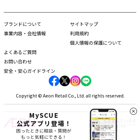
ブランドについて
サイトマップ
事業内容・会社情報
利用規約
個人情報の保護について
よくあるご質問
お問い合わせ
安全・安心ガイドライン
Copyright © Aeon Retail Co., Ltd. all rights reserved.
MySCUE
公式アプリ登場！
困ったときに相談・質問が
もっと気軽にできる！