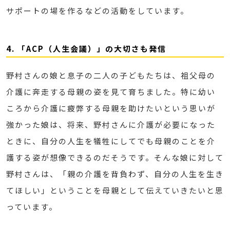
サポートの場を作るなどの活動をしています。
4. 「ACP（人生会議）」の大切さも発信
野村さんの娘と息子の二人の子どもたちは、祖父母の
介護に奔走する母親の姿を見て育ちました。特に幼い
ころから介護に疲弊する母親を助けたいという思いが
強かった娘は、将来、野村さんに介護が必要になった
ときに、自分の人生を犠牲にしてでも母親のことを介
護する姿が想像できるのだそうです。そんな娘に対して
野村さんは、「親の介護を背負わず、自分の人生を生き
てほしい」ということを母親として伝えていきたいと思
っています。