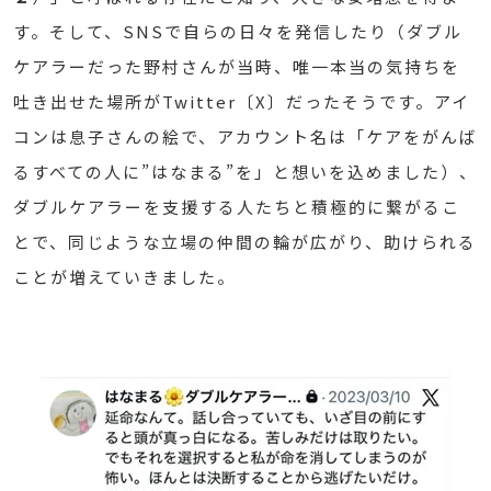
す。そして、SNSで自らの日々を発信したり（ダブル
ケアラーだった野村さんが当時、唯一本当の気持ちを
吐き出せた場所がTwitter〔X〕だったそうです。アイ
コンは息子さんの絵で、アカウント名は「ケアをがんば
るすべての人に”はなまる”を」と想いを込めました）、
ダブルケアラーを支援する人たちと積極的に繋がるこ
とで、同じような立場の仲間の輪が広がり、助けられる
ことが増えていきました。