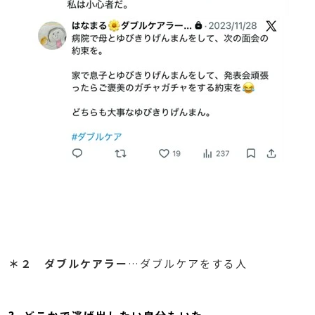
＊２ ダブルケアラー
…ダブルケアをする人