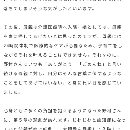
落ちてしまいそうな気がしたといいます。
その後、母親は介護医療院へ入院。娘としては、母親
を家に帰してあげたいとは思ったのですが、母親には
24時間体制で医療的なケアが必要なため、子育てをし
ながらそれを叶えることはできません。それなのに、
野村さんにいつも「ありがとう」「ごめんね」と言い
続ける母親に対し、自分はそんな言葉に値するような
ことをしてあげてはいない、と常に負い目を感じてい
ました。
心身ともに多くの負担を抱えるようになった野村さん
に、第５章の悲劇が訪れます。じわじわと認知症になっ
ていた父親が庭で転倒し、大腿骨を骨折して入院して