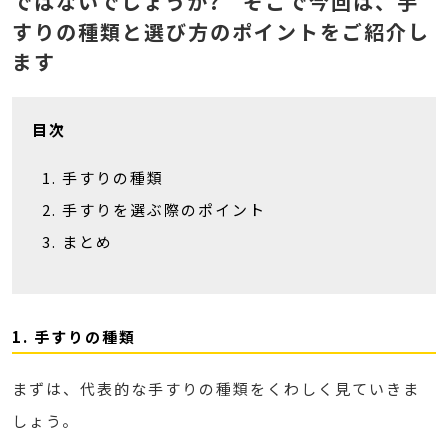
ではないでしょうか? そこで今回は、手
すりの種類と選び方のポイントをご紹介し
ます
目次
手すりの種類
手すりを選ぶ際のポイント
まとめ
1. 手すりの種類
まずは、代表的な手すりの種類をくわしく見ていきま
しょう。