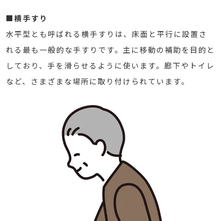
■横手すり
水平型とも呼ばれる横手すりは、床面と平行に設置さ
れる最も一般的な手すりです。主に移動の補助を目的と
しており、手を滑らせるように使います。廊下やトイレ
など、さまざまな場所に取り付けられています。