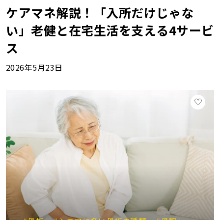
ケアマネ解説！「入所だけじゃな
い」老健と在宅生活を支える4サービ
ス
2026年5月23日