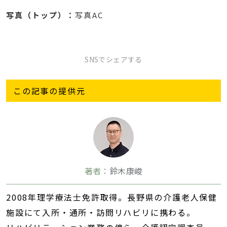
写真（トップ）：
写真AC
SNSでシェアする
この記事の提供元
著者：
鈴木康峻
2008年理学療法士免許取得。長野県の介護老人保健
施設にて入所・通所・訪問リハビリに携わる。