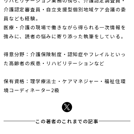
リハビリテーション業務の傍ら、介護認定調査員・
介護認定審査員・自立支援型個別地域ケア会議の委
員なども経験。
医療・介護の現場で働きながら得られる一次情報を
強みに、読者の悩みに寄り添った執筆をしている。
得意分野：介護保険制度・認知症やフレイルといっ
た高齢者の疾患・リハビリテーションなど
保有資格：理学療法士・ケアマネジャー・福祉住環
境コーディネーター2級
この著者のこれまでの記事