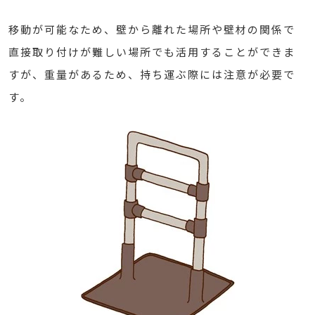
移動が可能なため、壁から離れた場所や壁材の関係で
直接取り付けが難しい場所でも活用することができま
すが、重量があるため、持ち運ぶ際には注意が必要で
す。