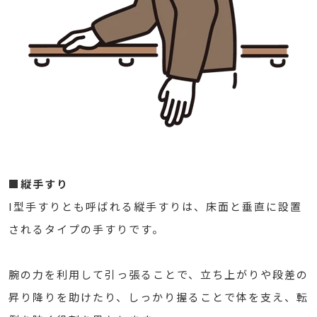
■縦手すり
I型手すりとも呼ばれる縦手すりは、床面と垂直に設置
されるタイプの手すりです。
腕の力を利用して引っ張ることで、立ち上がりや段差の
昇り降りを助けたり、しっかり握ることで体を支え、転