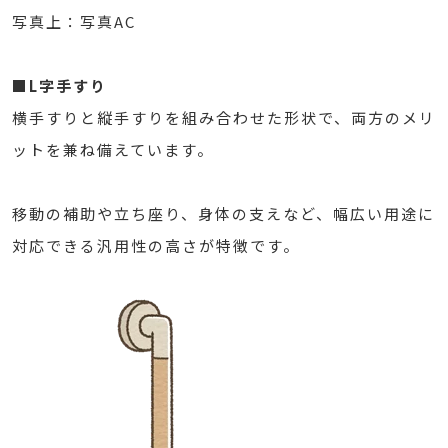
写真上：写真AC
■L字手すり
横手すりと縦手すりを組み合わせた形状で、両方のメリ
ットを兼ね備えています。
移動の補助や立ち座り、身体の支えなど、幅広い用途に
対応できる汎用性の高さが特徴です。