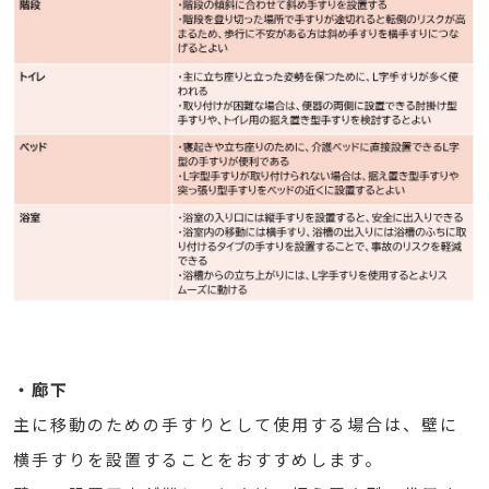
・廊下
主に移動のための手すりとして使用する場合は、壁に
横手すりを設置することをおすすめします。