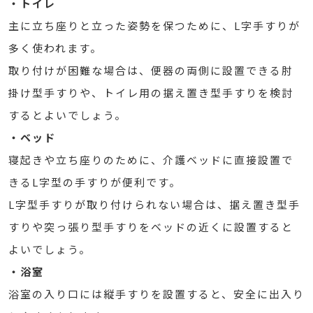
・トイレ
主に立ち座りと立った姿勢を保つために、L字手すりが
多く使われます。
取り付けが困難な場合は、便器の両側に設置できる肘
掛け型手すりや、トイレ用の据え置き型手すりを検討
するとよいでしょう。
・ベッド
寝起きや立ち座りのために、介護ベッドに直接設置で
きるL字型の手すりが便利です。
L字型手すりが取り付けられない場合は、据え置き型手
すりや突っ張り型手すりをベッドの近くに設置すると
よいでしょう。
・浴室
浴室の入り口には縦手すりを設置すると、安全に出入り