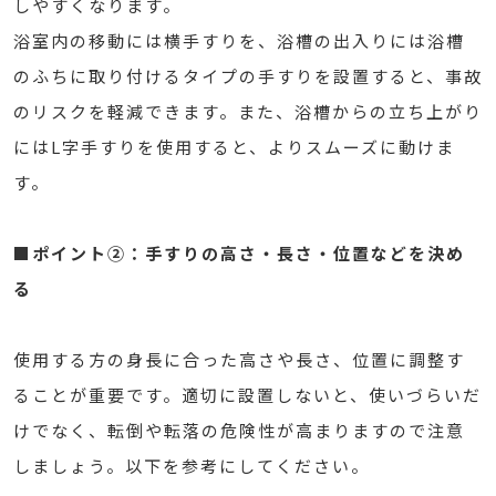
しやすくなります。
浴室内の移動には横手すりを、浴槽の出入りには浴槽
のふちに取り付けるタイプの手すりを設置すると、事故
のリスクを軽減できます。また、浴槽からの立ち上がり
にはL字手すりを使用すると、よりスムーズに動けま
す。
■ポイント②：手すりの高さ・長さ・位置などを決め
る
使用する方の身長に合った高さや長さ、位置に調整す
ることが重要です。適切に設置しないと、使いづらいだ
けでなく、転倒や転落の危険性が高まりますので注意
しましょう。以下を参考にしてください。