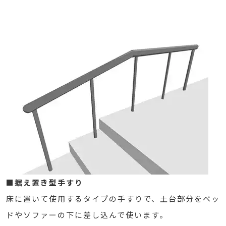
■据え置き型手すり
床に置いて使用するタイプの手すりで、土台部分をベッ
ドやソファーの下に差し込んで使います。