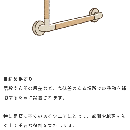
■斜め手すり
階段や玄関の段差など、高低差のある場所での移動を補
助するために設置されます。
特に足腰に不安のあるシニアにとって、転倒や転落を防
ぐ上で重要な役割を果たします。