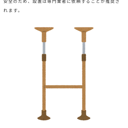
安全のため、設置は専門業者に依頼することが推奨さ
れます。