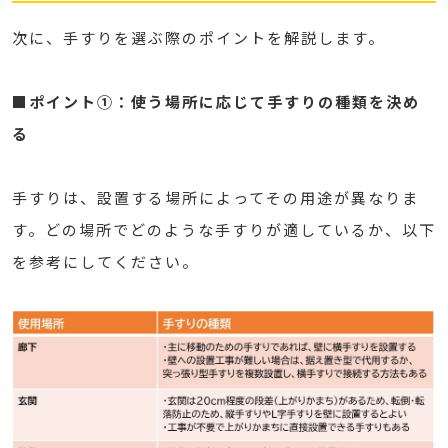
次に、手すりを選ぶ際のポイントを解説します。
■ポイント①：使う場所に応じて手すりの種類を決め
る
手すりは、設置する場所によってその用途が異なりま
す。どの場所でどのような手すりが適しているか、以下
を参考にしてください。