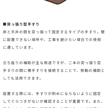
■突っ張り型手すり
床と天井の間を突っ張って固定するタイプの手すり。壁
に設置できない場所や、工事を避けたい場合での使用
に適しています。
立ち座りの補助が主な用途ですが、二本の突っ張り型
手すりの間に横手すりを接続することで、移動の補助と
しても活用できます。
設置する際には、手すりが斜めにならないように固定
してぐらつきがないか確認することが重要です。また、