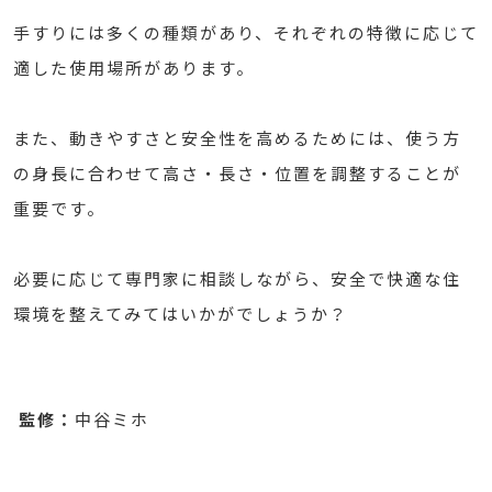
手すりには多くの種類があり、それぞれの特徴に応じて
適した使用場所があります。
また、動きやすさと安全性を高めるためには、使う方
の身長に合わせて高さ・長さ・位置を調整することが
重要です。
必要に応じて専門家に相談しながら、安全で快適な住
環境を整えてみてはいかがでしょうか？
監修：
中谷ミホ