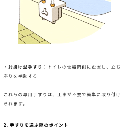
・肘掛け型手すり：
トイレの便器両側に設置し、立ち
座りを補助する
これらの専用手すりは、工事が不要で簡単に取り付け
られます。
2. 手すりを選ぶ際のポイント