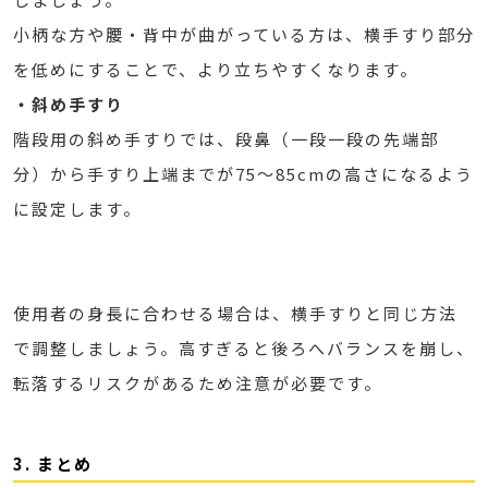
小柄な方や腰・背中が曲がっている方は、横手すり部分
を低めにすることで、より立ちやすくなります。
・斜め手すり
階段用の斜め手すりでは、段鼻（一段一段の先端部
分）から手すり上端までが75～85cmの高さになるよう
に設定します。
使用者の身長に合わせる場合は、横手すりと同じ方法
で調整しましょう。高すぎると後ろへバランスを崩し、
転落するリスクがあるため注意が必要です。
3. まとめ