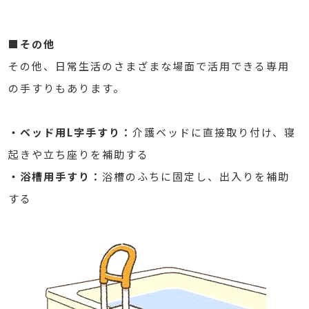
■その他
その他、日常生活のさまざまな場面で活用できる専用
の手すりもあります。
・ベッド用L字手すり：
介護ベッドに直接取り付け、寝
起きや立ち座りを補助する
・浴槽用手すり：
浴槽のふちに固定し、出入りを補助
する