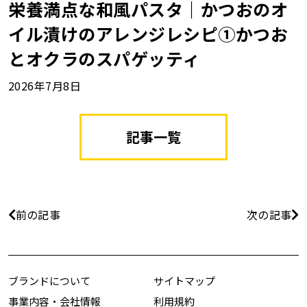
栄養満点な和風パスタ｜かつおのオ
イル漬けのアレンジレシピ①かつお
とオクラのスパゲッティ
2026年7月8日
記事一覧
前の記事
次の記事
ブランドについて
サイトマップ
事業内容・会社情報
利用規約