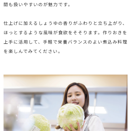
間も扱いやすいのが魅力です。
仕上げに加えるしょうゆの香りがふわりと立ち上がり、
ほっとするような風味が食欲をそそります。作りおきを
上手に活用して、手軽で栄養バランスのよい煮込み料理
を楽しんでみてください。