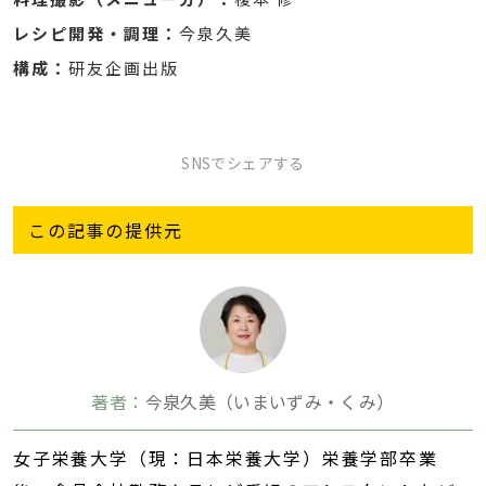
レシピ開発・調理：
今泉久美
構成：
研友企画出版
SNSでシェアする
この記事の提供元
著者：
今泉久美（いまいずみ・くみ）
女子栄養大学（現：日本栄養大学）栄養学部卒業