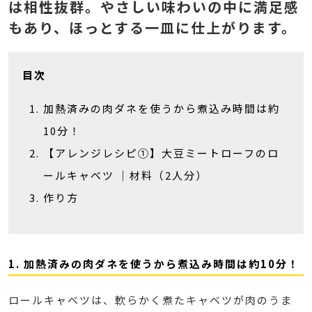
は相性抜群。やさしい味わいの中に満足感
もあり、ほっとする一皿に仕上がります。
目次
加熱済みの肉ダネを使うから煮込み時間は約
10分！
【アレンジレシピ①】大豆ミートローフのロ
ールキャベツ ｜材料（2人分）
作り方
1. 加熱済みの肉ダネを使うから煮込み時間は約10分！
ロールキャベツは、軟らかく煮たキャベツが肉のうま