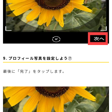
9. プロフィール写真を設定しよう⑦
最後に「完了」をタップします。