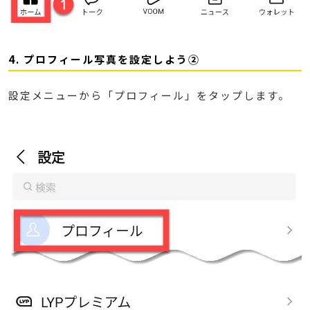
4. プロフィール写真を設定しよう②
設定メニューから「プロフィール」をタップします。