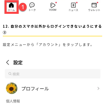
12. 自分のスマホ以外からログインできないようにする
②
設定メニューから「アカウント」をタップします。