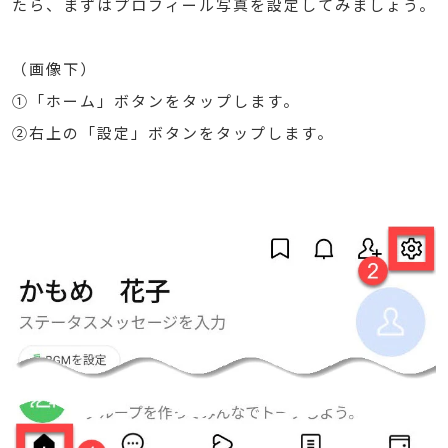
たら、まずはプロフィール写真を設定してみましょう。
（画像下）
①「ホーム」ボタンをタップします。
②右上の「設定」ボタンをタップします。