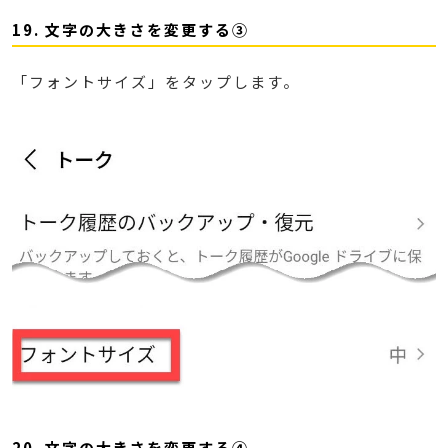
19. 文字の大きさを変更する③
「フォントサイズ」をタップします。
20. 文字の大きさを変更する④