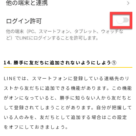
14. 勝手に友だちに追加されないようにしよう①
LINEでは、スマートフォンに登録している連絡先のリ
ストから友だちに追加できる機能があります。この機能
がオンになっていると、勝手に知らない人から友だちと
して登録されてしまうことがあります。自分が把握して
いる人のみを、友だちとして追加する場合はこの設定
をオフにしておきましょう。