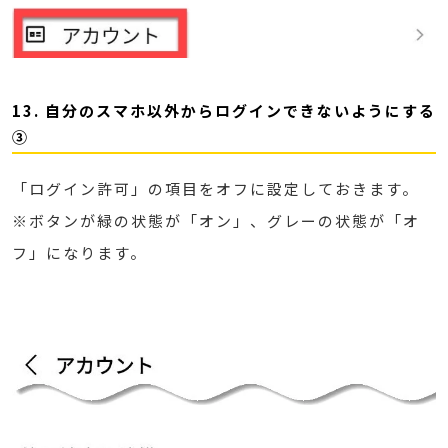
13. 自分のスマホ以外からログインできないようにする
③
「ログイン許可」の項目をオフに設定しておきます。
※ボタンが緑の状態が「オン」、グレーの状態が「オ
フ」になります。