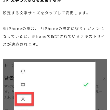
設定する文字サイズをタップして変更します。
※iPhoneの場合、「iPhoneの設定に従う」がオンに
なっていると、iPhoneで設定されているテキストサイ
ズが適応されます。