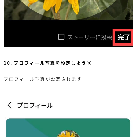
10. プロフィール写真を設定しよう⑧
プロフィール写真が設定されます。