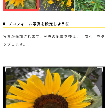
8. プロフィール写真を設定しよう⑥
写真が追加されます。写真の配置を整え、「次へ」をタ
ップします。