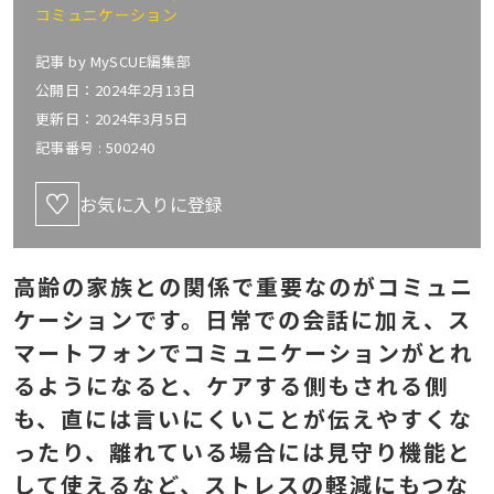
コミュニケーション
記事 by
MySCUE編集部
公開日：2024年2月13日
更新日：2024年3月5日
記事番号 :
500240
お気に入りに登録
高齢の家族との関係で重要なのがコミュニ
ケーションです。日常での会話に加え、ス
マートフォンでコミュニケーションがとれ
るようになると、ケアする側もされる側
も、直には言いにくいことが伝えやすくな
ったり、離れている場合には見守り機能と
して使えるなど、ストレスの軽減にもつな