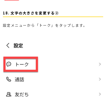
18. 文字の大きさを変更する②
設定メニューから「トーク」をタップします。