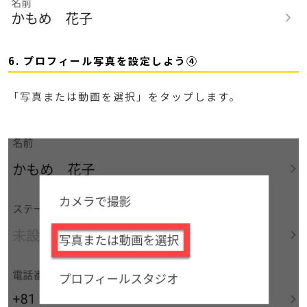
6. プロフィール写真を設定しよう④
「写真または動画を選択」をタップします。