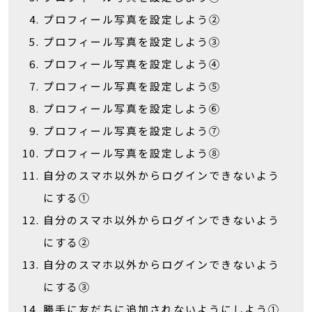
プロフィール写真を設定しよう②
プロフィール写真を設定しよう③
プロフィール写真を設定しよう④
プロフィール写真を設定しよう⑤
プロフィール写真を設定しよう⑥
プロフィール写真を設定しよう⑦
プロフィール写真を設定しよう⑧
自分のスマホ以外からログインできないよう
にする①
自分のスマホ以外からログインできないよう
にする②
自分のスマホ以外からログインできないよう
にする③
勝手に友だちに追加されないようにしよう①