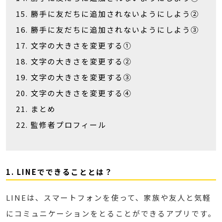
勝手に友だちに追加されないようにしよう②
勝手に友だちに追加されないようにしよう③
文字の大きさを変更する①
文字の大きさを変更する②
文字の大きさを変更する③
文字の大きさを変更する④
まとめ
監修者プロフィール
1. LINEでできることとは？
LINEは、スマートフォンを使って、家族や友人と気軽
にコミュニケーションをとることができるアプリです。