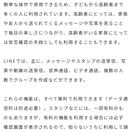
簡単な操作で使用できるため、子どもから高齢者まで
多くの人に利用されています。高齢者にとっては、家族
や友人から送られてくるメッセージや写真を見ること
で毎日の楽しさにつながり、高齢者がいる家族にとって
は安否確認の手段としても利用することもできます。
LINEでは、主に、メッセージやスタンプの送受信、写
真や動画の送受信、音声通話、ビデオ通話、複数の人
数でグループを作成などができます。
これらの機能は、すべて無料で利用できます（データ通
信料は別途必要）。スタンプなどには、一部有料のも
のもありますが、有料の機能を利用する場合には必ず
確認画面が表示されるので、知らないうちに利用して請