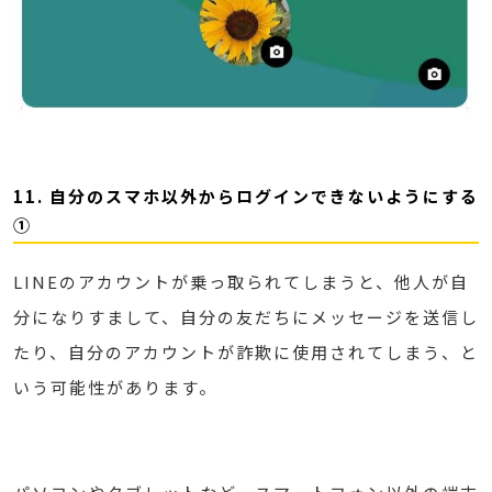
11. 自分のスマホ以外からログインできないようにする
①
LINEのアカウントが乗っ取られてしまうと、他人が自
分になりすまして、自分の友だちにメッセージを送信し
たり、自分のアカウントが詐欺に使用されてしまう、と
いう可能性があります。