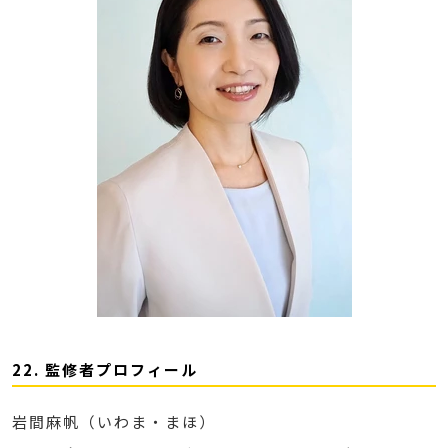
22. 監修者プロフィール
岩間麻帆（いわま・まほ）