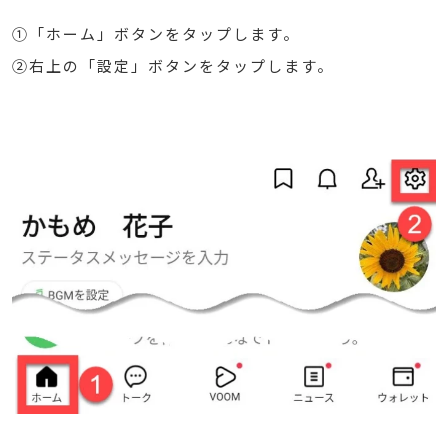
①「ホーム」ボタンをタップします。
②右上の「設定」ボタンをタップします。