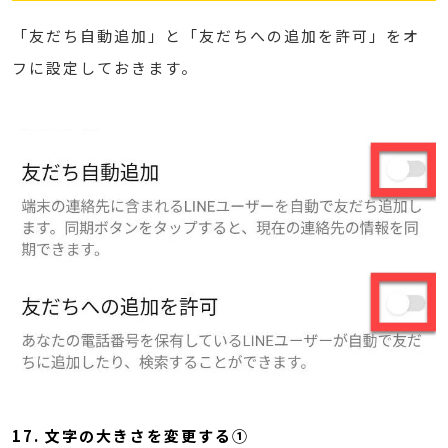
「友だち自動追加」と「友だちへの追加を許可」をオ
フに設定しておきます。
17. 文字の大きさを変更する①