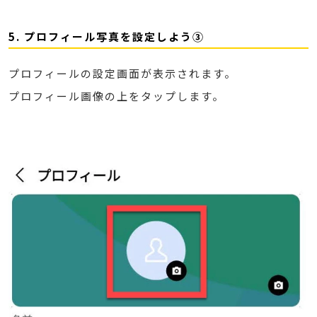
5. プロフィール写真を設定しよう③
プロフィールの設定画面が表示されます。
プロフィール画像の上をタップします。