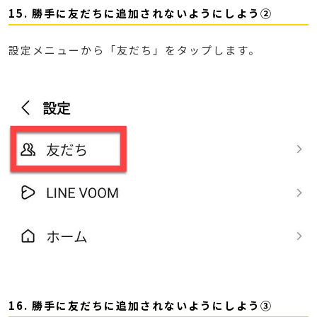
15. 勝手に友だちに追加されないようにしよう②
設定メニューから「友だち」をタップします。
16. 勝手に友だちに追加されないようにしよう③