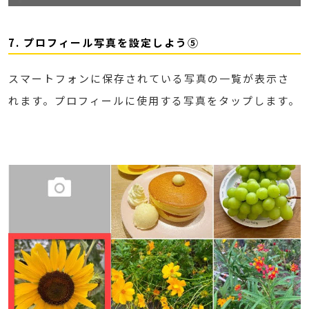
7. プロフィール写真を設定しよう⑤
スマートフォンに保存されている写真の一覧が表示さ
れます。プロフィールに使用する写真をタップします。