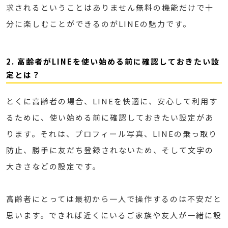
求されるということはありません無料の機能だけで十
分に楽しむことができるのがLINEの魅力です。
2. 高齢者がLINEを使い始める前に確認しておきたい設
定とは？
とくに高齢者の場合、LINEを快適に、安心して利用す
るために、使い始める前に確認しておきたい設定があ
ります。それは、プロフィール写真、LINEの乗っ取り
防止、勝手に友だち登録されないため、そして文字の
大きさなどの設定です。
高齢者にとっては最初から一人で操作するのは不安だと
思います。できれば近くにいるご家族や友人が一緒に設