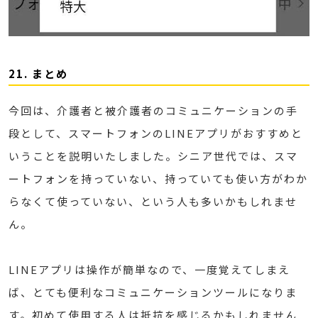
21. まとめ
今回は、介護者と被介護者のコミュニケーションの手
段として、スマートフォンのLINEアプリがおすすめと
いうことを説明いたしました。シニア世代では、スマ
ートフォンを持っていない、持っていても使い方がわか
らなくて使っていない、という人も多いかもしれませ
ん。
LINEアプリは操作が簡単なので、一度覚えてしまえ
ば、とても便利なコミュニケーションツールになりま
す。初めて使用する人は抵抗を感じるかもしれません