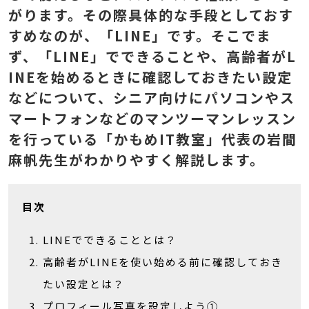
がります。その際具体的な手段としておす
すめなのが、「LINE」です。そこでま
ず、「LINE」でできることや、高齢者がL
INEを始めるときに確認しておきたい設定
などについて、シニア向けにパソコンやス
マートフォンなどのマンツーマンレッスン
を行っている「かもめIT教室」代表の岩間
麻帆先生がわかりやすく解説します。
目次
LINEでできることとは？
高齢者がLINEを使い始める前に確認しておき
たい設定とは？
プロフィール写真を設定しよう①