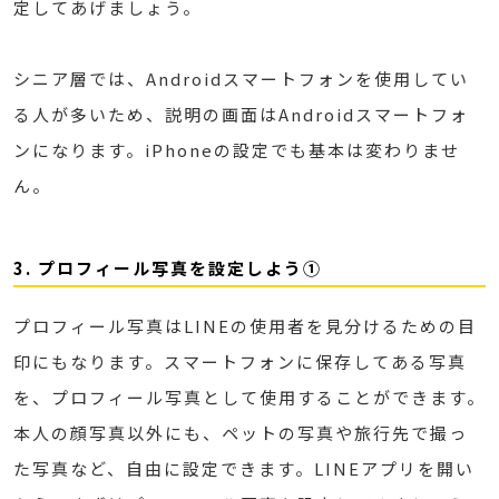
定してあげましょう。
シニア層では、Androidスマートフォンを使用してい
る人が多いため、説明の画面はAndroidスマートフォ
ンになります。iPhoneの設定でも基本は変わりませ
ん。
3. プロフィール写真を設定しよう①
プロフィール写真はLINEの使用者を見分けるための目
印にもなります。スマートフォンに保存してある写真
を、プロフィール写真として使用することができます。
本人の顔写真以外にも、ペットの写真や旅行先で撮っ
た写真など、自由に設定できます。LINEアプリを開い