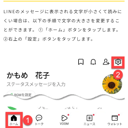
LINEのメッセージに表示される文字が小さくて読みに
くい場合は、以下の手順で文字の大きさを変更するこ
とができます。 ①「ホーム」ボタンをタップします。
②右上の「設定」ボタンをタップします。