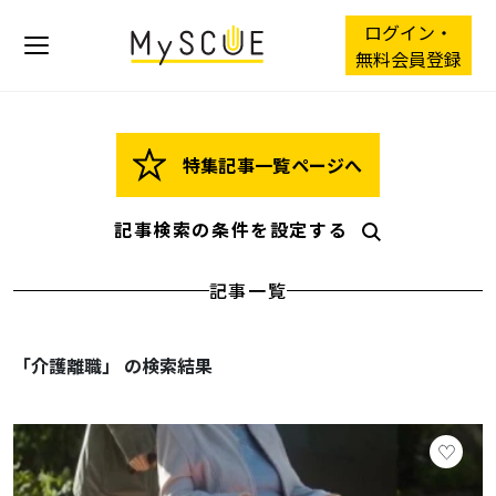
ログイン・
無料会員登録
特集記事一覧ページへ
記事検索の条件を設定する
記事一覧
「介護離職」 の検索結果