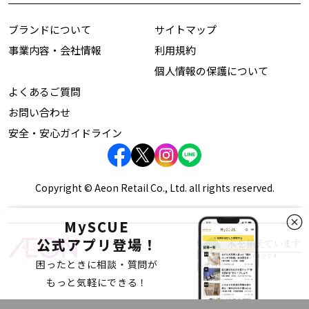
ブランドについて
サイトマップ
事業内容・会社情報
利用規約
個人情報の保護について
よくあるご質問
お問い合わせ
安全・安心ガイドライン
Copyright © Aeon Retail Co., Ltd. all rights reserved.
MySCUE
公式アプリ登場！
困ったときに相談・質問が
もっと気軽にできる！