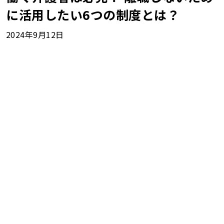
に活用したい6つの制度とは？
2024年9月12日