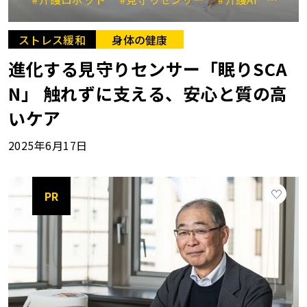
ストレス緩和
身体の健康
進化する見守りセンサー「眠りSCA
N」 触れずに支える、安心と質の高
いケア
2025年6月17日
PR