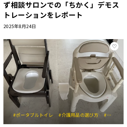
ず相談サロンでの「ちかく」デモス
トレーションをレポート
2025年8月24日
#ポータブルトイレ
#介護用品の選び方
#在宅介護