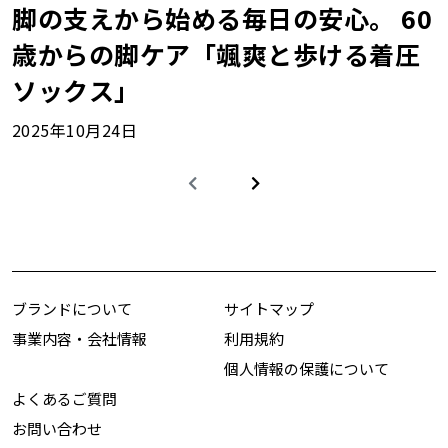
脚の支えから始める毎日の安心。 60
歳からの脚ケア「颯爽と歩ける着圧
ソックス」
2025年10月24日
ブランドについて
サイトマップ
事業内容・会社情報
利用規約
個人情報の保護について
よくあるご質問
お問い合わせ