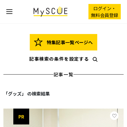
ログイン・
無料会員登録
特集記事一覧ページへ
記事検索の条件を設定する
記事一覧
「グッズ」 の検索結果
PR