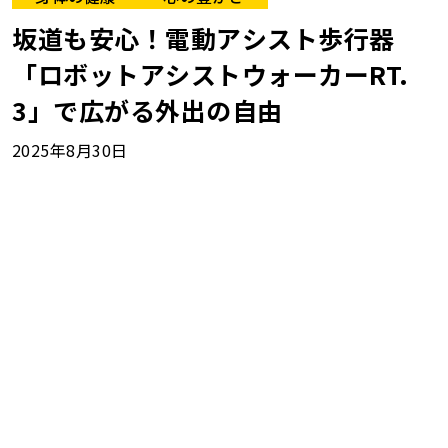
坂道も安心！電動アシスト歩行器
「ロボットアシストウォーカーRT.
3」で広がる外出の自由
2025年8月30日